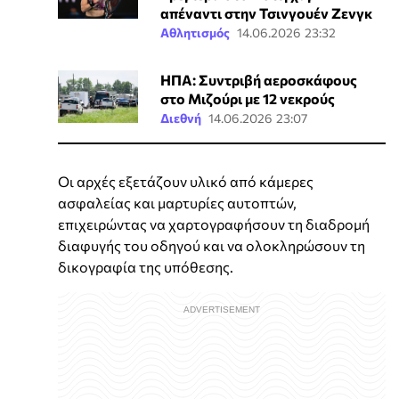
απέναντι στην Τσινγουέν Ζενγκ
Αθλητισμός
14.06.2026 23:32
ΗΠΑ: Συντριβή αεροσκάφους
στο Μιζούρι με 12 νεκρούς
Διεθνή
14.06.2026 23:07
Οι αρχές εξετάζουν υλικό από κάμερες
ασφαλείας και μαρτυρίες αυτοπτών,
επιχειρώντας να χαρτογραφήσουν τη διαδρομή
διαφυγής του οδηγού και να ολοκληρώσουν τη
δικογραφία της υπόθεσης.