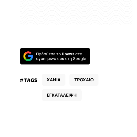
Πρόσθεσε το
Dnews
στα
αγαπημένα σου στη Google
# TAGS
ΧΑΝΙΑ
ΤΡΟΧΑΙΟ
ΕΓΚΑΤΑΛΕΙΨΗ