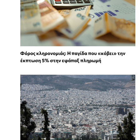
Φόρος κληρονομιάς: Η παγίδα που «κόβει» την
έκπτωση 5% στην εφάπαξ πληρωμή