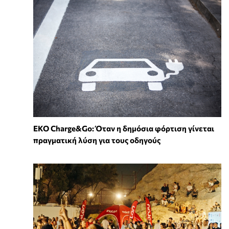
EKO Charge&Go: Όταν η δημόσια φόρτιση γίνεται
πραγματική λύση για τους οδηγούς