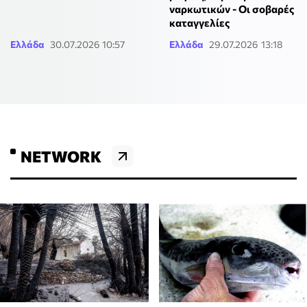
ναρκωτικών - Οι σοβαρές
καταγγελίες
Ελλάδα
30.07.2026 10:57
Ελλάδα
29.07.2026 13:18
NETWORK