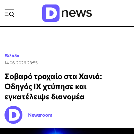
ΡΟΗ ΕΙΔΗΣΕΩΝ
Ελλάδα
14.06.2026 23:55
Σοβαρό τροχαίο στα Χανιά:
Οδηγός ΙΧ χτύπησε και
εγκατέλειψε διανομέα
Newsroom