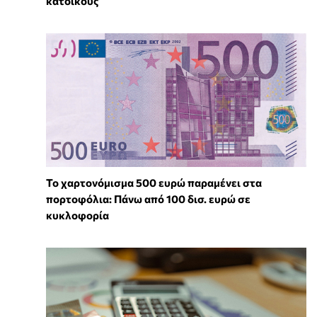
κατοίκους
Το χαρτονόμισμα 500 ευρώ παραμένει στα
πορτοφόλια: Πάνω από 100 δισ. ευρώ σε
κυκλοφορία