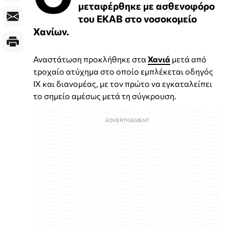
μεταφέρθηκε με ασθενοφόρο
του ΕΚΑΒ στο νοσοκομείο
Χανίων.
Αναστάτωση προκλήθηκε στα
Χανιά
μετά από
τροχαίο ατύχημα στο οποίο εμπλέκεται οδηγός
ΙΧ και διανομέας, με τον πρώτο να εγκαταλείπει
το σημείο αμέσως μετά τη σύγκρουση.