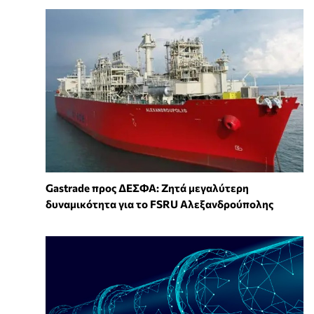
Gastrade προς ΔΕΣΦΑ: Ζητά μεγαλύτερη
δυναμικότητα για το FSRU Αλεξανδρούπολης