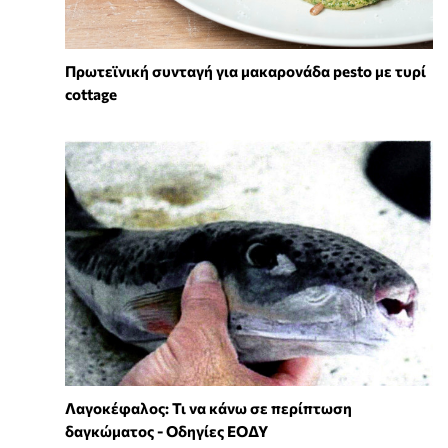
Πρωτεϊνική συνταγή για μακαρονάδα pesto με τυρί
cottage
Λαγοκέφαλος: Τι να κάνω σε περίπτωση
δαγκώματος - Οδηγίες ΕΟΔΥ