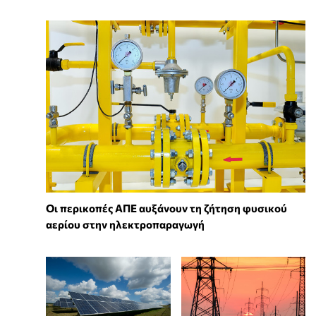
Οι περικοπές ΑΠΕ αυξάνουν τη ζήτηση φυσικού
αερίου στην ηλεκτροπαραγωγή