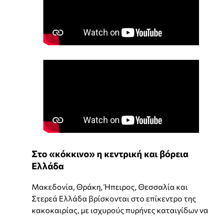
Στο «κόκκινο» η κεντρική και βόρεια
Ελλάδα
Μακεδονία, Θράκη, Ήπειρος, Θεσσαλία και
Στερεά Ελλάδα βρίσκονται στο επίκεντρο της
κακοκαιρίας, με ισχυρούς πυρήνες καταιγίδων να