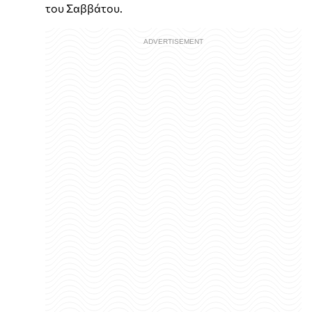
του Σαββάτου.