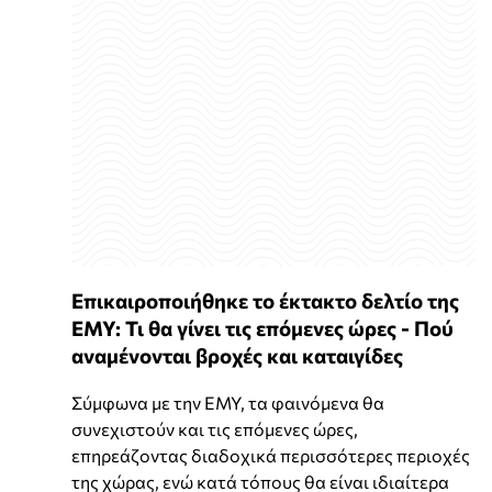
Επικαιροποιήθηκε το έκτακτο δελτίο της
ΕΜΥ: Τι θα γίνει τις επόμενες ώρες - Πού
αναμένονται βροχές και καταιγίδες
Σύμφωνα με την ΕΜΥ, τα φαινόμενα θα
συνεχιστούν και τις επόμενες ώρες,
επηρεάζοντας διαδοχικά περισσότερες περιοχές
της χώρας, ενώ κατά τόπους θα είναι ιδιαίτερα