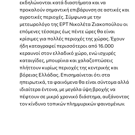
εκδηλώνονται κατά διαστήματα και να
προκαλούν σημαντική επιβάρυνση σε αστικές και
αγροτικές περιοχές. Σύμφωνα με την
μετεωρολόγο της ΕΡΤ Νικολέτα Ζιακοπούλου οι
επόμενες τέσσερις έως πέντε ώρες θα είναι
κρίσιμες για πολλές περιοχές της χώρας. Έχουν
ήδη καταγραφεί περισσότεροι από 16.000
κεραυνοί στον ελλαδικό χώρο, ενώ ισχυρές
καταιγίδες, μπουρίνια και χαλαζοπτώσεις
πλήττουν κυρίως περιοχές της κεντρικής και
βόρειας Ελλάδας. Επισημαίνεται ότι στα
ηπειρωτικά, τα φαινόμενα θα είναι σύντομα αλλά
ιδιαίτερα έντονα, με μεγάλα ύψη βροχής να
πέφτουν σε μικρό χρονικό διάστημα, αυξάνοντας
τον κίνδυνο τοπικών πλημμυρικών φαινομένων.