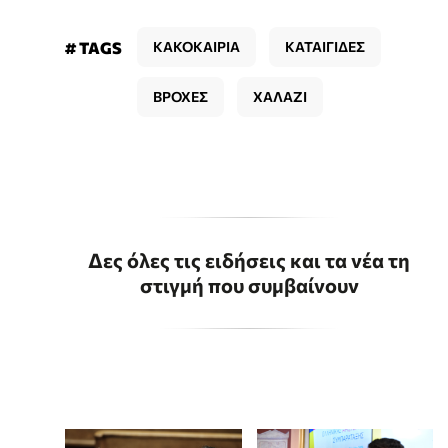
# TAGS
ΚΑΚΟΚΑΙΡΙΑ
ΚΑΤΑΙΓΙΔΕΣ
ΒΡΟΧΕΣ
ΧΑΛΑΖΙ
Δες όλες τις ειδήσεις και τα νέα τη
στιγμή που συμβαίνουν