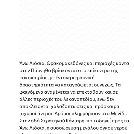
Άνω Λιόσια, Θρακομακεδόνες και περιοχές κοντά
στην Πάρνηθα βρίσκονται στο επίκεντρο της
κακοκαιρίας, με έντονη κεραυνική
δραστηριότητα να καταγράφεται συνεχώς. Τα
φαινόμενα αναμένεται να επεκταθούν και σε
άλλες περιοχές του λεκανοπεδίου, ενώ δεν
αποκλείονται χαλαζοπτώσεις και πρόσκαιρα
ισχυροί άνεμοι. Δρόμοι πλημμύρισαν στο Μενίδι.
Στην οδό Στρατηγού Κάλιαρη, που οδηγεί προς τα
Άνω Λιόσια, η συσσώρευση μεγάλου όγκου νερού