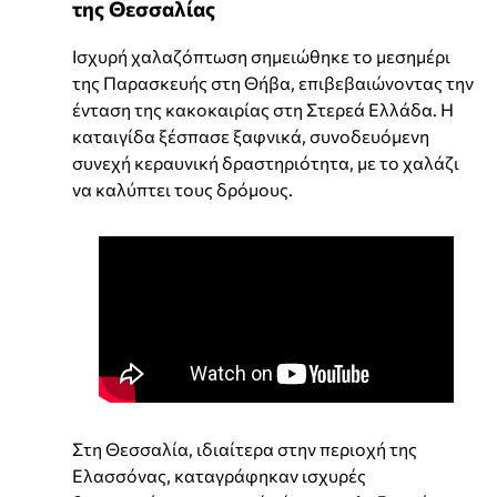
της Θεσσαλίας
Ισχυρή χαλαζόπτωση σημειώθηκε το μεσημέρι
της Παρασκευής στη Θήβα, επιβεβαιώνοντας την
ένταση της κακοκαιρίας στη Στερεά Ελλάδα. Η
καταιγίδα ξέσπασε ξαφνικά, συνοδευόμενη
συνεχή κεραυνική δραστηριότητα, με το χαλάζι
να καλύπτει τους δρόμους.
Στη Θεσσαλία, ιδιαίτερα στην περιοχή της
Ελασσόνας, καταγράφηκαν ισχυρές