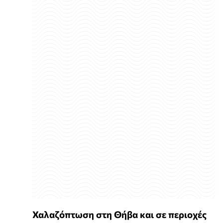
Χαλαζόπτωση στη Θήβα και σε περιοχές