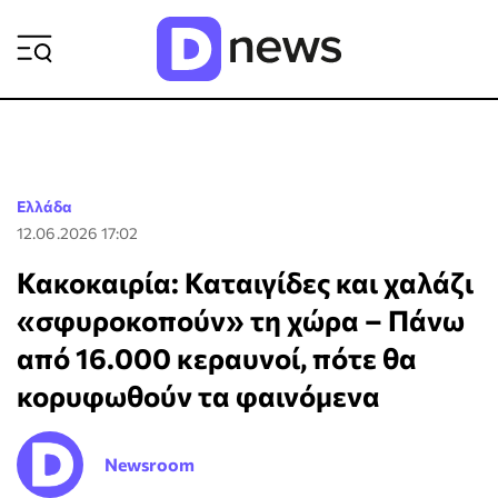
ΡΟΗ ΕΙΔΗΣΕΩΝ
Ελλάδα
12.06.2026 17:02
Κακοκαιρία: Καταιγίδες και χαλάζι
«σφυροκοπούν» τη χώρα – Πάνω
από 16.000 κεραυνοί, πότε θα
κορυφωθούν τα φαινόμενα
Newsroom