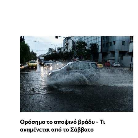
Ορόσημο το αποψινό βράδυ - Τι
αναμένεται από το Σάββατο