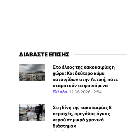
ΔΙΑΒΑΣΤΕ ΕΠΙΣΗΣ
Στο έλεος της κακοκαιρίας η
χώρα: Και δεύτερο κύμα
καταιγίδων στην Αττική, πότε
σταματούν τα φαινόμενα
Ελλάδα
12.06.2026 12:54
Στη δίνη της κακοκαιρίας 8
περιοχές, «μεγάλος όγκος
νερού σε μικρό χρονικό
διάστημα»