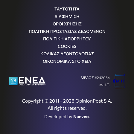
ΤΑΥΤΟΤΗΤΑ
ΔΙΑΦΗΜΙΣΗ
ΟΡΟΙ ΧΡΗΣΗΣ
ΠΟΛΙΤΙΚΗ ΠΡΟΣΤΑΣΙΑΣ ΔΕΔΟΜΕΝΩΝ
ΠΟΛΙΤΙΚΗ ΑΠΟΡΡΗΤΟΥ
COOKIES
ΚΩΔΙΚΑΣ ΔΕΟΝΤΟΛΟΓΙΑΣ
ΟΙΚΟΝΟΜΙΚΑ ΣΤΟΙΧΕΙΑ
ΜΕΛΟΣ #242054
Μ.Η.Τ.
Copyright © 2011 - 2026 OpinionPost S.A.
All rights reserved.
Developed by
Nuevvo
.