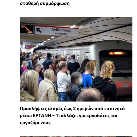
σταθερή συμμόρφωση
Προσλήψεις εξπρές έως 2 ημερών από το κινητό
μέσω ΕΡΓΑΝΗ – Τι αλλάζει για εργοδότες και
εργαζόμενους