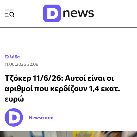
ΡΟΗ ΕΙΔΗΣΕΩΝ
Ελλάδα
11.06.2026 22:08
Τζόκερ 11/6/26: Αυτοί είναι οι
αριθμοί που κερδίζουν 1,4 εκατ.
ευρώ
Newsroom