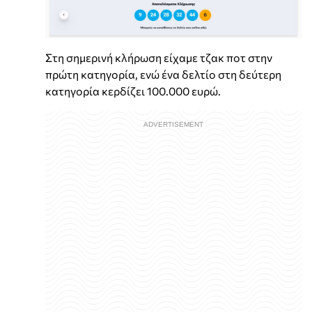
Στη σημερινή κλήρωση είχαμε τζακ ποτ στην
πρώτη κατηγορία, ενώ ένα δελτίο στη δεύτερη
κατηγορία κερδίζει 100.000 ευρώ.