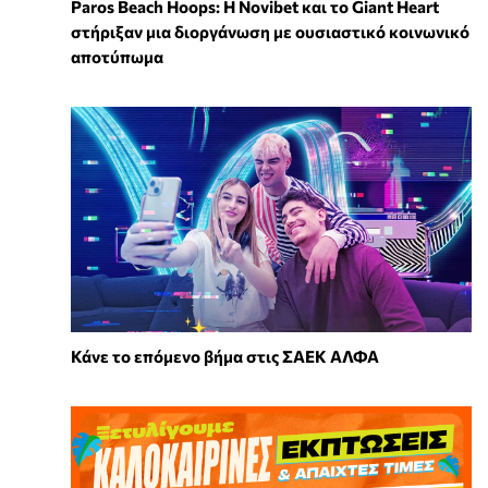
Paros Beach Hoops: Η Novibet και το Giant Heart
στήριξαν μια διοργάνωση με ουσιαστικό κοινωνικό
αποτύπωμα
Κάνε το επόμενο βήμα στις ΣΑΕΚ ΑΛΦΑ