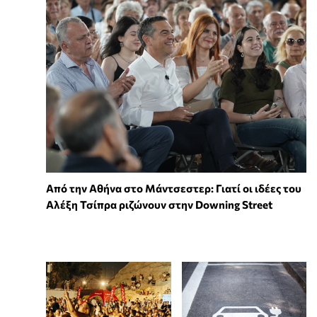
Από την Αθήνα στο Μάντσεστερ: Γιατί οι ιδέες του
Αλέξη Τσίπρα ριζώνουν στην Downing Street