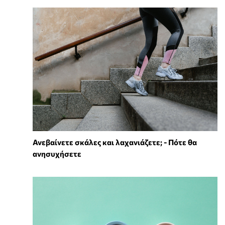
Ανεβαίνετε σκάλες και λαχανιάζετε; - Πότε θα
ανησυχήσετε