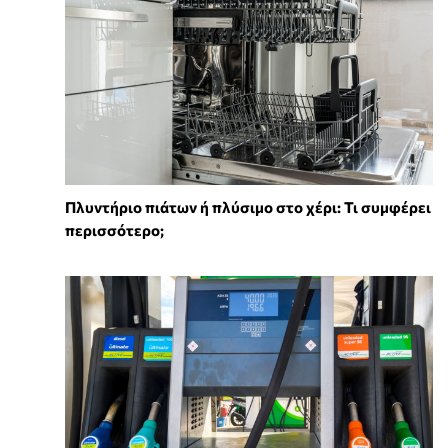
Πλυντήριο πιάτων ή πλύσιμο στο χέρι: Τι συμφέρει
περισσότερο;