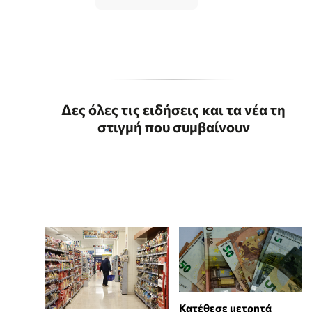
Δες όλες τις ειδήσεις και τα νέα τη
στιγμή που συμβαίνουν
Κατέθεσε μετρητά