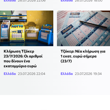
Ελλάδα
26.07.2026 22:06
Ελλάδα
26.07.2026 18:00
Κλήρωση Τζόκερ
Τζόκερ: Νέα κλήρωση για
23/7/2026: Οι αριθμοί
1 εκατ. ευρώ σήμερα
που δίνουν ένα
(23/7)
εκατομμύριο ευρώ
Ελλάδα
23.07.2026 22:04
Ελλάδα
23.07.2026 19:34