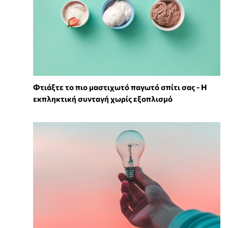
Φτιάξτε το πιο μαστιχωτό παγωτό σπίτι σας - Η
εκπληκτική συνταγή χωρίς εξοπλισμό