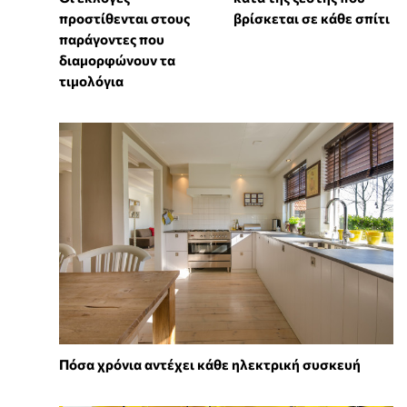
προστίθενται στους
βρίσκεται σε κάθε σπίτι
παράγοντες που
διαμορφώνουν τα
τιμολόγια
Πόσα χρόνια αντέχει κάθε ηλεκτρική συσκευή