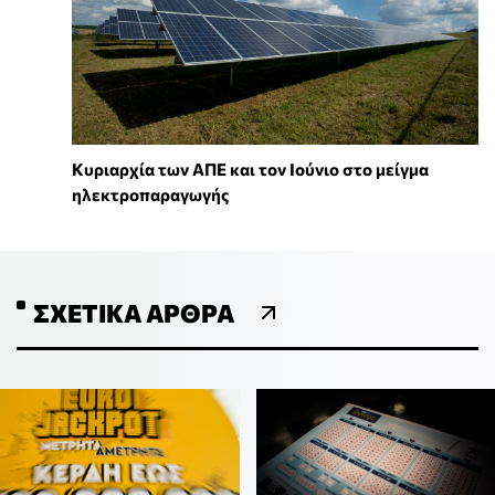
Κυριαρχία των ΑΠΕ και τον Ιούνιο στο μείγμα
ηλεκτροπαραγωγής
ΣΧΕΤΙΚΆ ΆΡΘΡΑ