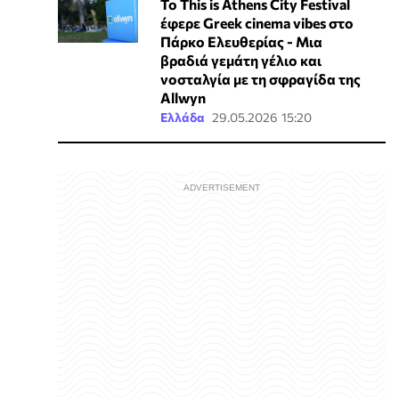
Το This is Athens City Festival
έφερε Greek cinema vibes στο
Πάρκο Ελευθερίας - Μια
βραδιά γεμάτη γέλιο και
νοσταλγία με τη σφραγίδα της
Allwyn
Ελλάδα
29.05.2026 15:20