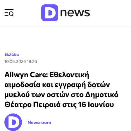
ΡΟΗ ΕΙΔΗΣΕΩΝ
Ελλάδα
10.06.2026 18:26
Allwyn Care: Εθελοντική
αιμοδοσία και εγγραφή δοτών
μυελού των οστών στο Δημοτικό
Θέατρο Πειραιά στις 16 Ιουνίου
Newsroom