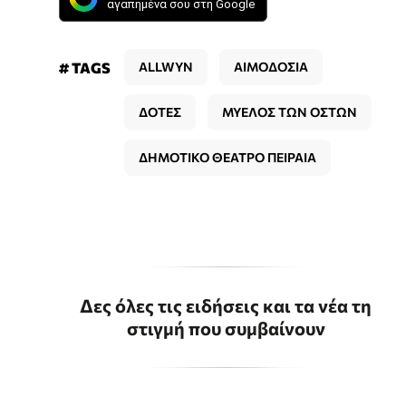
αγαπημένα σου στη Google
# TAGS
ALLWYN
ΑΙΜΟΔΟΣΙΑ
ΔΟΤΕΣ
ΜΥΕΛΟΣ ΤΩΝ ΟΣΤΩΝ
ΔΗΜΟΤΙΚΟ ΘΕΑΤΡΟ ΠΕΙΡΑΙΑ
Δες όλες τις ειδήσεις και τα νέα τη
στιγμή που συμβαίνουν