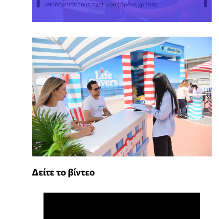
αποδέχεστε τους σχετικούς όρους χρήσης
Δείτε το βίντεο