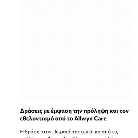
Δράσεις με έμφαση την πρόληψη και τον
εθελοντισμό από το Allwyn Care
Η δράση στον Πειραιά αποτελεί μια από τις