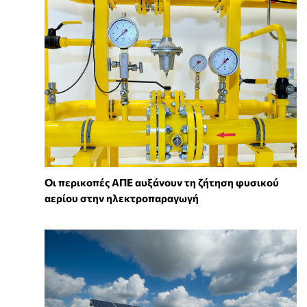
Οι περικοπές ΑΠΕ αυξάνουν τη ζήτηση φυσικού
αερίου στην ηλεκτροπαραγωγή