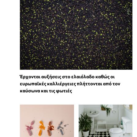
Έρχονται αυξήσεις στο ελαιόλαδο καθώς οι
ευρωπαϊκές καλλιέργειες πλήττονται από τον
καύσωνα και τις φωτιές