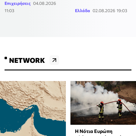
Επιχειρήσεις
04.08.2026
11:03
Ελλάδα
02.08.2026 19:03
NETWORK
Η Νότια Ευρώπη