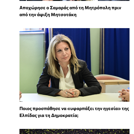
Αποχώρησε ο Σαμαράς από τη Μητρόπολη πριν
από την άφιξη Μητσοτάκη
Ποιος προσπάθησε να «υφαρπάξει την ηγεσία» της
Ελπίδας για τη Δημοκρατία;