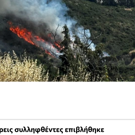
τρεις συλληφθέντες επιβλήθηκε