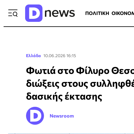
ΠΟΛΙΤΙΚΗ
ΟΙΚΟΝΟΜΙΑ
ΕΛΛ
ΠΟΛΙΤΙΚΗ
ΟΙΚΟΝΟ
Ελλάδα
10.06.2026 16:15
Φωτιά στο Φίλυρο Θεσσ
διώξεις στους συλληφθέ
δασικής έκτασης
Newsroom