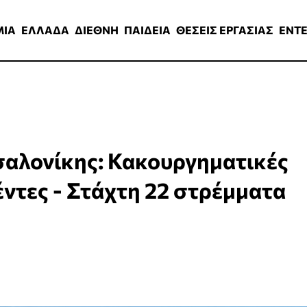
ΑΔΑ
ΔΙΕΘΝΗ
ΠΑΙΔΕΙΑ
ΘΕΣΕΙΣ ΕΡΓΑΣΙΑΣ
ENTERTAINMEN
ΜΙΑ
ΕΛΛΑΔΑ
ΔΙΕΘΝΗ
ΠΑΙΔΕΙΑ
ΘΕΣΕΙΣ ΕΡΓΑΣΙΑΣ
ENT
αλονίκης: Κακουργηματικές
ντες - Στάχτη 22 στρέμματα