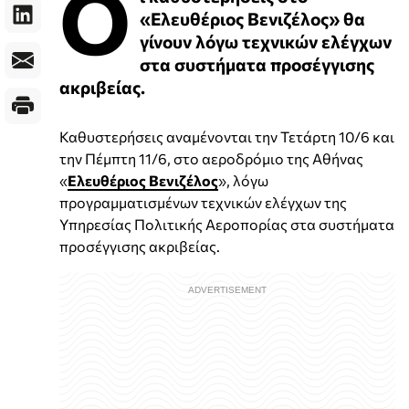
Ο
«Ελευθέριος Βενιζέλος» θα
γίνουν λόγω τεχνικών ελέγχων
στα συστήματα προσέγγισης
ακριβείας.
Καθυστερήσεις αναμένονται την Τετάρτη 10/6 και
την Πέμπτη 11/6, στο αεροδρόμιο της Αθήνας
«
Ελευθέριος Βενιζέλος
», λόγω
προγραμματισμένων τεχνικών ελέγχων της
Υπηρεσίας Πολιτικής Αεροπορίας στα συστήματα
προσέγγισης ακριβείας.