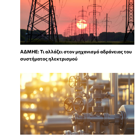
ΑΔΜΗΕ: Τι αλλάζει στον μηχανισμό αδράνειας του
συστήματος ηλεκτρισμού