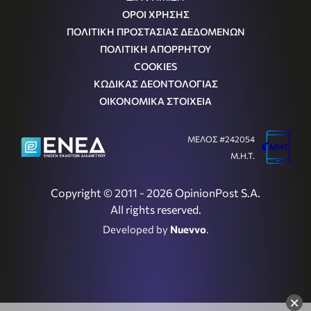
ΟΡΟΙ ΧΡΗΣΗΣ
ΠΟΛΙΤΙΚΗ ΠΡΟΣΤΑΣΙΑΣ ΔΕΔΟΜΕΝΩΝ
ΠΟΛΙΤΙΚΗ ΑΠΟΡΡΗΤΟΥ
COOKIES
ΚΩΔΙΚΑΣ ΔΕΟΝΤΟΛΟΓΙΑΣ
ΟΙΚΟΝΟΜΙΚΑ ΣΤΟΙΧΕΙΑ
ΜΕΛΟΣ #242054
Μ.Η.Τ.
Copyright © 2011 - 2026 OpinionPost S.A.
All rights reserved.
Developed by
Nuevvo
.
×