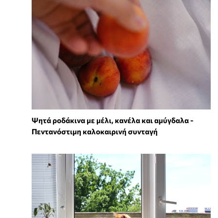
Ψητά ροδάκινα με μέλι, κανέλα και αμύγδαλα -
Πεντανόστιμη καλοκαιρινή συνταγή