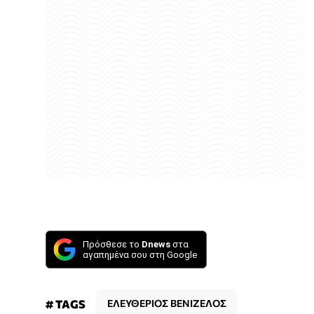
Πρόσθεσε το
Dnews
στα
αγαπημένα σου στη Google
# TAGS
ΕΛΕΥΘΕΡΙΟΣ ΒΕΝΙΖΕΛΟΣ