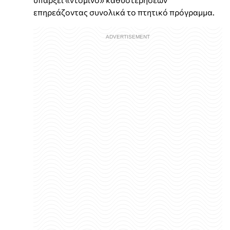
επηρεάζοντας συνολικά το πτητικό πρόγραμμα.