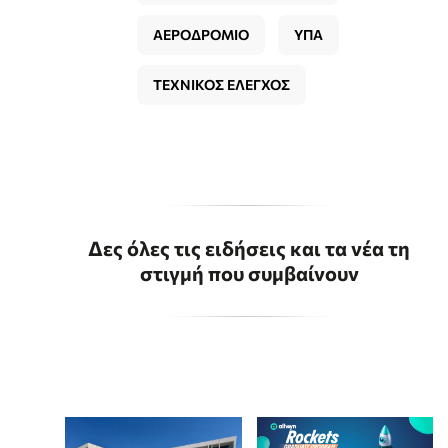
ΑΕΡΟΔΡΟΜΙΟ
ΥΠΑ
ΤΕΧΝΙΚΟΣ ΕΛΕΓΧΟΣ
Δες όλες τις ειδήσεις και τα νέα τη
στιγμή που συμβαίνουν