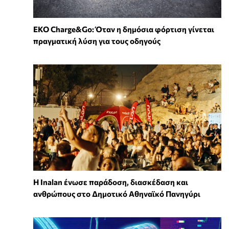
EKO Charge&Go: Όταν η δημόσια φόρτιση γίνεται
πραγματική λύση για τους οδηγούς
Η Inalan ένωσε παράδοση, διασκέδαση και
ανθρώπους στο Δημοτικό Αθηναϊκό Πανηγύρι