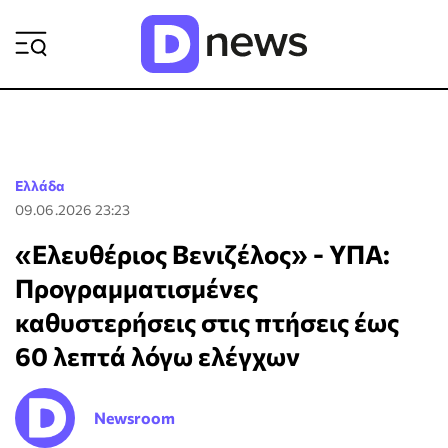
ΡΟΗ ΕΙΔΗΣΕΩΝ
Ελλάδα
09.06.2026 23:23
«Ελευθέριος Βενιζέλος» - ΥΠΑ:
Προγραμματισμένες
καθυστερήσεις στις πτήσεις έως
60 λεπτά λόγω ελέγχων
Newsroom