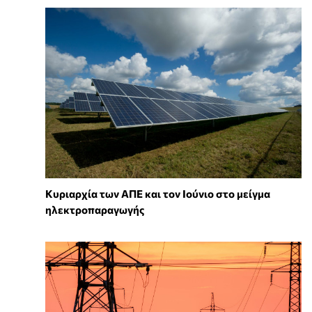
Κυριαρχία των ΑΠΕ και τον Ιούνιο στο μείγμα
ηλεκτροπαραγωγής