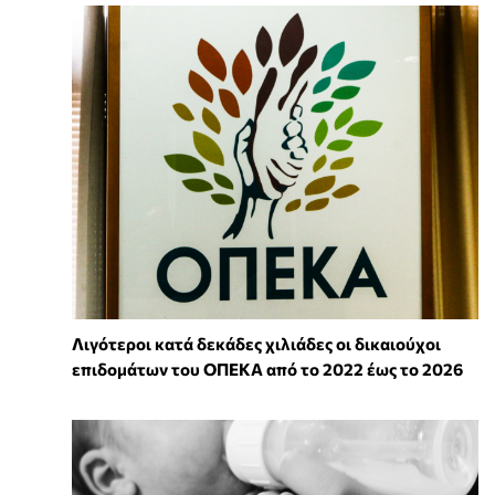
Λιγότεροι κατά δεκάδες χιλιάδες οι δικαιούχοι
επιδομάτων του ΟΠΕΚΑ από το 2022 έως το 2026