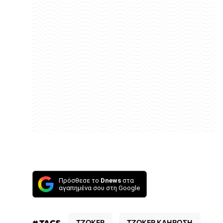
Πρόσθεσε το
Dnews
στα
αγαπημένα σου στη Google
# TAGS
ΤΖΟΚΕΡ
ΤΖΟΚΕΡ ΚΛΗΡΩΣΗ