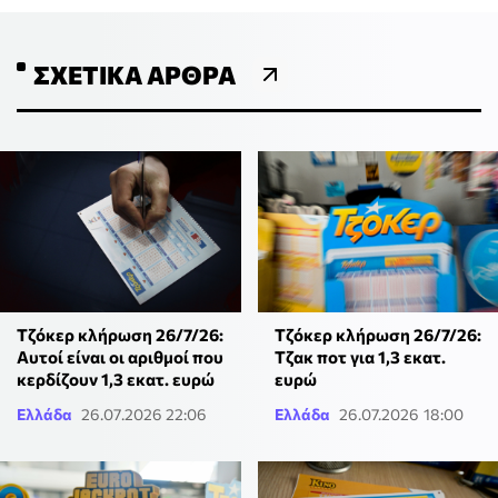
ΣΧΕΤΙΚΆ ΆΡΘΡΑ
Τζόκερ κλήρωση 26/7/26:
Τζόκερ κλήρωση 26/7/26:
Αυτοί είναι οι αριθμοί που
Τζακ ποτ για 1,3 εκατ.
κερδίζουν 1,3 εκατ. ευρώ
ευρώ
Ελλάδα
26.07.2026 22:06
Ελλάδα
26.07.2026 18:00