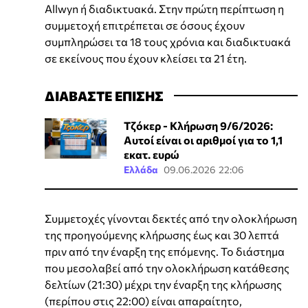
Allwyn ή διαδικτυακά. Στην πρώτη περίπτωση η
συμμετοχή επιτρέπεται σε όσους έχουν
συμπληρώσει τα 18 τους χρόνια και διαδικτυακά
σε εκείνους που έχουν κλείσει τα 21 έτη.
ΔΙΑΒΑΣΤΕ ΕΠΙΣΗΣ
Τζόκερ - Κλήρωση 9/6/2026:
Αυτοί είναι οι αριθμοί για το 1,1
εκατ. ευρώ
Ελλάδα
09.06.2026 22:06
Συμμετοχές γίνονται δεκτές από την ολοκλήρωση
της προηγούμενης κλήρωσης έως και 30 λεπτά
πριν από την έναρξη της επόμενης. Το διάστημα
που μεσολαβεί από την ολοκλήρωση κατάθεσης
δελτίων (21:30) μέχρι την έναρξη της κλήρωσης
(περίπου στις 22:00) είναι απαραίτητο,