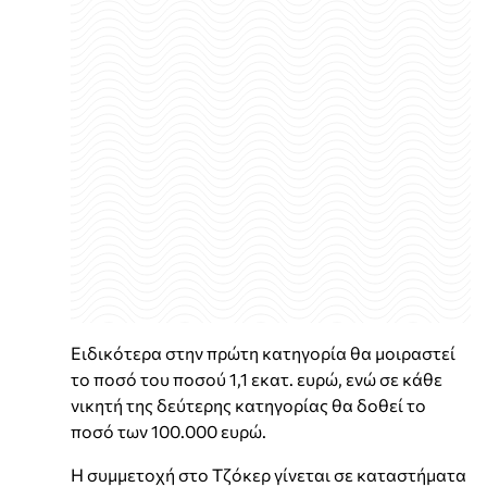
Ειδικότερα στην πρώτη κατηγορία θα μοιραστεί
το ποσό του ποσού 1,1 εκατ. ευρώ, ενώ σε κάθε
νικητή της δεύτερης κατηγορίας θα δοθεί το
ποσό των 100.000 ευρώ.
Η συμμετοχή στο Τζόκερ γίνεται σε καταστήματα