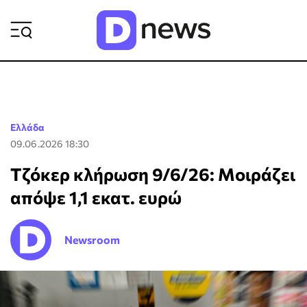
ΡΟΗ ΕΙΔΗΣΕΩΝ
Ελλάδα
09.06.2026 18:30
Τζόκερ κλήρωση 9/6/26: Μοιράζει
απόψε 1,1 εκατ. ευρώ
Newsroom