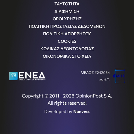
ΤΑΥΤΟΤΗΤΑ
ΔΙΑΦΗΜΙΣΗ
ΟΡΟΙ ΧΡΗΣΗΣ
ΠΟΛΙΤΙΚΗ ΠΡΟΣΤΑΣΙΑΣ ΔΕΔΟΜΕΝΩΝ
ΠΟΛΙΤΙΚΗ ΑΠΟΡΡΗΤΟΥ
COOKIES
ΚΩΔΙΚΑΣ ΔΕΟΝΤΟΛΟΓΙΑΣ
ΟΙΚΟΝΟΜΙΚΑ ΣΤΟΙΧΕΙΑ
ΜΕΛΟΣ #242054
Μ.Η.Τ.
Copyright © 2011 - 2026 OpinionPost S.A.
All rights reserved.
Developed by
Nuevvo
.