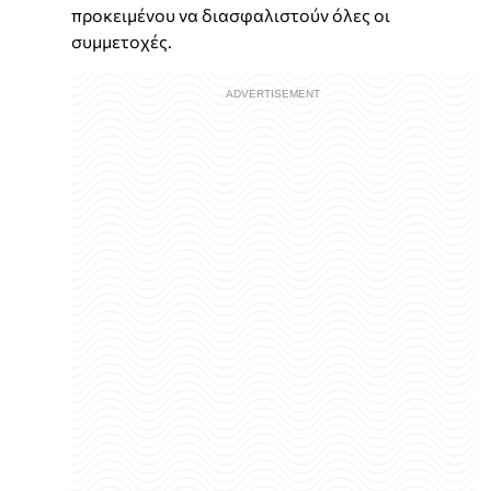
προκειμένου να διασφαλιστούν όλες οι
συμμετοχές.