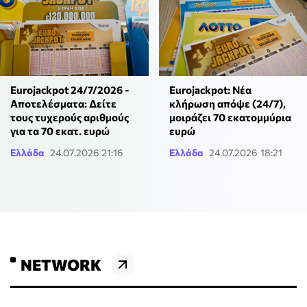
Eurojackpot 24/7/2026 -
Eurojackpot: Νέα
Αποτελέσματα: Δείτε
κλήρωση απόψε (24/7),
τους τυχερούς αριθμούς
μοιράζει 70 εκατομμύρια
για τα 70 εκατ. ευρώ
ευρώ
Ελλάδα
24.07.2026 21:16
Ελλάδα
24.07.2026 18:21
NETWORK