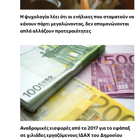
Η ψυχολογία λέει ότι οι ενήλικες που σταματούν να
κάνουν πάρτι μεγαλώνοντας, δεν απομονώνονται
απλά αλλάζουν προτεραιότητες
Αναδρομικές εισφορές από το 2017 για το εφάπαξ
σε χιλιάδες εργαζόμενους ΙΔΑΧ του Δημοσίου