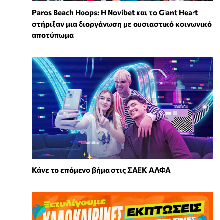
Paros Beach Hoops: Η Novibet και το Giant Heart
στήριξαν μια διοργάνωση με ουσιαστικό κοινωνικό
αποτύπωμα
Κάνε το επόμενο βήμα στις ΣΑΕΚ ΑΛΦΑ