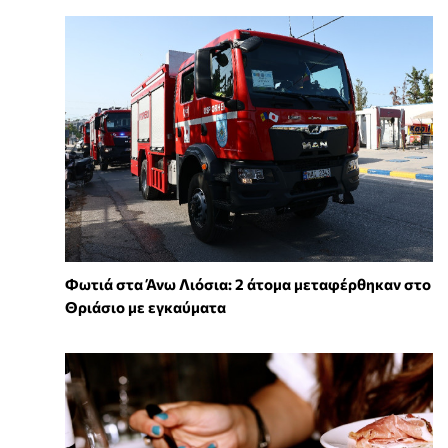
Φωτιά στα Άνω Λιόσια: 2 άτομα μεταφέρθηκαν στο
Θριάσιο με εγκαύματα