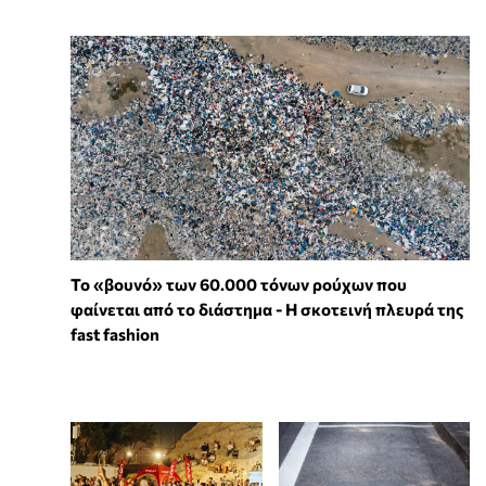
Το «βουνό» των 60.000 τόνων ρούχων που
φαίνεται από το διάστημα - Η σκοτεινή πλευρά της
fast fashion