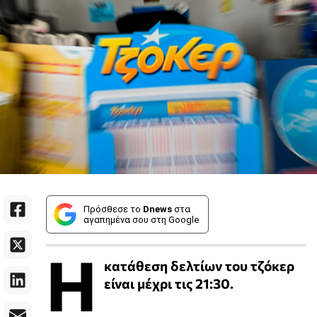
Πρόσθεσε το
Dnews
στα
αγαπημένα σου στη Google
Η
κατάθεση δελτίων του τζόκερ
είναι μέχρι τις 21:30.