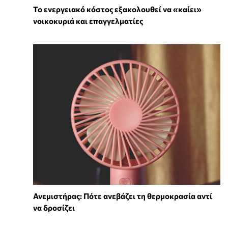
Το ενεργειακό κόστος εξακολουθεί να «καίει»
νοικοκυριά και επαγγελματίες
Ανεμιστήρας: Πότε ανεβάζει τη θερμοκρασία αντί
να δροσίζει