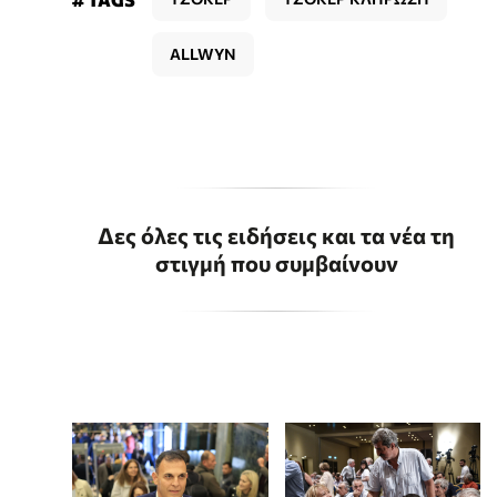
ALLWYN
Δες όλες τις ειδήσεις και τα νέα τη
στιγμή που συμβαίνουν