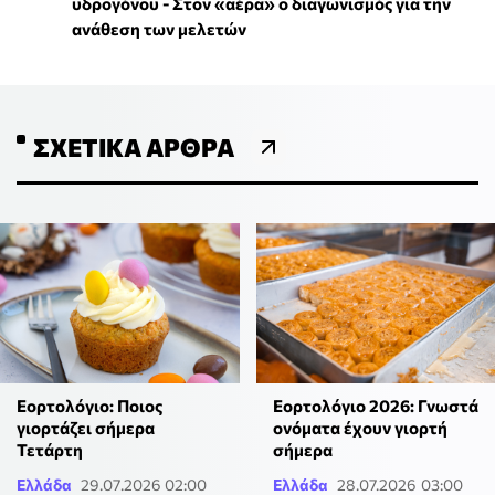
υδρογόνου - Στον «αέρα» ο διαγωνισμός για την
ανάθεση των μελετών
ΣΧΕΤΙΚΆ ΆΡΘΡΑ
Εορτολόγιο: Ποιος
Εορτολόγιο 2026: Γνωστά
γιορτάζει σήμερα
ονόματα έχουν γιορτή
Τετάρτη
σήμερα
Ελλάδα
29.07.2026 02:00
Ελλάδα
28.07.2026 03:00