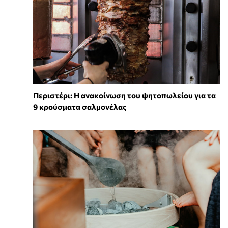
Περιστέρι: Η ανακοίνωση του ψητοπωλείου για τα
9 κρούσματα σαλμονέλας