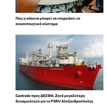
Πώς η σάουνα μπορεί να επηρεάσει το
ανοσοποιητικό σύστημα
Gastrade προς ΔΕΣΦΑ: Ζητά μεγαλύτερη
δυναμικότητα για το FSRU Αλεξανδρούπολης