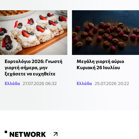
Εορτολόγιο 2026: Γνωστή
Μεγάλη γιορτή αύριο
γιορτή σήμερα, μην
Κυριακή 26 Ιουλίου
ξεχάσετε να ευχηθείτε
Ελλάδα
27.07.2026 06:32
Ελλάδα
25.07.2026 20:22
NETWORK