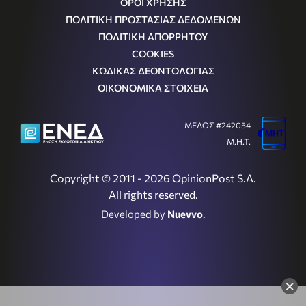
ΟΡΟΙ ΧΡΗΣΗΣ
ΠΟΛΙΤΙΚΗ ΠΡΟΣΤΑΣΙΑΣ ΔΕΔΟΜΕΝΩΝ
ΠΟΛΙΤΙΚΗ ΑΠΟΡΡΗΤΟΥ
COOKIES
ΚΩΔΙΚΑΣ ΔΕΟΝΤΟΛΟΓΙΑΣ
ΟΙΚΟΝΟΜΙΚΑ ΣΤΟΙΧΕΙΑ
ΜΕΛΟΣ #242054
Μ.Η.Τ.
Copyright © 2011 - 2026 OpinionPost S.A.
All rights reserved.
Developed by
Nuevvo
.
×