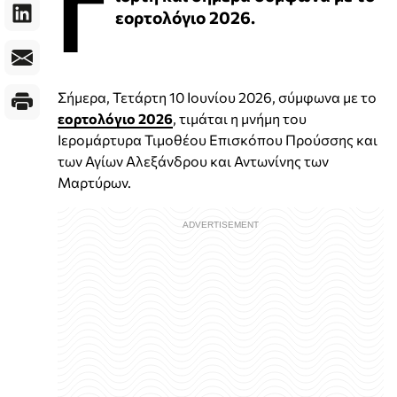
Γ
εορτολόγιο 2026.
Σήμερα, Τετάρτη 10 Ιουνίου 2026, σύμφωνα με το
εορτολόγιο 2026
, τιμάται η μνήμη του
Ιερομάρτυρα Τιμοθέου Επισκόπου Προύσσης και
των Αγίων Αλεξάνδρου και Αντωνίνης των
Μαρτύρων.