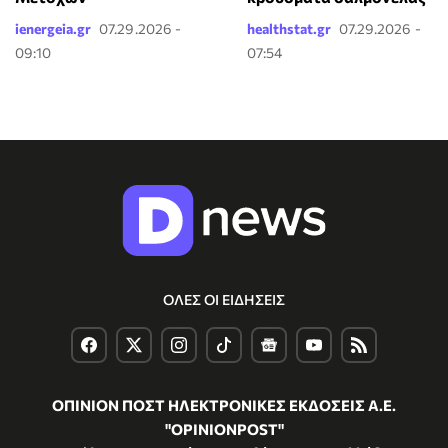
ienergeia.gr
07.29.2026 -
healthstat.gr
07.29.2026 -
09:10
07:54
ΟΛΕΣ ΟΙ ΕΙΔΗΣΕΙΣ
ΟΠΙΝΙΟΝ ΠΟΣΤ ΗΛΕΚΤΡΟΝΙΚΕΣ ΕΚΔΟΣΕΙΣ Α.Ε.
"OPINIONPOST"