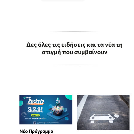
Δες όλες τις ειδήσεις και τα νέα τη
στιγμή που συμβαίνουν
Νέο Πρόγραμμα