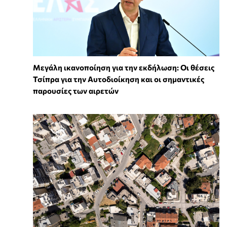
Μεγάλη ικανοποίηση για την εκδήλωση: Οι θέσεις
Τσίπρα για την Αυτοδιοίκηση και οι σημαντικές
παρουσίες των αιρετών