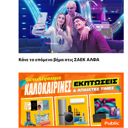
Κάνε το επόμενο βήμα στις ΣΑΕΚ ΑΛΦΑ