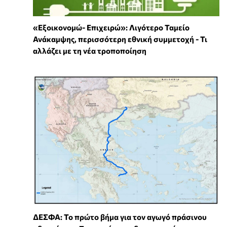
«Εξοικονομώ- Επιχειρώ»: Λιγότερο Ταμείο
Ανάκαμψης, περισσότερη εθνική συμμετοχή - Τι
αλλάζει με τη νέα τροποποίηση
ΔΕΣΦΑ: Το πρώτο βήμα για τον αγωγό πράσινου