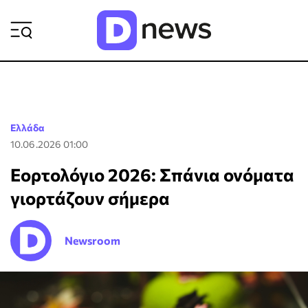
ΡΟΗ ΕΙΔΗΣΕΩΝ
Ελλάδα
10.06.2026 01:00
Εορτολόγιο 2026: Σπάνια ονόματα
γιορτάζουν σήμερα
Newsroom