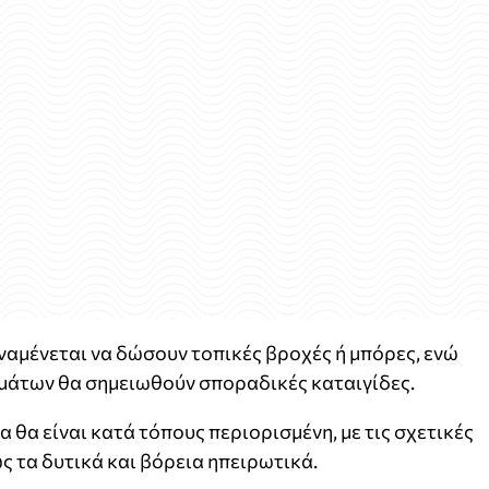
αμένεται να δώσουν τοπικές βροχές ή μπόρες, ενώ
ημάτων θα σημειωθούν σποραδικές καταιγίδες.
α θα είναι κατά τόπους περιορισμένη, με τις σχετικές
 τα δυτικά και βόρεια ηπειρωτικά.