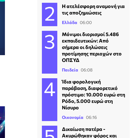
Η ατελέσφορη αναμονή για
τις αποζημιώσεις
Ελλάδα
06:00
Μόνιμοι διορισμοί 5.486
εκπαιδευτικών: Από
σήμερα οι δηλώσεις
προτίμησης περιοχών στο
ΟΠΣΥΔ
Παιδεία
06:08
Ίδια φορολογική
παράβαση, διαφορετικό
πρόστιμο: 10.000 ευρώ στη
Ρόδο, 5.000 ευρώ στη
Νίσυρο
Οικονομία
06:16
Δικαίωση πατέρα -
Ακυρώθηκαν φόρος και