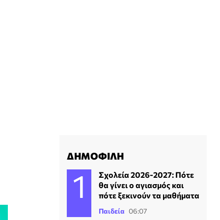
ΔΗΜΟΦΙΛΗ
Σχολεία 2026-2027: Πότε
θα γίνει ο αγιασμός και
πότε ξεκινούν τα μαθήματα
Παιδεία
06:07