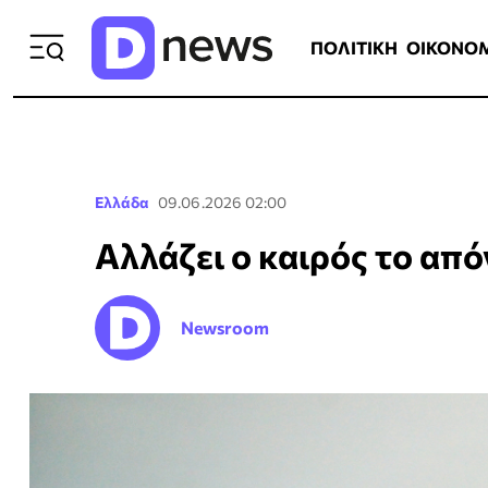
ΠΟΛΙΤΙΚΗ
ΟΙΚΟΝΟΜΙΑ
ΕΛΛ
ΠΟΛΙΤΙΚΗ
ΟΙΚΟΝΟ
Ελλάδα
09.06.2026 02:00
Αλλάζει ο καιρός το από
Newsroom