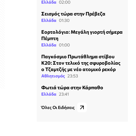
Ελλάδα
02:00
Σεισμός τώρα στην Πρέβεζα
Ελλάδα
01:30
Εορτολόγιο: Μεγάλη γιορτή σήμερα
Πέμπτη
Ελλάδα
01:00
Παγκόσμιο Πρωτάθλημα στίβου
Κ20: Στον τελικό της σφυροβολίας
ο Τζαμτζής με νέο ατομικό ρεκόρ
Αθλητισμός
23:53
Φωτιά τώρα στην Κάρπαθο
Ελλάδα
23:41
Όλες Οι Ειδήσεις