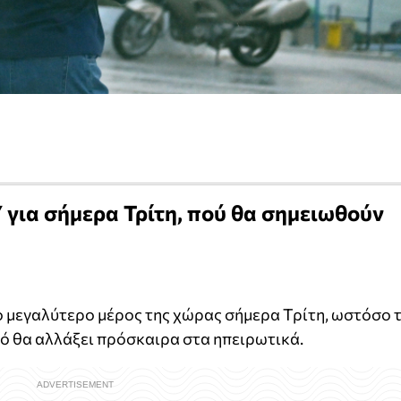
για σήμερα Τρίτη, πού θα σημειωθούν
το μεγαλύτερο μέρος της χώρας σήμερα Τρίτη, ωστόσο 
κό θα αλλάξει πρόσκαιρα στα ηπειρωτικά.