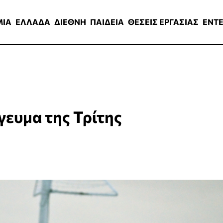
ΑΔΑ
ΔΙΕΘΝΗ
ΠΑΙΔΕΙΑ
ΘΕΣΕΙΣ ΕΡΓΑΣΙΑΣ
ENTERTAINMEN
ΜΙΑ
ΕΛΛΑΔΑ
ΔΙΕΘΝΗ
ΠΑΙΔΕΙΑ
ΘΕΣΕΙΣ ΕΡΓΑΣΙΑΣ
ENT
γευμα της Τρίτης