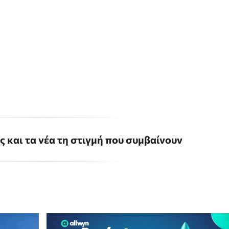
ις και τα νέα τη στιγμή που συμβαίνουν