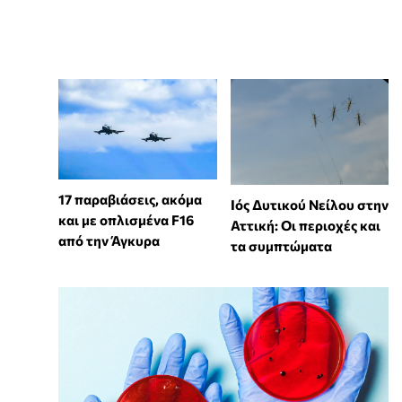
17 παραβιάσεις, ακόμα
Ιός Δυτικού Νείλου στην
και με οπλισμένα F16
Αττική: Οι περιοχές και
από την Άγκυρα
τα συμπτώματα