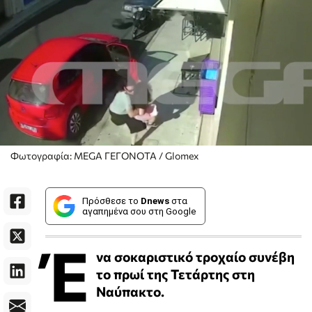
Φωτογραφία: MEGA ΓΕΓΟΝΟΤΑ / Glomex
Πρόσθεσε το
Dnews
στα
αγαπημένα σου στη Google
Έ
να σοκαριστικό τροχαίο συνέβη
το πρωί της Τετάρτης στη
Ναύπακτο.