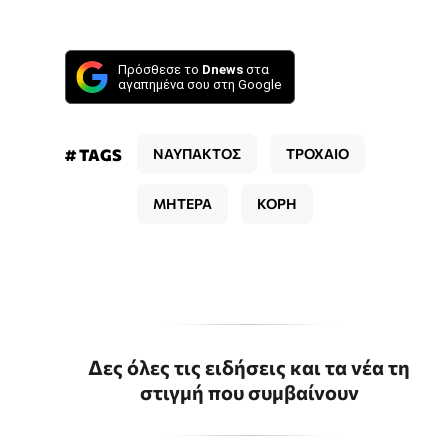
Πρόσθεσε το
Dnews
στα
αγαπημένα σου στη Google
# TAGS
ΝΑΥΠΑΚΤΟΣ
ΤΡΟΧΑΙΟ
ΜΗΤΕΡΑ
ΚΟΡΗ
Δες όλες τις ειδήσεις και τα νέα τη
στιγμή που συμβαίνουν