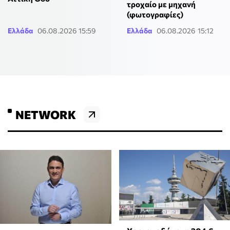
τροχαίο με μηχανή
(φωτογραφίες)
Ελλάδα
06.08.2026 15:59
Ελλάδα
06.08.2026 15:12
NETWORK