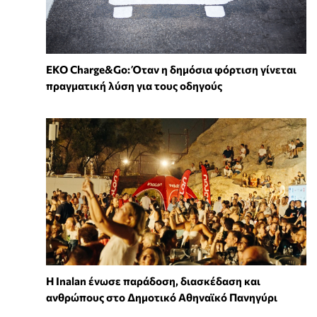
EKO Charge&Go: Όταν η δημόσια φόρτιση γίνεται
πραγματική λύση για τους οδηγούς
Η Inalan ένωσε παράδοση, διασκέδαση και
ανθρώπους στο Δημοτικό Αθηναϊκό Πανηγύρι