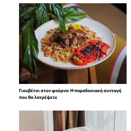
Γιουβέτσι στον φούρνο: Η παραδοσιακή συνταγή
που θα λατρέψετε