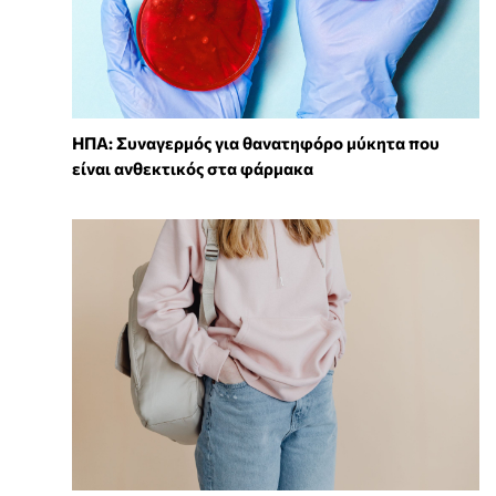
ΗΠΑ: Συναγερμός για θανατηφόρο μύκητα που
είναι ανθεκτικός στα φάρμακα