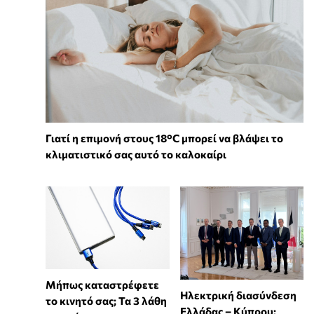
Γιατί η επιμονή στους 18°C μπορεί να βλάψει το
κλιματιστικό σας αυτό το καλοκαίρι
Μήπως καταστρέφετε
Ηλεκτρική διασύνδεση
το κινητό σας; Τα 3 λάθη
Ελλάδας – Κύπρου: