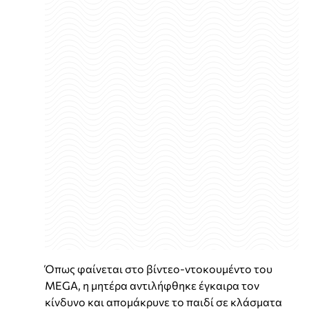
Όπως φαίνεται στο βίντεο-ντοκουμέντο του
MEGA, η μητέρα αντιλήφθηκε έγκαιρα τον
κίνδυνο και απομάκρυνε το παιδί σε κλάσματα