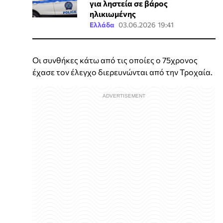
για ληστεία σε βάρος
ηλικιωμένης
Ελλάδα
03.06.2026 19:41
Οι συνθήκες κάτω από τις οποίες ο 75χρονος
έχασε τον έλεγχο διερευνώνται από την Τροχαία.