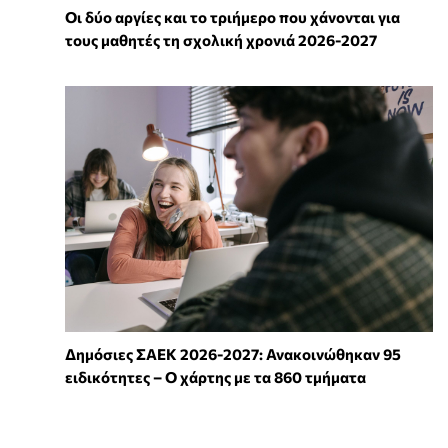
Οι δύο αργίες και το τριήμερο που χάνονται για
τους μαθητές τη σχολική χρονιά 2026-2027
Δημόσιες ΣΑΕΚ 2026-2027: Ανακοινώθηκαν 95
ειδικότητες – Ο χάρτης με τα 860 τμήματα