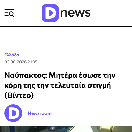
ΡΟΗ ΕΙΔΗΣΕΩΝ
Ελλάδα
03.06.2026 21:35
Ναύπακτος: Μητέρα έσωσε την
κόρη της την τελευταία στιγμή
(Βίντεο)
Newsroom