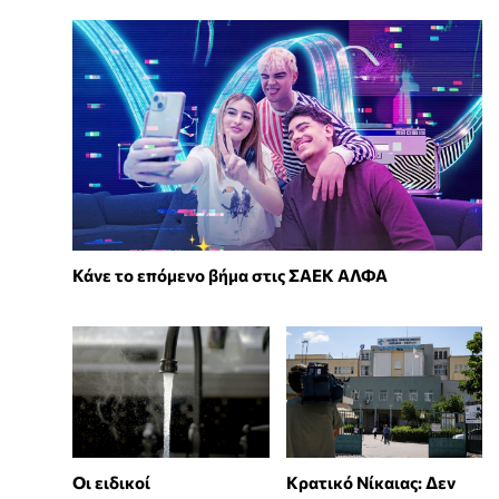
Κάνε το επόμενο βήμα στις ΣΑΕΚ ΑΛΦΑ
Οι ειδικοί
Κρατικό Νίκαιας: Δεν