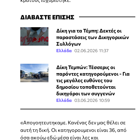
ΔΙΑΒΑΣΤΕ ΕΠΙΣΗΣ
Δίκη για τα Τέμπη: Δεκτές οι
παραστάσεις των Δικηγορικών
Συλλόγων
Ελλάδα
02.06.2026 11:37
Δίκη Τεμπών: Τέσσερις οι
παρόντες κατηγορούμενοι - Για
τις μεγάλες ευθύνες του
δημοσίου τοποθετούνται
δικηγόροι των συγγενών
Ελλάδα
03.06.2026 10:59
«Απογοητευτηκαμε. Κανένας δεν μας θέλει σε
αυτή τη δική. Οι κατηγορουμενοι είναι 36, από
όσα ακούω εδώ μέσα είναι λες και