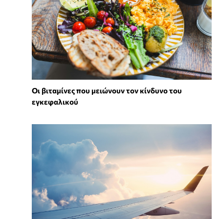
Οι βιταμίνες που μειώνουν τον κίνδυνο του
εγκεφαλικού