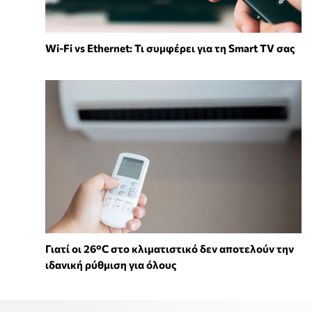
Wi-Fi vs Ethernet: Τι συμφέρει για τη Smart TV σας
Γιατί οι 26°C στο κλιματιστικό δεν αποτελούν την
ιδανική ρύθμιση για όλους