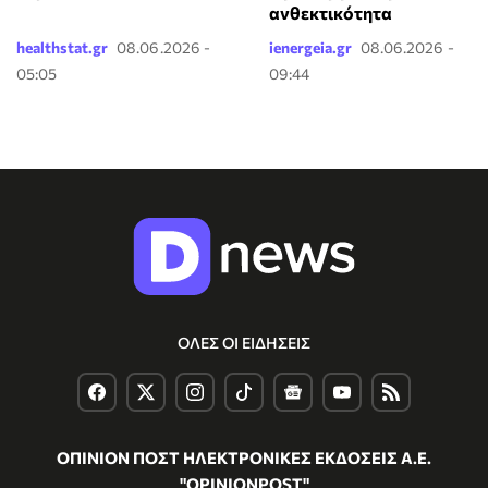
ανθεκτικότητα
healthstat.gr
08.06.2026 -
ienergeia.gr
08.06.2026 -
05:05
09:44
ΟΛΕΣ ΟΙ ΕΙΔΗΣΕΙΣ
ΟΠΙΝΙΟΝ ΠΟΣΤ ΗΛΕΚΤΡΟΝΙΚΕΣ ΕΚΔΟΣΕΙΣ Α.Ε.
"OPINIONPOST"