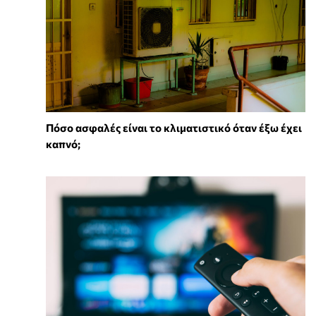
Πόσο ασφαλές είναι το κλιματιστικό όταν έξω έχει
καπνό;