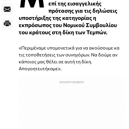
επί της εισαγγελικής
πρότασης για τις δηλώσεις
υποστήριξης της κατηγορίας η
εκπρόσωπος του Νομικού Συμβουλίου
του κράτους στη δίκη των Τεμπών.
«Περιμέναμε υπομονετικά για να ακούσουμε κα
τις τοποθετήσεις των συνηγόρων. Να δούμε αν
κάποιος μας θέλει σε αυτή τη δίκη.
Απογοητευτήκαμε».