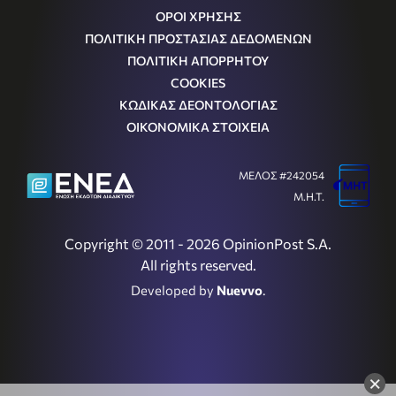
ΟΡΟΙ ΧΡΗΣΗΣ
ΠΟΛΙΤΙΚΗ ΠΡΟΣΤΑΣΙΑΣ ΔΕΔΟΜΕΝΩΝ
ΠΟΛΙΤΙΚΗ ΑΠΟΡΡΗΤΟΥ
COOKIES
ΚΩΔΙΚΑΣ ΔΕΟΝΤΟΛΟΓΙΑΣ
ΟΙΚΟΝΟΜΙΚΑ ΣΤΟΙΧΕΙΑ
ΜΕΛΟΣ #242054
Μ.Η.Τ.
Copyright © 2011 - 2026 OpinionPost S.A.
All rights reserved.
Developed by
Nuevvo
.
×