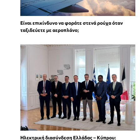
⁠Είναι επικίνδυνο να φοράτε στενά ρούχα όταν
ταξιδεύετε με αεροπλάνο;
Ηλεκτρική διασύνδεση Ελλάδας – Κύπρου: