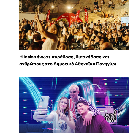
Η Inalan ένωσε παράδοση, διασκέδαση και
ανθρώπους στο Δημοτικό Αθηναϊκό Πανηγύρι