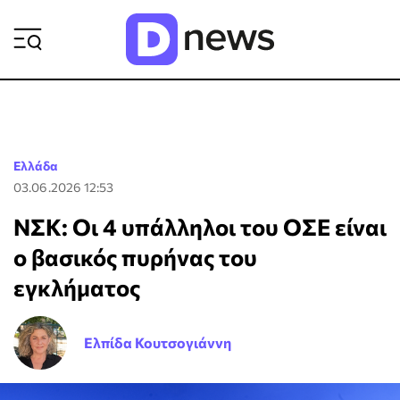
ΡΟΗ ΕΙΔΗΣΕΩΝ
Ελλάδα
03.06.2026 12:53
ΝΣΚ: Οι 4 υπάλληλοι του ΟΣΕ είναι
ο βασικός πυρήνας του
εγκλήματος
Ελπίδα Κουτσογιάννη