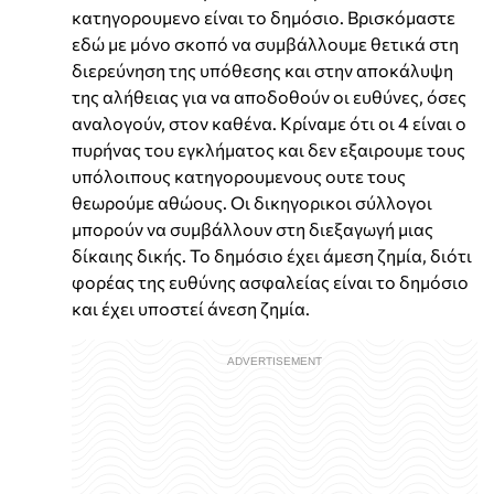
κατηγορουμενο είναι το δημόσιο. Βρισκόμαστε
εδώ με μόνο σκοπό να συμβάλλουμε θετικά στη
διερεύνηση της υπόθεσης και στην αποκάλυψη
της αλήθειας για να αποδοθούν οι ευθύνες, όσες
αναλογούν, στον καθένα. Κρίναμε ότι οι 4 είναι ο
πυρήνας του εγκλήματος και δεν εξαιρουμε τους
υπόλοιπους κατηγορουμενους ουτε τους
θεωρούμε αθώους. Οι δικηγορικοι σύλλογοι
μπορούν να συμβάλλουν στη διεξαγωγή μιας
δίκαιης δικής. Το δημόσιο έχει άμεση ζημία, διότι
φορέας της ευθύνης ασφαλείας είναι το δημόσιο
και έχει υποστεί άνεση ζημία.