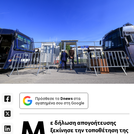
Πρόσθεσε το
Dnews
στα
αγαπημένα σου στη Google
Μ
ε δήλωση απογοήτευσης
ξεκίνησε την τοποθέτηση της