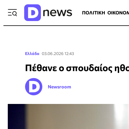
ΠΟΛΙΤΙΚΗ
ΟΙΚΟΝΟΜΙΑ
ΕΛΛ
ΠΟΛΙΤΙΚΗ
ΟΙΚΟΝΟ
Ελλάδα
03.06.2026 12:43
Πέθανε ο σπουδαίος ηθ
Newsroom