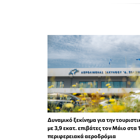
Δυναμικό ξεκίνημα για την τουριστι
με 3,9 εκατ. επιβάτες τον Μάιο στα 
περιφερειακά αεροδρόμια