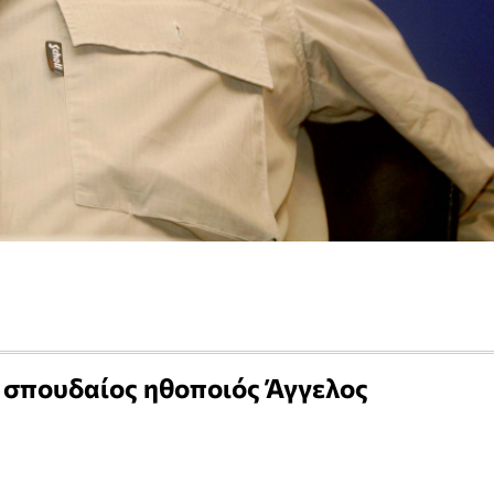
 σπουδαίος ηθοποιός Άγγελος