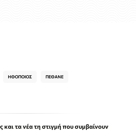
ΗΘΟΠΟΙΟΣ
ΠΕΘΑΝΕ
ις και τα νέα τη στιγμή που συμβαίνουν