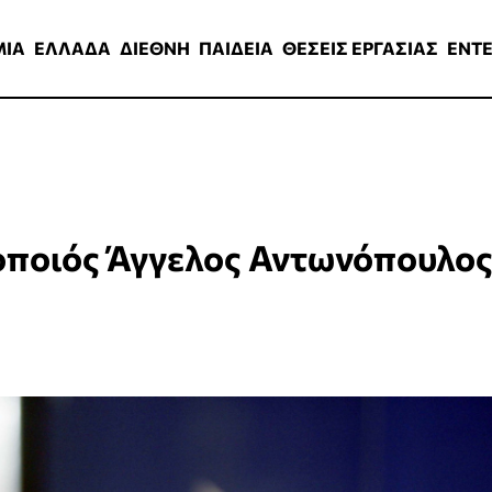
ΑΔΑ
ΔΙΕΘΝΗ
ΠΑΙΔΕΙΑ
ΘΕΣΕΙΣ ΕΡΓΑΣΙΑΣ
ENTERTAINMEN
ΜΙΑ
ΕΛΛΑΔΑ
ΔΙΕΘΝΗ
ΠΑΙΔΕΙΑ
ΘΕΣΕΙΣ ΕΡΓΑΣΙΑΣ
ENT
οποιός Άγγελος Αντωνόπουλο