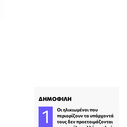
ΔΗΜΟΦΙΛΗ
Οι ηλικιωμένοι που
περιορίζουν τα υπάρχοντά
τους δεν προετοιμάζονται