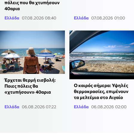
πόλεις που θα χτυπήσουν
40αρια
Ελλάδα
07.08.2026 08:40
Ελλάδα
07.08.2026 01:00
Έρχεται θερμή εισβολή:
Ο καιρός σήμερα: Υψηλές
Ποιες πόλεις θα
θερμοκρασίες, επιμένουν
«χτυπήσουν» 40αρια
τα μελτέμια στο Αιγαίο
Ελλάδα
06.08.2026 07:22
Ελλάδα
06.08.2026 02:00