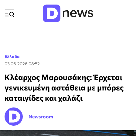
ΡΟΗ ΕΙΔΗΣΕΩΝ
Ελλάδα
03.06.2026 08:52
Κλέαρχος Μαρουσάκης: Έρχεται
γενικευμένη αστάθεια με μπόρες
καταιγίδες και χαλάζι
Newsroom