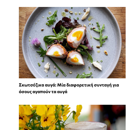
Σκωτσέζικα αυγά: Μία διαφορετική συνταγή για
όσους αγαπούν τα αυγά