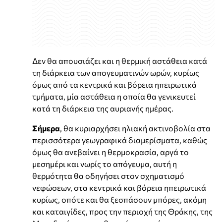
Δεν θα απουσιάζει και η θερμική αστάθεια κατά
τη διάρκεια των απογευματινών ωρών, κυρίως
όμως από τα κεντρικά και βόρεια ηπειρωτικά
τμήματα, μία αστάθεια η οποία θα γενικευτεί
κατά τη διάρκεια της αυριανής ημέρας.
Σήμερα
, θα κυριαρχήσει ηλιακή ακτινοβολία στα
περισσότερα γεωγραφικά διαμερίσματα, καθώς
όμως θα ανεβαίνει η θερμοκρασία, αργά το
μεσημέρι και νωρίς το απόγευμα, αυτή η
θερμότητα θα οδηγήσει στον σχηματισμό
νεφώσεων, στα κεντρικά και βόρεια ηπειρωτικά
κυρίως, οπότε και θα ξεσπάσουν μπόρες, ακόμη
και καταιγίδες, προς την περιοχή της Θράκης, της