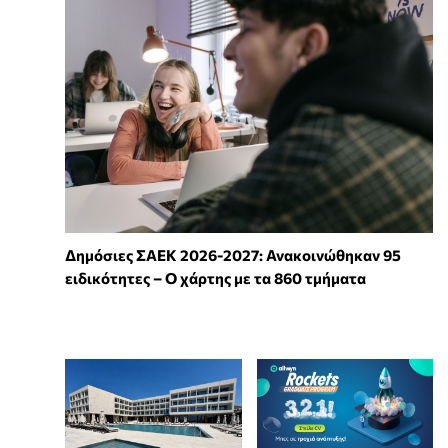
Δημόσιες ΣΑΕΚ 2026-2027: Ανακοινώθηκαν 95
ειδικότητες – Ο χάρτης με τα 860 τμήματα