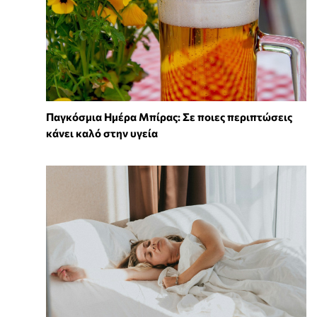
Παγκόσμια Ημέρα Μπίρας: Σε ποιες περιπτώσεις
κάνει καλό στην υγεία