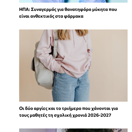
ΗΠΑ: Συναγερμός για θανατηφόρο μύκητα που
είναι ανθεκτικός στα φάρμακα
Οι δύο αργίες και το τριήμερο που χάνονται για
τους μαθητές τη σχολική χρονιά 2026-2027