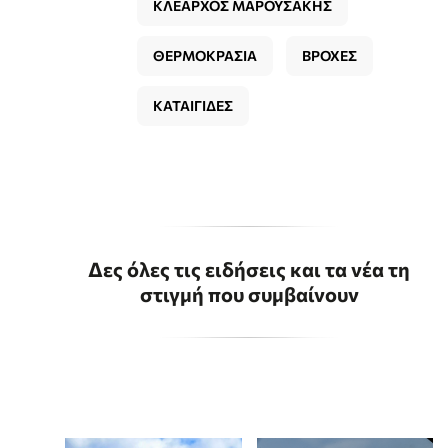
ΚΛΕΑΡΧΟΣ ΜΑΡΟΥΣΑΚΗΣ
ΘΕΡΜΟΚΡΑΣΙΑ
ΒΡΟΧΕΣ
ΚΑΤΑΙΓΙΔΕΣ
Δες όλες τις ειδήσεις και τα νέα τη
στιγμή που συμβαίνουν