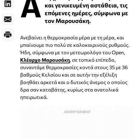
Α
και γενικευμένη αστάθεια, τις
επόμενες ημέρες, σύμφωνα με
τον Μαρουσάκη.
Ανεβαίνει η θερμοκρασία μέρα με τη μέρα, και
μπαίνουμε πιο πολύ σε καλοκαιρινούς ρυθμούς.
Ήδη, σύμφωνα με τον μετεωρολόγο του Open,
Κλέαρχο Μαρουσάκη
, σε τοπικό επίπεδο,
συναντάμε θερμοκρασίες κοντά στους 35 με 36
βαθμούς Κελσίου και σε αυτήν την εξέλιξη
βοηθάει αρκετά και ο δυτικός άνεμος ο οποίος
δρα σαν καταβάτης, κυρίως στα ανατολικά
ηπειρωτικά.