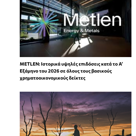
METLEN: Ιστορικά υψηλές επιδόσεις κατά το Α’
Εξάμηνο του 2026 σε όλους τους βασικούς
χρηματοοικονομικούς δείκτες