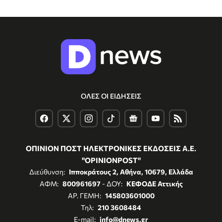
ΟΛΕΣ ΟΙ ΕΙΔΗΣΕΙΣ
ΟΠΙΝΙΟΝ ΠΟΣΤ ΗΛΕΚΤΡΟΝΙΚΕΣ ΕΚΔΟΣΕΙΣ Α.Ε.
"OPINIONPOST"
Διεύθυνση:
Ιπποκράτους 2, Αθήνα, 10679, Ελλάδα
ΑΦΜ:
800961697
- ΔΟΥ:
ΚΕΦΟΔΕ Αττικής
ΑΡ. ΓΕΜΗ:
145803601000
Τηλ:
210 3608484
E-mail:
info@dnews.gr