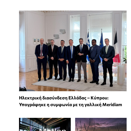
Ηλεκτρική διασύνδεση Ελλάδας – Κύπρου:
Υπογράφηκε η συμφωνία με τη γαλλική Meridiam