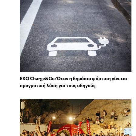
EKO Charge&Go: Όταν η δημόσια φόρτιση γίνεται
πραγματική λύση για τους οδηγούς