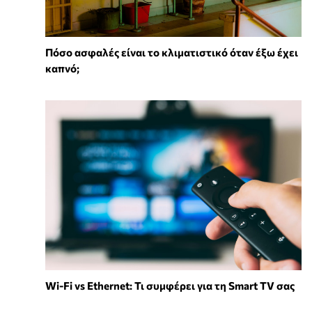
Πόσο ασφαλές είναι το κλιματιστικό όταν έξω έχει
καπνό;
Wi-Fi vs Ethernet: Τι συμφέρει για τη Smart TV σας