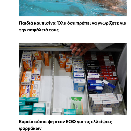
Παιδιά και πισίνα: Όλα όσα πρέπει να γνωρίζετε για
την ασφάλειά τους
Ευρεία σύσκεψη στον ΕΟΦ για τις ελλείψεις
φαρμάκων