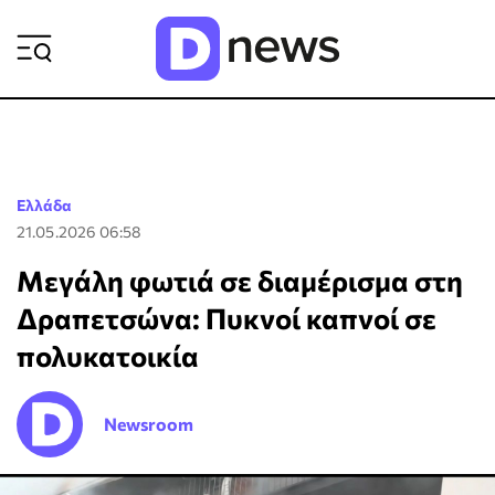
ΡΟΗ ΕΙΔΗΣΕΩΝ
Ελλάδα
21.05.2026 06:58
Μεγάλη φωτιά σε διαμέρισμα στη
Δραπετσώνα: Πυκνοί καπνοί σε
πολυκατοικία
Newsroom