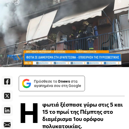
Πρόσθεσε το
Dnews
στα
αγαπημένα σου στη Google
Η
φωτιά ξέσπασε γύρω στις 5 και
15 το πρωί της Πέμπτης στο
διαμέρισμα 1ου ορόφου
πολυκατοικίας.