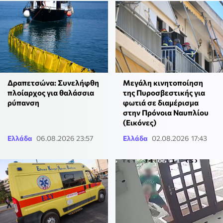
Δραπετσώνα: Συνελήφθη
Μεγάλη κινητοποίηση
πλοίαρχος για θαλάσσια
της Πυροσβεστικής για
ρύπανση
φωτιά σε διαμέρισμα
στην Πρόνοια Ναυπλίου
(Εικόνες)
Ελλάδα
06.08.2026 23:57
Ελλάδα
02.08.2026 17:43