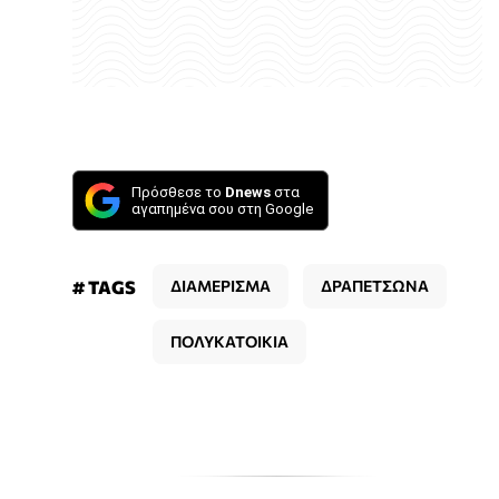
Πρόσθεσε το
Dnews
στα
αγαπημένα σου στη Google
# TAGS
ΔΙΑΜΕΡΙΣΜΑ
ΔΡΑΠΕΤΣΩΝΑ
ΠΟΛΥΚΑΤΟΙΚΙΑ