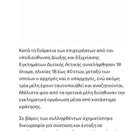
Κατά τη διάρκεια των επιχειρήσεων από την
υποδιεύθυνση Δίωξης και Εξιχνίασης
Εγκλημάτων Δυτικής Αττικής συνελήφθησαν 18
άτομα, ηλικίας 18 έως 40 ετών, μεταξύ των
οποίων ο αρχηγός και ο υπαρχηγός, ενώ ακόμη
τρία μέλη έχουν ταυτοποιηθεί και αναζητούνται.
Μάλιστα φύο από τα ηγετικά μέλη διύηθυναν την
εγκληματική οργάνωση μέσα από κατάστημα
κράτησης.
Σε βάρος των συλληφθέντων σχηματίστηκε
δικογραφία για σύσταση και ένταξη σε