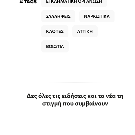
# TAGS
ΕΓΚΛΗΜΑΤΙΚΗ ΟΡΓΑΝΩΣΗ
ΣΥΛΛΗΨΕΙΣ
ΝΑΡΚΩΤΙΚΑ
ΚΛΟΠΕΣ
ΑΤΤΙΚΗ
ΒΟΙΩΤΙΑ
Δες όλες τις ειδήσεις και τα νέα τη
στιγμή που συμβαίνουν