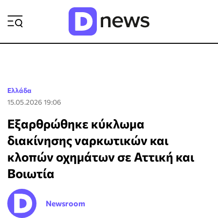
ΡΟΗ ΕΙΔΗΣΕΩΝ
Ελλάδα
15.05.2026 19:06
Εξαρθρώθηκε κύκλωμα
διακίνησης ναρκωτικών και
κλοπών οχημάτων σε Αττική και
Βοιωτία
Newsroom