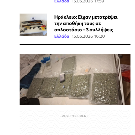
Ελλάδα
15.05.2026 17:59
Ηράκλειο: Είχαν μετατρέψει
την αποθήκη τους σε
οπλοστάσιο - 3 συλλήψεις
Ελλάδα
15.05.2026 16:20