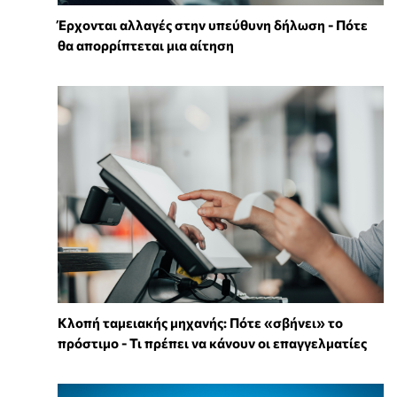
Έρχονται αλλαγές στην υπεύθυνη δήλωση - Πότε
θα απορρίπτεται μια αίτηση
Κλοπή ταμειακής μηχανής: Πότε «σβήνει» το
πρόστιμο - Τι πρέπει να κάνουν οι επαγγελματίες