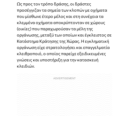
Ως προς τον τρόπο δράσης, οι δράστες
προσέγγιζαν τα σημεία των κλοπών με οχήματα
που μίσθωνε έτερο μέλος και στη συνέχεια τα
κλεμμένα οχήματα αποκρύπτονταν σε χώρους
(οικίες) που παραχωρούσαν τα μέλη της
οργάνωσης, μεταξύ των οποίων και έγκλειστος σε
Κατάστημα Κράτησης της Χώρας. Η εγκληματική
οργάνωση είχε στρατολογήσει και επαγγελματία
κλειθροποιό, ο οποίος παρείχε εξειδικευμένες
γνώσεις και υποστήριξη για την κατασκευή
κλειδιών.