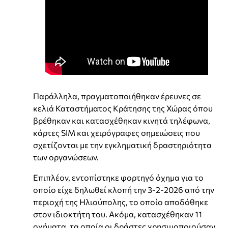
Παράλληλα, πραγματοποιήθηκαν έρευνες σε
κελιά Καταστήματος Κράτησης της Χώρας όπου
βρέθηκαν και κατασχέθηκαν κινητά τηλέφωνα,
κάρτες SIM και χειρόγραφες σημειώσεις που
σχετίζονται με την εγκληματική δραστηριότητα
των οργανώσεων.
Επιπλέον, εντοπίστηκε φορτηγό όχημα για το
οποίο είχε δηλωθεί κλοπή την 3-2-2026 από την
περιοχή της Ηλιούπολης, το οποίο αποδόθηκε
στον ιδιοκτήτη του. Ακόμα, κατασχέθηκαν 11
οχήματα, τα οποία οι δράστες χρησιμοποιούσαν