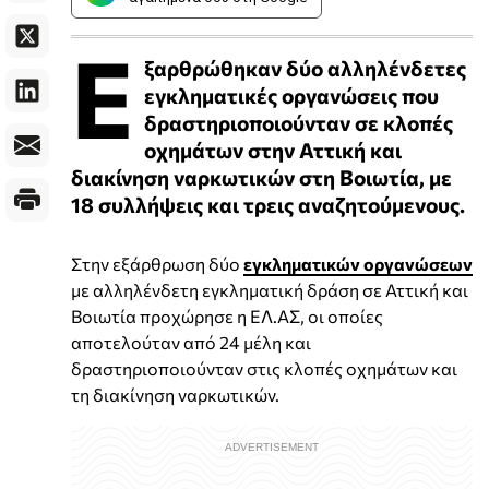
Ε
ξαρθρώθηκαν δύο αλληλένδετες
εγκληματικές οργανώσεις που
δραστηριοποιούνταν σε κλοπές
οχημάτων στην Αττική και
διακίνηση ναρκωτικών στη Βοιωτία, με
18 συλλήψεις και τρεις αναζητούμενους.
Στην εξάρθρωση δύο
εγκληματικών οργανώσεων
με αλληλένδετη εγκληματική δράση σε Αττική και
Βοιωτία προχώρησε η ΕΛ.ΑΣ, οι οποίες
αποτελούταν από 24 μέλη και
δραστηριοποιούνταν στις κλοπές οχημάτων και
τη διακίνηση ναρκωτικών.