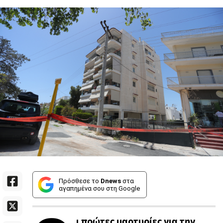
Πρόσθεσε το
Dnews
στα
αγαπημένα σου στη Google
ι πρώτες μαρτυρίες για την