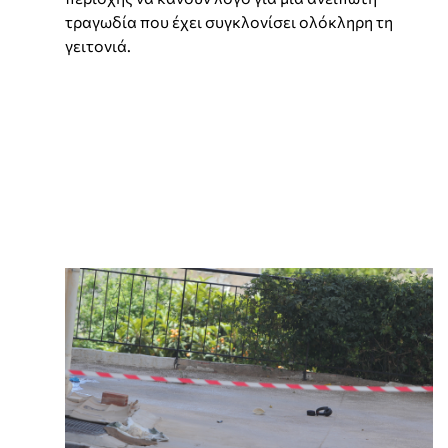
τραγωδία που έχει συγκλονίσει ολόκληρη τη
γειτονιά.