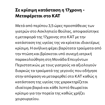
Σε κρίσιμη κατάσταση η 17χρονη -
Μεταφέρεται στο ΚΑΤ
Μετά από περίπου 3,5 ώρες προσπάθειας των
γιατρών στο Ασκληπιείο Βούλας, αποφασίστηκε
η μεταφορά της 17χρονης στο ΚΑΤ με την
κατάσταση της υγείας της να κρίνεται ιδιαιτέρως
κρίσιμη. Η ανήλικη φέρει βαρύτατα τραύματα από
την πτώση και βρίσκεται υπό συνεχή ιατρική
παρακολούθηση στη Μονάδα Επειγόντων
Περιστατικών, με τους γιατρούς να αξιολογούν
διαρκώς τα τραύματά της γεγονός που οδήγησε
στην απόφαση να μεταφερθεί στο ΚΑΤ καθώς η
κατάσταση της υγείας της χαρακτηρίζεται
ιδιαίτερα βαριά και κάθε λεπτό θεωρείται
κρίσιμο για την πορεία της καθώς χρήζει
χειρουργείου.