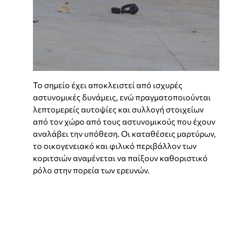
Το σημείο έχει αποκλειστεί από ισχυρές
αστυνομικές δυνάμεις, ενώ πραγματοποιούνται
λεπτομερείς αυτοψίες και συλλογή στοιχείων
από τον χώρο από τους αστυνομικούς που έχουν
αναλάβει την υπόθεση. Οι καταθέσεις μαρτύρων,
το οικογενειακό και φιλικό περιβάλλον των
κοριτσιών αναμένεται να παίξουν καθοριστικό
ρόλο στην πορεία των ερευνών.