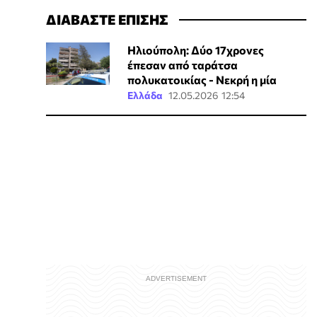
ΔΙΑΒΑΣΤΕ ΕΠΙΣΗΣ
Ηλιούπολη: Δύο 17χρονες
έπεσαν από ταράτσα
πολυκατοικίας - Νεκρή η μία
Ελλάδα
12.05.2026 12:54