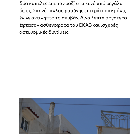
δύο κοπέλες έπεσαν μαζί στο κενό από μεγάλο
ύψος. Σκηνές αλλοφροσύνης επικράτησαν μόλις
έγινε αντιληπτό το συμβάν. Λίγα λεπτά αργότερα
έφτασαν ασθενοφόρα του ΕΚΑΒ και ισχυρές
αστυνομικές δυνάμεις.