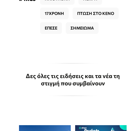
17ΧΡΟΝΗ
ΠΤΩΣΗ ΣΤΟ ΚΕΝΟ
ΕΠΕΣΕ
ΣΗΜΕΙΩΜΑ
Δες όλες τις ειδήσεις και τα νέα τη
στιγμή που συμβαίνουν