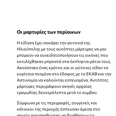
Οι μαρτυρίες των περίοικων
Η είδηση έχει σοκάρει την γειτονιά της
Ηλιούπολης με τους αυτόπτες μάρτυρες να μην
μπορούν να συνειδητοποιήσουν τις εικόνες που
εκτυλίχθηκαν μπροστά στα έκπληκτα μάτια τους.
Ακούστηκε ένας κρότος και οι γείτονες είδαν τα
κορίτσια πεσμένα στο έδαφος με το ΕΚΑΒ και την
Αστυνομία να καλούνται εσπευσμένα. Αυτόπτες
μάρτυρες περιγράφουν σκηνές αρχαίας
τραγωδίας δευτερόλεπτα μετά το συμβαν.
Σύμφωνα με τις περιγραφές, συγγενείς και
κάτοικοι της περιοχής έσπευσαν άμεσα στο
σημείο προσπαθώντας να βοηθήσουν τις