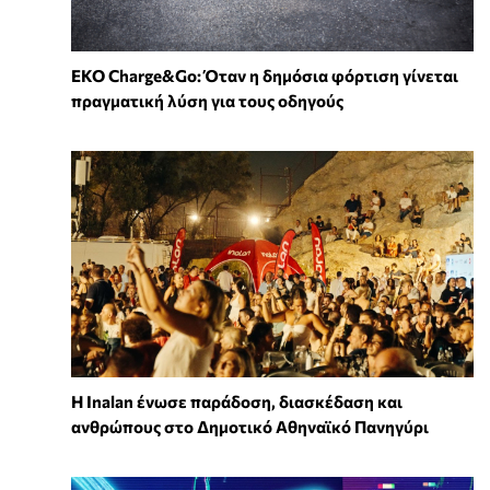
EKO Charge&Go: Όταν η δημόσια φόρτιση γίνεται
πραγματική λύση για τους οδηγούς
Η Inalan ένωσε παράδοση, διασκέδαση και
ανθρώπους στο Δημοτικό Αθηναϊκό Πανηγύρι