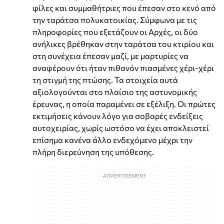
φίλες και συμμαθήτριες που έπεσαν στο κενό από
την ταράτσα πολυκατοικίας. Σύμφωνα με τις
πληροφορίες που εξετάζουν οι Αρχές, οι δύο
ανήλικες βρέθηκαν στην ταράτσα του κτιρίου και
στη συνέχεια έπεσαν μαζί, με μαρτυρίες να
αναφέρουν ότι ήταν πιθανόν πιασμένες χέρι-χέρι
τη στιγμή της πτώσης. Τα στοιχεία αυτά
αξιολογούνται στο πλαίσιο της αστυνομικής
έρευνας, η οποία παραμένει σε εξέλιξη. Οι πρώτες
εκτιμήσεις κάνουν λόγο για σοβαρές ενδείξεις
αυτοχειρίας, χωρίς ωστόσο να έχει αποκλειστεί
επίσημα κανένα άλλο ενδεχόμενο μέχρι την
πλήρη διερεύνηση της υπόθεσης.