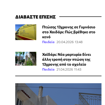
ΔΙΑΒΑΣΤΕ ΕΠΙΣΗΣ
Πτώσης 13χρονης σε Γυμνάσιο
στο Χαιδάρι: Πώς βρέθηκε στο
κενό
Παιδεία
20.04.2026 13:48
Χαϊδάρι: Νέα μαρτυρία δίνει
άλλη τροπή στην πτώση της
13χρονης από το σχολείο
Παιδεία
21.04.2026 11:43