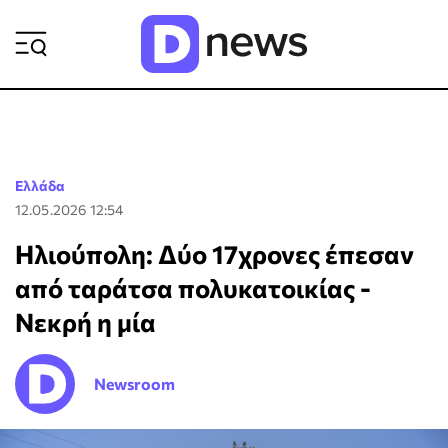
ΡΟΗ ΕΙΔΗΣΕΩΝ
Ελλάδα
12.05.2026 12:54
Ηλιούπολη: Δύο 17χρονες έπεσαν
από ταράτσα πολυκατοικίας -
Νεκρή η μία
Newsroom