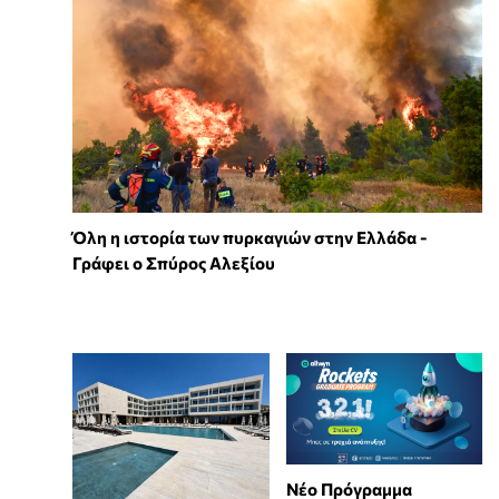
Όλη η ιστορία των πυρκαγιών στην Ελλάδα -
Γράφει ο Σπύρος Αλεξίου
Νέο Πρόγραμμα