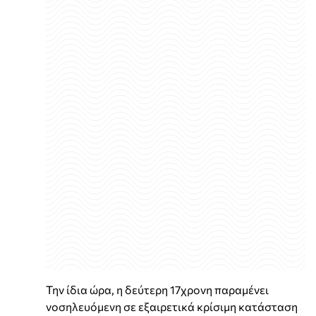
Την ίδια ώρα, η δεύτερη 17χρονη παραμένει
νοσηλευόμενη σε εξαιρετικά κρίσιμη κατάσταση