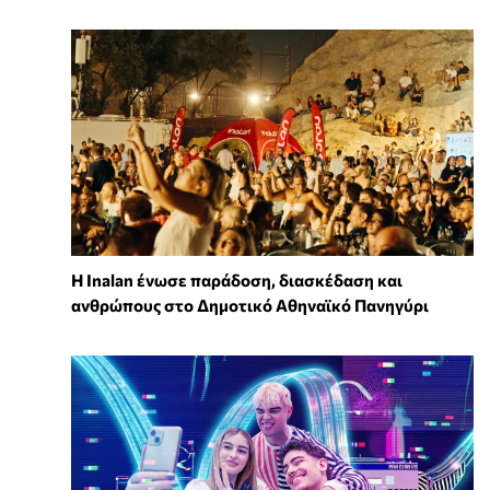
Η Inalan ένωσε παράδοση, διασκέδαση και
ανθρώπους στο Δημοτικό Αθηναϊκό Πανηγύρι