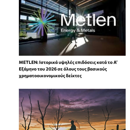
METLEN: Ιστορικά υψηλές επιδόσεις κατά το Α’
Εξάμηνο του 2026 σε όλους τους βασικούς
χρηματοοικονομικούς δείκτες