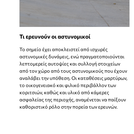
Τι ερευνούν οι αστυνομικοί
Το σημείο έχει αποκλειστεί από ισχυρές
αστυνομικές δυνάμεις, ενώ πραγματοποιούνται
λεπτομερείς αυτοψίες και συλλογή στοιχείων
από τον χώρο από τους αστυνομικούς που έχουν
αναλάβει την υπόθεση. Οι καταθέσεις μαρτύρων,
το οικογενειακό και φιλικό περιβάλλον των
κοριτσιών, καθώς και υλικό από κάμερες
ασφαλείας της περιοχής, αναμένεται να παίξουν
καθοριστικό ρόλο στην πορεία των ερευνών.