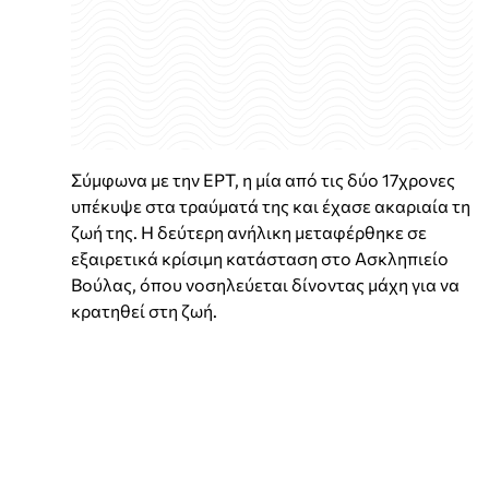
Σύμφωνα με την EΡT, η μία από τις δύο 17χρονες
υπέκυψε στα τραύματά της και έχασε ακαριαία τη
ζωή της. Η δεύτερη ανήλικη μεταφέρθηκε σε
εξαιρετικά κρίσιμη κατάσταση στο Ασκληπιείο
Βούλας, όπου νοσηλεύεται δίνοντας μάχη για να
κρατηθεί στη ζωή.