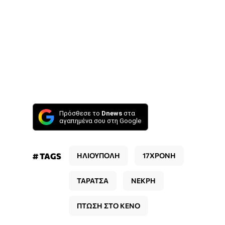
Πρόσθεσε το
Dnews
στα
αγαπημένα σου στη Google
# TAGS
ΗΛΙΟΥΠΟΛΗ
17ΧΡΟΝΗ
ΤΑΡΑΤΣΑ
ΝΕΚΡΗ
ΠΤΩΣΗ ΣΤΟ ΚΕΝΟ