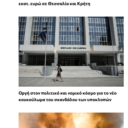
εκατ. ευρώ σε Θεσσαλία και Κρήτη
Οργή στον πολιτικό και νομικό κόσμο για το νέο
κουκούλωμα του σκανδάλου των υποκλοπών