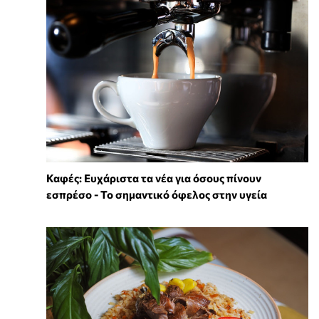
Καφές: Ευχάριστα τα νέα για όσους πίνουν
εσπρέσο - Το σημαντικό όφελος στην υγεία