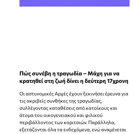
Πώς συνέβη η τραγωδία – Μάχη για να
κρατηθεί στη ζωή δίνει η δεύτερη 17χρονη
Οι αστυνομικές Αρχές έχουν ξεκινήσει έρευνα για
τις ακριβείς συνθήκες της τραγωδίας,
συλλέγοντας καταθέσεις από κατοίκους και
άτομα του οικογενειακού και φιλικού
περιβάλλοντος των κοριτσιών. Παράλληλα,
εξετάζονται όλα τα ενδεχόμενα, ενώ αναμένεται