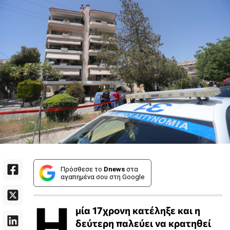
Πρόσθεσε το
Dnews
στα
αγαπημένα σου στη Google
Η
μία 17χρονη κατέληξε και η
δεύτερη παλεύει να κρατηθεί