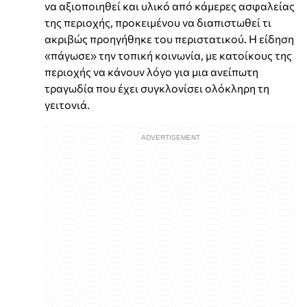
να αξιοποιηθεί και υλικό από κάμερες ασφαλείας
της περιοχής, προκειμένου να διαπιστωθεί τι
ακριβώς προηγήθηκε του περιστατικού. Η είδηση
«πάγωσε» την τοπική κοινωνία, με κατοίκους της
περιοχής να κάνουν λόγο για μια ανείπωτη
τραγωδία που έχει συγκλονίσει ολόκληρη τη
γειτονιά.