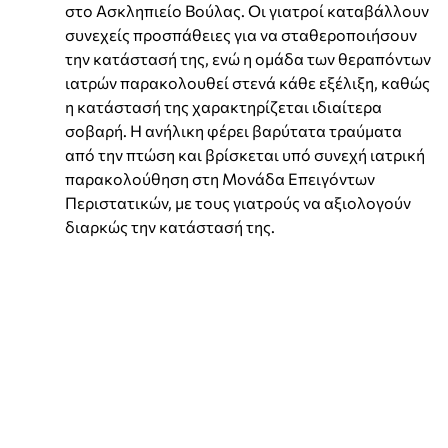
στο
Ασκληπιείο Βούλας
. Οι γιατροί καταβάλλουν
συνεχείς προσπάθειες για να σταθεροποιήσουν
την κατάστασή της, ενώ η ομάδα των θεραπόντων
ιατρών παρακολουθεί στενά κάθε εξέλιξη, καθώς
η κατάστασή της χαρακτηρίζεται ιδιαίτερα
σοβαρή. Η ανήλικη φέρει βαρύτατα τραύματα
από την πτώση και βρίσκεται υπό συνεχή ιατρική
παρακολούθηση στη Μονάδα Επειγόντων
Περιστατικών, με τους γιατρούς να αξιολογούν
διαρκώς την κατάστασή της.