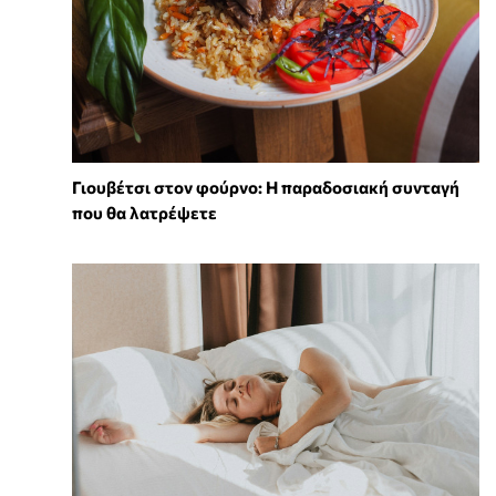
Γιουβέτσι στον φούρνο: Η παραδοσιακή συνταγή
που θα λατρέψετε