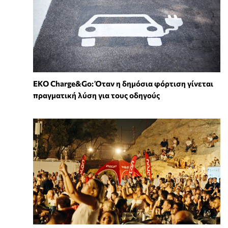
EKO Charge&Go: Όταν η δημόσια φόρτιση γίνεται
πραγματική λύση για τους οδηγούς