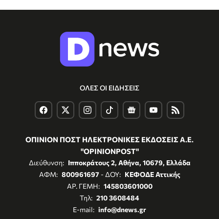
ΟΛΕΣ ΟΙ ΕΙΔΗΣΕΙΣ
ΟΠΙΝΙΟΝ ΠΟΣΤ ΗΛΕΚΤΡΟΝΙΚΕΣ ΕΚΔΟΣΕΙΣ Α.Ε.
"OPINIONPOST"
Διεύθυνση:
Ιπποκράτους 2, Αθήνα, 10679, Ελλάδα
ΑΦΜ:
800961697
- ΔΟΥ:
ΚΕΦΟΔΕ Αττικής
ΑΡ. ΓΕΜΗ:
145803601000
Τηλ:
210 3608484
E-mail:
info@dnews.gr