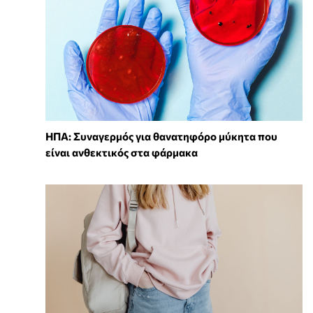
ΗΠΑ: Συναγερμός για θανατηφόρο μύκητα που
είναι ανθεκτικός στα φάρμακα