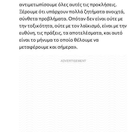
αντιμετωπίσουμε όλες αυτές τις προκλήσεις.
Ξέρουμε ότι υπάρχουν πολλά ζητήματα ανοιχτά,
σύνθετα προβλήματα. Οπόταν δεν είναι ούτε με
την τοξικότητα, ούτε με τον λαϊκισμό, είναι με την
ευθύνη, τις πράξεις, τα αποτελέσματα, και αυτό
είναι το μήνυμα το οποίο θέλουμε να
μεταφέρουμε και σήμερα».