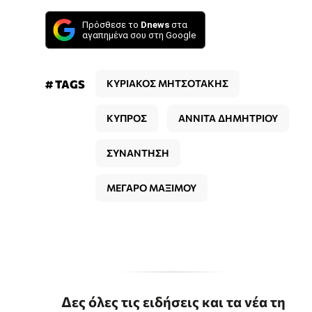
Πρόσθεσε το
Dnews
στα
αγαπημένα σου στη Google
# TAGS
ΚΥΡΙΑΚΟΣ ΜΗΤΣΟΤΑΚΗΣ
ΚΥΠΡΟΣ
ΑΝΝΙΤΑ ΔΗΜΗΤΡΙΟΥ
ΣΥΝΑΝΤΗΣΗ
ΜΕΓΑΡΟ ΜΑΞΙΜΟΥ
Δες όλες τις ειδήσεις και τα νέα τη