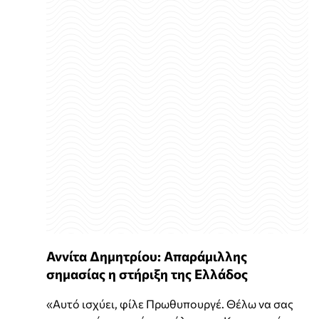
Αννίτα Δημητρίου: Απαράμιλλης
σημασίας η στήριξη της Ελλάδος
«Αυτό ισχύει, φίλε Πρωθυπουργέ. Θέλω να σας