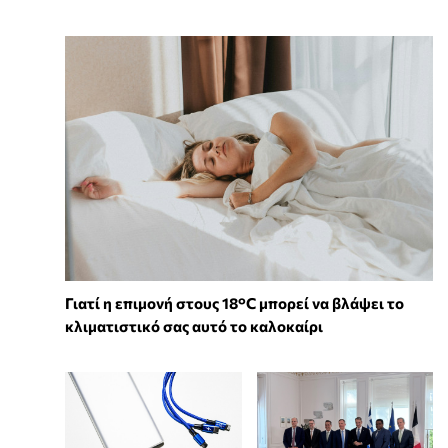
Γιατί η επιμονή στους 18°C μπορεί να βλάψει το
κλιματιστικό σας αυτό το καλοκαίρι