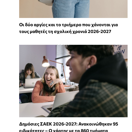
Οι δύο αργίες και το τριήμερο που χάνονται για
τους μαθητές τη σχολική χρονιά 2026-2027
Δημόσιες ΣΑΕΚ 2026-2027: Ανακοινώθηκαν 95
ειδικότητες – Ο χάρτης με τα 860 τμήματα