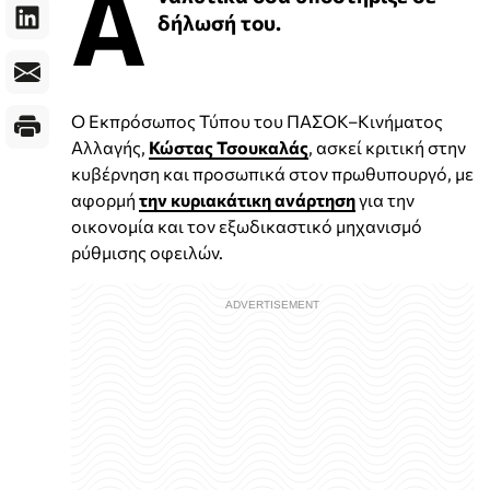
Α
δήλωσή του.
Ο Εκπρόσωπος Τύπου του ΠΑΣΟΚ–Κινήματος
Αλλαγής,
Κώστας Τσουκαλάς
, ασκεί κριτική στην
κυβέρνηση και προσωπικά στον πρωθυπουργό, με
αφορμή
την κυριακάτικη ανάρτηση
για την
οικονομία και τον εξωδικαστικό μηχανισμό
ρύθμισης οφειλών.