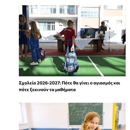
Σχολεία 2026-2027: Πότε θα γίνει ο αγιασμός και
πότε ξεκινούν τα μαθήματα