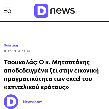
ΡΟΗ ΕΙΔΗΣΕΩΝ
Πολιτική
10.05.2026 11:39
Τσουκαλάς: Ο κ. Μητσοτάκης
αποδεδειγμένα ζει στην εικονική
πραγματικότητα των excel του
«επιτελικού κράτους»
Newsroom