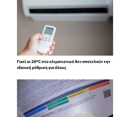
Γιατί οι 26°C στο κλιματιστικό δεν αποτελούν την
ιδανική ρύθμιση για όλους