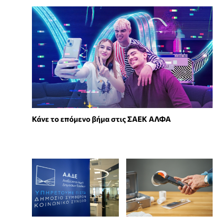
Κάνε το επόμενο βήμα στις ΣΑΕΚ ΑΛΦΑ