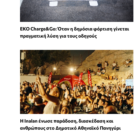
EKO Charge&Go: Όταν η δημόσια φόρτιση γίνεται
πραγματική λύση για τους οδηγούς
Η Inalan ένωσε παράδοση, διασκέδαση και
ανθρώπους στο Δημοτικό Αθηναϊκό Πανηγύρι