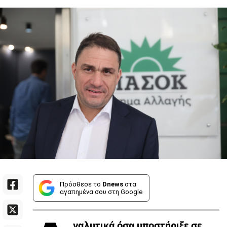
Πρόσθεσε το
Dnews
στα
αγαπημένα σου στη Google
ναλυτικά όσα υποστήριξε σε