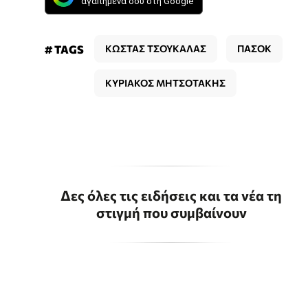
αγαπημένα σου στη Google
# TAGS
ΚΩΣΤΑΣ ΤΣΟΥΚΑΛΑΣ
ΠΑΣΟΚ
ΚΥΡΙΑΚΟΣ ΜΗΤΣΟΤΑΚΗΣ
Δες όλες τις ειδήσεις και τα νέα τη
στιγμή που συμβαίνουν