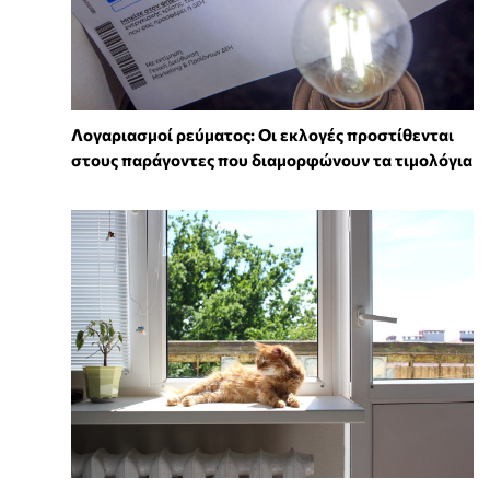
Λογαριασμοί ρεύματος: Οι εκλογές προστίθενται
στους παράγοντες που διαμορφώνουν τα τιμολόγια