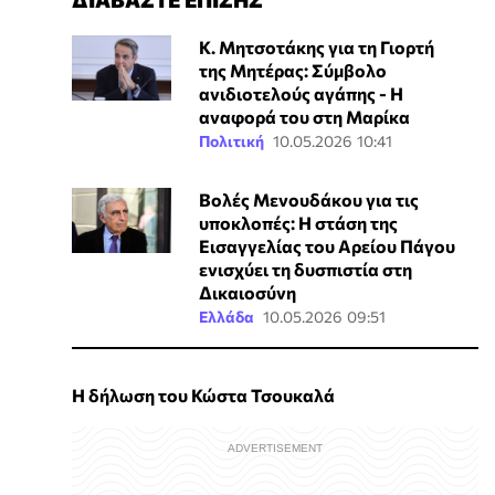
Κ. Μητσοτάκης για τη Γιορτή
της Μητέρας: Σύμβολο
ανιδιοτελούς αγάπης - Η
αναφορά του στη Μαρίκα
Πολιτική
10.05.2026 10:41
Βολές Μενουδάκου για τις
υποκλοπές: Η στάση της
Εισαγγελίας του Αρείου Πάγου
ενισχύει τη δυσπιστία στη
Δικαιοσύνη
Ελλάδα
10.05.2026 09:51
Η δήλωση του Κώστα Τσουκαλά