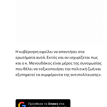
Η κυβέρνηση οφείλει να απαντήσει στα
ερωτήματα αυτά. Εκτός και αν ισχυρίζεται πως
και ο κ. Μενουδάκος είναι μέρος της συνομωσίας
που θέλει να τοξικοποιήσει την πολιτική ζωή και
εξυπηρετεί τα συμφέροντα της αντιπολίτευσης».
Πρόσθεσε το
Dnews
στα