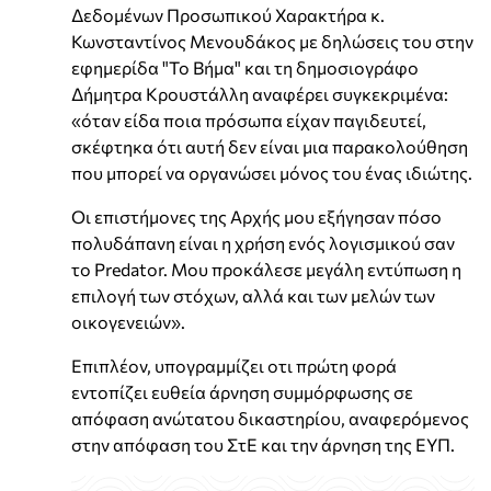
Δεδομένων Προσωπικού Χαρακτήρα κ.
Κωνσταντίνος Μενουδάκος με δηλώσεις του στην
εφημερίδα "Το Βήμα" και τη δημοσιογράφο
Δήμητρα Κρουστάλλη αναφέρει συγκεκριμένα:
«όταν είδα ποια πρόσωπα είχαν παγιδευτεί,
σκέφτηκα ότι αυτή δεν είναι μια παρακολούθηση
που μπορεί να οργανώσει μόνος του ένας ιδιώτης.
Οι επιστήμονες της Αρχής μου εξήγησαν πόσο
πολυδάπανη είναι η χρήση ενός λογισμικού σαν
το Predator. Μου προκάλεσε μεγάλη εντύπωση η
επιλογή των στόχων, αλλά και των μελών των
οικογενειών».
Επιπλέον, υπογραμμίζει οτι πρώτη φορά
εντοπίζει ευθεία άρνηση συμμόρφωσης σε
απόφαση ανώτατου δικαστηρίου, αναφερόμενος
στην απόφαση του ΣτΕ και την άρνηση της ΕΥΠ.