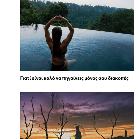
Γιατί είναι καλό να πηγαίνεις μόνος σου διακοπές