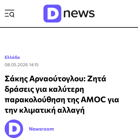
ΡΟΗ ΕΙΔΗΣΕΩΝ
Ελλάδα
08.05.2026 14:15
Σάκης Αρναούτογλου: Ζητά
δράσεις για καλύτερη
παρακολούθηση της AMOC για
την κλιματική αλλαγή
Newsroom