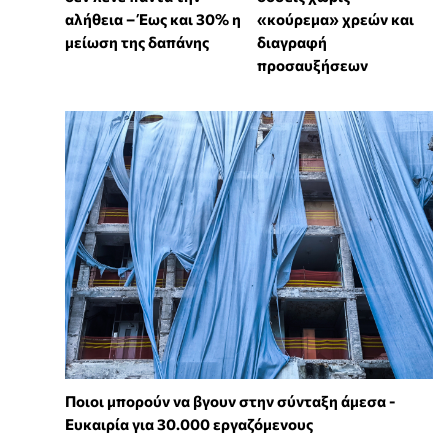
αλήθεια – Έως και 30% η
«κούρεμα» χρεών και
μείωση της δαπάνης
διαγραφή
προσαυξήσεων
Ποιοι μπορούν να βγουν στην σύνταξη άμεσα -
Ευκαιρία για 30.000 εργαζόμενους