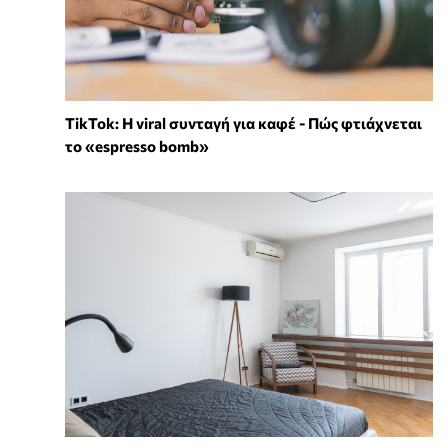
TikTok: Η viral συνταγή για καφέ - Πώς φτιάχνεται
το «espresso bomb»