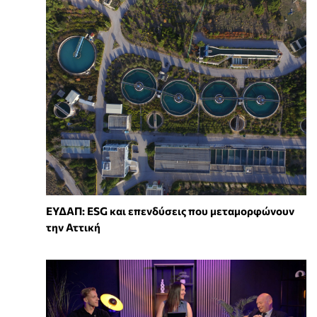
ΕΥΔΑΠ: ESG και επενδύσεις που μεταμορφώνουν
την Αττική