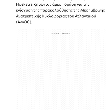
Hoekstra, ζητώντας άμεση δράση για την
ενίσχυση της παρακολούθησης της Μεσημβρινής
Ανατρεπτικής Κυκλοφορίας του Ατλαντικού
(AMOC).