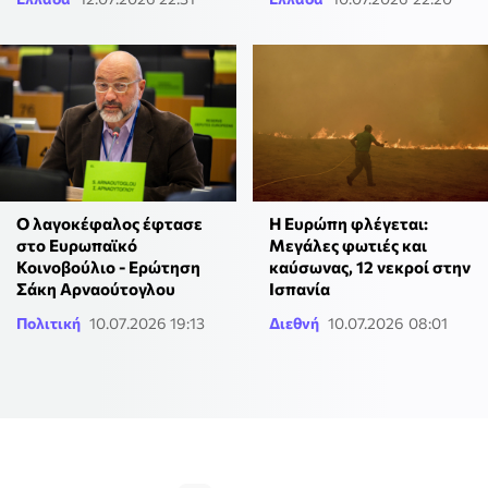
Ο λαγοκέφαλος έφτασε
Η Ευρώπη φλέγεται:
στο Ευρωπαϊκό
Μεγάλες φωτιές και
Κοινοβούλιο - Ερώτηση
καύσωνας, 12 νεκροί στην
Σάκη Αρναούτογλου
Ισπανία
Πολιτική
10.07.2026 19:13
Διεθνή
10.07.2026 08:01