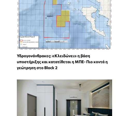
Υδρογονάνθρακες: «Κλειδώνει» η βάση
υποστήριξης και κατατίθεται η ΜΠΕ- Πιο κοντά η
γεώτρηση στο Block 2