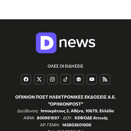
ΟΛΕΣ ΟΙ ΕΙΔΗΣΕΙΣ
ΟΠΙΝΙΟΝ ΠΟΣΤ ΗΛΕΚΤΡΟΝΙΚΕΣ ΕΚΔΟΣΕΙΣ Α.Ε.
"OPINIONPOST"
Διεύθυνση:
Ιπποκράτους 2, Αθήνα, 10679, Ελλάδα
ΑΦΜ:
800961697
- ΔΟΥ:
ΚΕΦΟΔΕ Αττικής
ΑΡ. ΓΕΜΗ:
145803601000