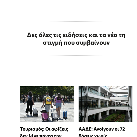
Δες όλες τις ειδήσεις και τα νέα τη
στιγμή που συμβαίνουν
Τουρισμός: Οι αφίξεις
ΑΑΔΕ: Ανοίγουν οι 72
δεν λένε πάντα την
δόσεις χωρίς