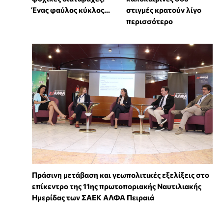
Ένας φαύλος κύκλος...
στιγμές κρατούν λίγο
περισσότερο
Πράσινη μετάβαση και γεωπολιτικές εξελίξεις στο
επίκεντρο της 11ης πρωτοποριακής Ναυτιλιακής
Ημερίδας των ΣΑΕΚ ΑΛΦΑ Πειραιά