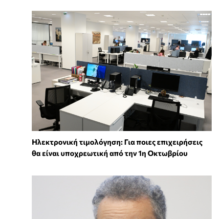
Ηλεκτρονική τιμολόγηση: Για ποιες επιχειρήσεις
θα είναι υποχρεωτική από την 1η Οκτωβρίου