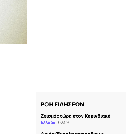
ΡΟΗ ΕΙΔΗΣΕΩΝ
Σεισμός τώρα στον Κορινθιακό
Ελλάδα
02:59
Δανία: Ένοπλο επεισόδιο με