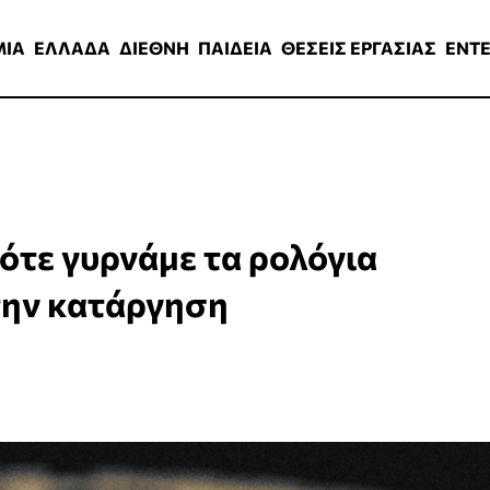
ΑΔΑ
ΔΙΕΘΝΗ
ΠΑΙΔΕΙΑ
ΘΕΣΕΙΣ ΕΡΓΑΣΙΑΣ
ENTERTAINMEN
ΜΙΑ
ΕΛΛΑΔΑ
ΔΙΕΘΝΗ
ΠΑΙΔΕΙΑ
ΘΕΣΕΙΣ ΕΡΓΑΣΙΑΣ
ENT
ότε γυρνάμε τα ρολόγια
 την κατάργηση