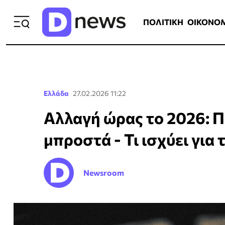
ΠΟΛΙΤΙΚΗ
ΟΙΚΟΝΟΜΙΑ
ΕΛΛ
ΠΟΛΙΤΙΚΗ
ΟΙΚΟΝΟ
Ελλάδα
27.02.2026 11:22
Αλλαγή ώρας το 2026: Π
μπροστά - Τι ισχύει για
Newsroom