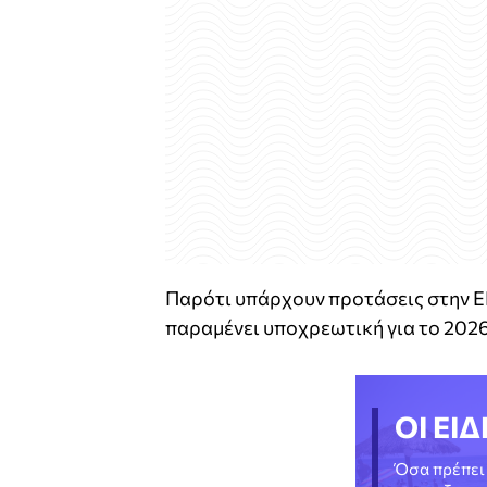
Παρότι υπάρχουν προτάσεις στην ΕΕ
παραμένει υποχρεωτική για το 2026
ΟΙ ΕΙΔ
Όσα πρέπει 