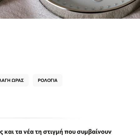
ΛΑΓΗ ΩΡΑΣ
ΡΟΛΟΓΙΑ
ις και τα νέα τη στιγμή που συμβαίνουν