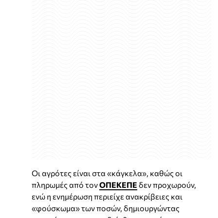
Οι αγρότες είναι στα «κάγκελα», καθώς οι
πληρωμές από τον
ΟΠΕΚΕΠΕ
δεν προχωρούν,
ενώ η ενημέρωση περιείχε ανακρίβειες και
«φούσκωμα» των ποσών, δημιουργώντας