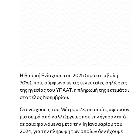
Η Βασική Ενίσχυση του 2025 (προκαταβολή
70%), που, σύμφωνα με τις τελευταίες δηλώσεις
της ηγεσίας του ΥΠΑΑΤ, η πληρωμή της εκτιμάται
στο τέλος Νοεμβρίου.
Οι ενισχύσεις του Μέτρου 23, οι οποίες αφορούν
μια σειρά από καλλιέργειες που επλήγησαν από
ακραία φαινόμενα μετά την 1η Ιανουαρίου του
2024, για την πληρωμή των οποίων δεν έχουμε