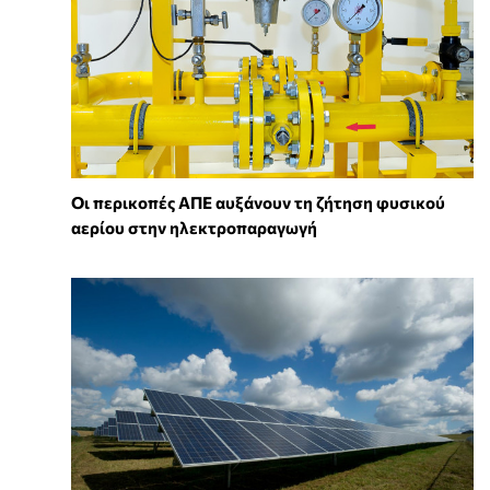
Οι περικοπές ΑΠΕ αυξάνουν τη ζήτηση φυσικού
αερίου στην ηλεκτροπαραγωγή