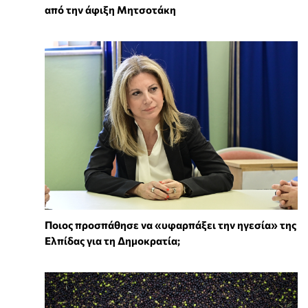
από την άφιξη Μητσοτάκη
Ποιος προσπάθησε να «υφαρπάξει την ηγεσία» της
Ελπίδας για τη Δημοκρατία;