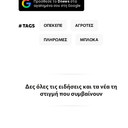
Πρόσθεσε το
Dnews
στα
αγαπημένα σου στη Google
# TAGS
ΟΠΕΚΕΠΕ
ΑΓΡΟΤΕΣ
ΠΛΗΡΩΜΕΣ
ΜΠΛΟΚΑ
Δες όλες τις ειδήσεις και τα νέα τη
στιγμή που συμβαίνουν