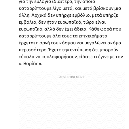
για την ευλογιά ιδιαίτερα, την οποία
καταρρίπτουμε λίγο μετά, και μετά βρίσκουν μια
άλλη. Αρχικά δεν υπήρχε εμβόλιο, μετά υπήρξε
εμβόλιο, δεν ήταν ευρωπαϊκό, τώρα είναι
ευρωπαϊκό, αλλά δεν έχει άδεια. Κάθε φορά που
καταρρίπτουμε όλα τους τα επιχειρήματα,
έρχεται η οργή του κόσμου και μεγαλώνει ακόμα
περισσότερο. Έχετε την εντύπωση ότι μπορούν
εύκολα να κυκλοφορήσουν, είδατε τι έγινε με τον
κ. Βορίδη».