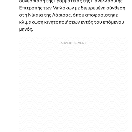
συνεδρίαση της Γραμματείας της Πανελλαδικής
Επιτροπής των Μπλόκων με διευρυμένη σύνθεση
στη Νίκαια της Λάρισας, όπου αποφασίστηκε
κλιμάκωση κινητοποιήσεων εντός του επόμενου
μηνός.