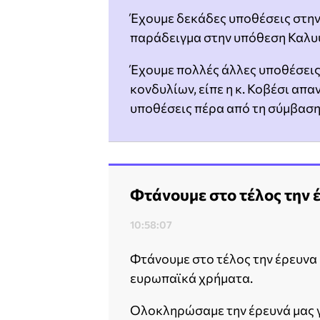
Έχουμε δεκάδες υποθέσεις στην 
παράδειγμα στην υπόθεση Καλυψ
Έχουμε πολλές άλλες υποθέσει
κονδυλίων, είπε η κ. Κοβέσι απα
υποθέσεις πέρα από τη σύμβαση 
Φτάνουμε στο τέλος την έ
10:58:07
Φτάνουμε στο τέλος την έρευνα μ
ευρωπαϊκά χρήματα.
Ολοκληρώσαμε την έρευνά μας γ