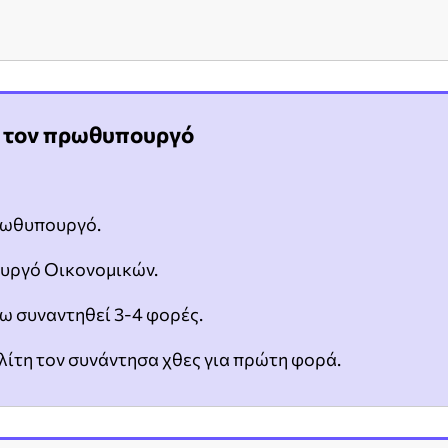
έ τον πρωθυπουργό
πρωθυπουργό.
υργό Οικονομικών.
ω συναντηθεί 3-4 φορές.
ίτη τον συνάντησα χθες για πρώτη φορά.