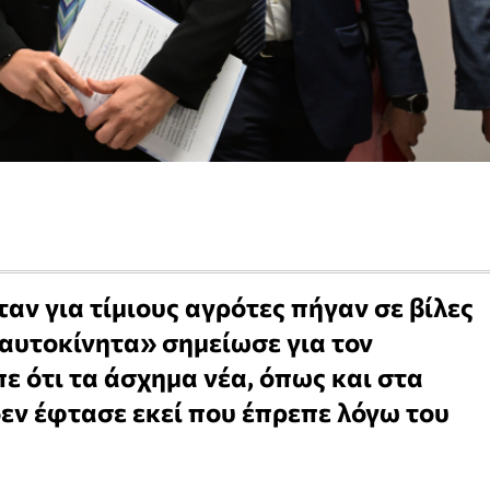
αν για τίμιους αγρότες πήγαν σε βίλες
 αυτοκίνητα» σημείωσε για τον
ε ότι τα άσχημα νέα, όπως και στα
 δεν έφτασε εκεί που έπρεπε λόγω του