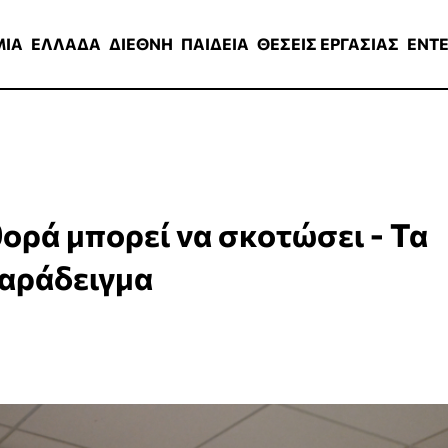
ΑΔΑ
ΔΙΕΘΝΗ
ΠΑΙΔΕΙΑ
ΘΕΣΕΙΣ ΕΡΓΑΣΙΑΣ
ENTERTAINMEN
ΜΙΑ
ΕΛΛΑΔΑ
ΔΙΕΘΝΗ
ΠΑΙΔΕΙΑ
ΘΕΣΕΙΣ ΕΡΓΑΣΙΑΣ
ENT
ορά μπορεί να σκοτώσει - Τα
παράδειγμα