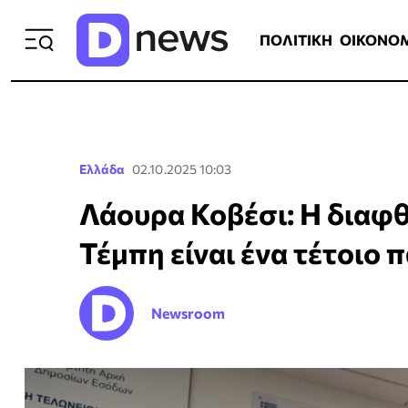
ΠΟΛΙΤΙΚΗ
ΟΙΚΟΝΟΜΙΑ
ΕΛΛ
ΠΟΛΙΤΙΚΗ
ΟΙΚΟΝΟ
Ελλάδα
02.10.2025 10:03
Λάουρα Κοβέσι: Η διαφθ
Τέμπη είναι ένα τέτοιο 
Newsroom