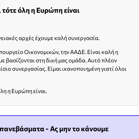
 τότε όλη η Ευρώπη είναι
νειακές αρχές έχουμε καλή συνεργασία.
πουργείο Οικονομικών, την ΑΑΔΕ. Είναι καλή η
ε βασίζονται στη δική μας ομάδα. Αυτό πλέον
ίσιο συνεργασίας. Είμαι ικανοποιημένη γιατί όλοι
λη η Ευρώπη είναι.
πανεβάσματα - Ας μην το κάνουμε