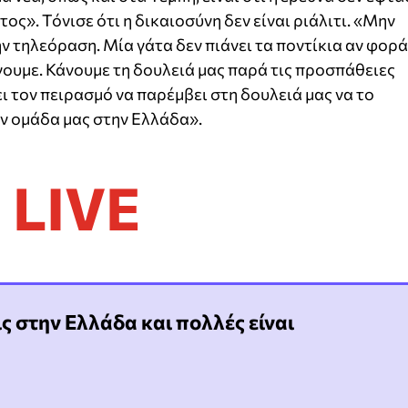
ος». Τόνισε ότι η δικαιοσύνη δεν είναι ριάλιτι. «Μην
ν τηλεόραση. Μία γάτα δεν πιάνει τα ποντίκια αν φορά
νουμε. Κάνουμε τη δουλειά μας παρά τις προσπάθειες
 τον πειρασμό να παρέμβει στη δουλειά μας να το
ην ομάδα μας στην Ελλάδα».
LIVE
ς στην Ελλάδα και πολλές είναι