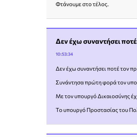
Φτάνουμε στο τέλος.
Δεν έχω συναντήσει ποτ
10:53:34
Δεν έχω συναντήσει ποτέ τον 
Συνάντησα πρώτη φορά τον υπο
Με τον υπουργό Δικαιοσύνης έχ
Το υπουργό Προστασίας του Πολ