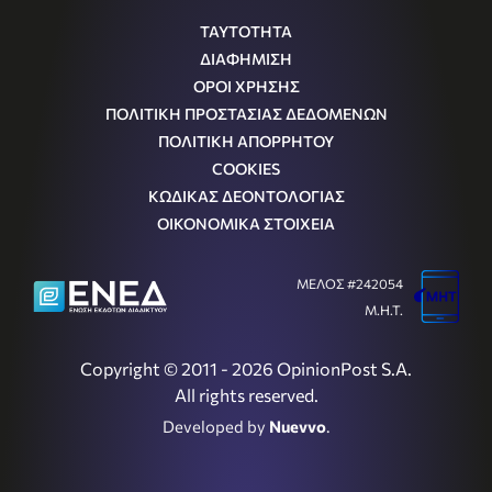
ΤΑΥΤΟΤΗΤΑ
ΔΙΑΦΗΜΙΣΗ
ΟΡΟΙ ΧΡΗΣΗΣ
ΠΟΛΙΤΙΚΗ ΠΡΟΣΤΑΣΙΑΣ ΔΕΔΟΜΕΝΩΝ
ΠΟΛΙΤΙΚΗ ΑΠΟΡΡΗΤΟΥ
COOKIES
ΚΩΔΙΚΑΣ ΔΕΟΝΤΟΛΟΓΙΑΣ
ΟΙΚΟΝΟΜΙΚΑ ΣΤΟΙΧΕΙΑ
ΜΕΛΟΣ #242054
Μ.Η.Τ.
Copyright © 2011 - 2026 OpinionPost S.A.
All rights reserved.
Developed by
Nuevvo
.