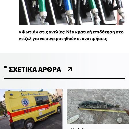
«Φωτιά» στις αντλίες: Νέα κρατική επιδότηση στο
ντίζελ για να συγκρατηθούν οι ανατιμήσεις
ΣΧΕΤΙΚΆ ΆΡΘΡΑ