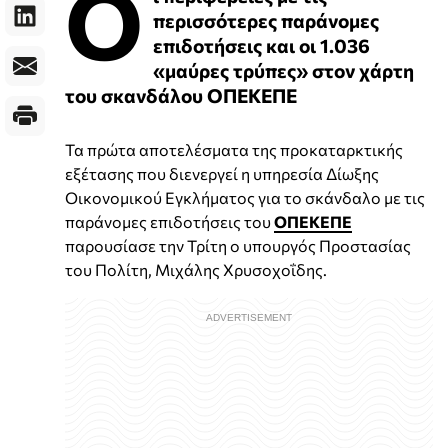
Ο
περισσότερες παράνομες
επιδοτήσεις και οι 1.036
«μαύρες τρύπες» στον χάρτη
του σκανδάλου ΟΠΕΚΕΠΕ
Τα πρώτα αποτελέσματα της προκαταρκτικής
εξέτασης που διενεργεί η υπηρεσία Δίωξης
Οικονομικού Εγκλήματος για το σκάνδαλο με τις
παράνομες επιδοτήσεις του
ΟΠΕΚΕΠΕ
παρουσίασε την Τρίτη ο υπουργός Προστασίας
του Πολίτη, Μιχάλης Χρυσοχοΐδης.