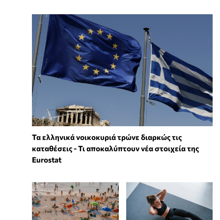
Τα ελληνικά νοικοκυριά τρώνε διαρκώς τις
καταθέσεις - Τι αποκαλύπτουν νέα στοιχεία της
Eurostat