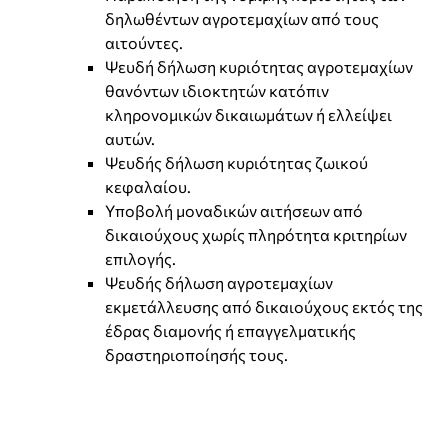
δηλωθέντων αγροτεμαχίων από τους
αιτούντες.
Ψευδή δήλωση κυριότητας αγροτεμαχίων
θανόντων ιδιοκτητών κατόπιν
κληρονομικών δικαιωμάτων ή ελλείψει
αυτών.
Ψευδής δήλωση κυριότητας ζωικού
κεφαλαίου.
Υποβολή μοναδικών αιτήσεων από
δικαιούχους χωρίς πληρότητα κριτηρίων
επιλογής.
Ψευδής δήλωση αγροτεμαχίων
εκμετάλλευσης από δικαιούχους εκτός της
έδρας διαμονής ή επαγγελματικής
δραστηριοποίησής τους.