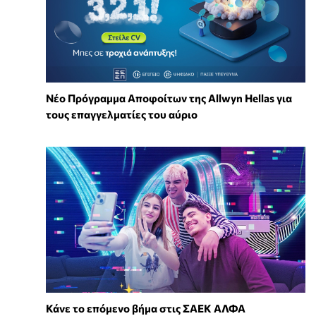
Νέο Πρόγραμμα Αποφοίτων της Allwyn Hellas για
τους επαγγελματίες του αύριο
Κάνε το επόμενο βήμα στις ΣΑΕΚ ΑΛΦΑ