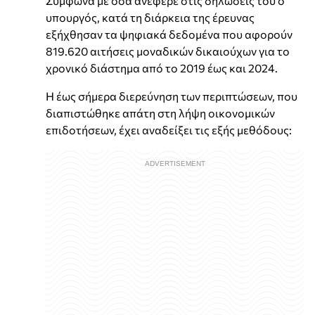
Σύμφωνα με όσα ανέφερε στις δηλώσεις του ο
υπουργός, κατά τη διάρκεια της έρευνας
εξήχθησαν τα ψηφιακά δεδομένα που αφορούν
819.620 αιτήσεις μοναδικών δικαιούχων για το
χρονικό διάστημα από το 2019 έως και 2024.
Η έως σήμερα διερεύνηση των περιπτώσεων, που
διαπιστώθηκε απάτη στη λήψη οικονομικών
επιδοτήσεων, έχει αναδείξει τις εξής μεθόδους: