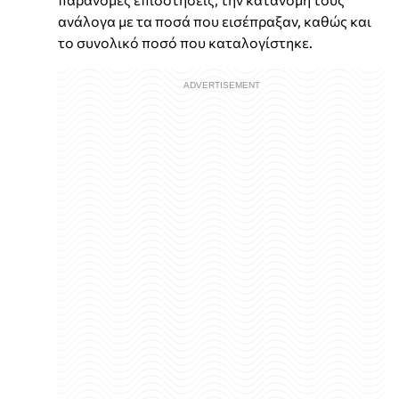
ανάλογα με τα ποσά που εισέπραξαν, καθώς και
το συνολικό ποσό που καταλογίστηκε.