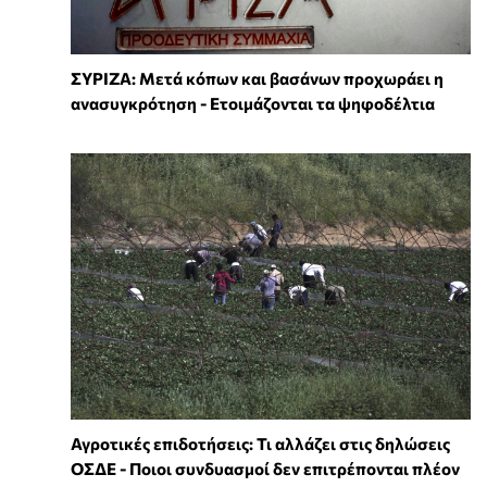
ΣΥΡΙΖΑ: Μετά κόπων και βασάνων προχωράει η
ανασυγκρότηση - Ετοιμάζονται τα ψηφοδέλτια
Αγροτικές επιδοτήσεις: Τι αλλάζει στις δηλώσεις
ΟΣΔΕ - Ποιοι συνδυασμοί δεν επιτρέπονται πλέον