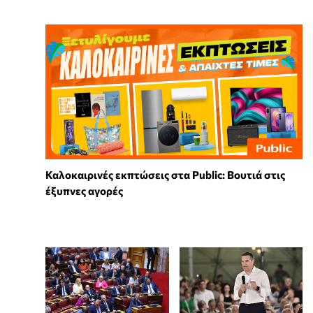
Καλοκαιρινές εκπτώσεις στα Public: Βουτιά στις
έξυπνες αγορές