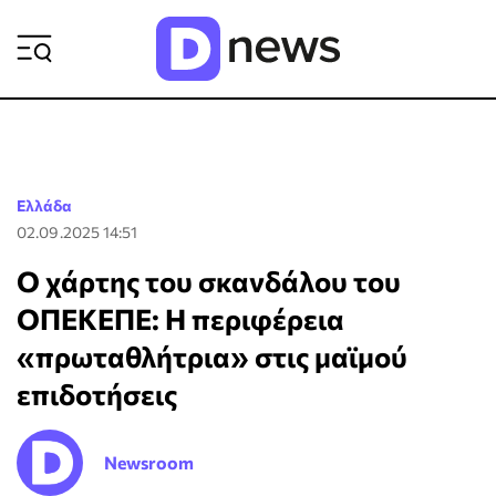
ΡΟΗ ΕΙΔΗΣΕΩΝ
Ελλάδα
02.09.2025 14:51
Ο χάρτης του σκανδάλου του
ΟΠΕΚΕΠΕ: Η περιφέρεια
«πρωταθλήτρια» στις μαϊμού
επιδοτήσεις
Newsroom