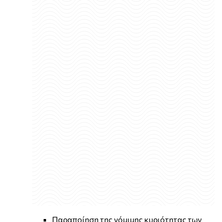
Παραποίηση της νόμιμης κυριότητας των