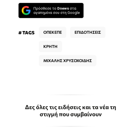
Πρόσθεσε το
Dnews
στα
αγαπημένα σου στη Google
# TAGS
ΟΠΕΚΕΠΕ
ΕΠΙΔΟΤΗΣΕΙΣ
ΚΡΗΤΗ
ΜΙΧΑΛΗΣ ΧΡΥΣΟΧΟΙΔΗΣ
Δες όλες τις ειδήσεις και τα νέα τη
στιγμή που συμβαίνουν