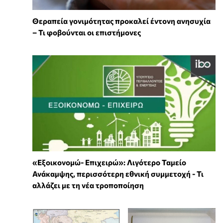
Θεραπεία γονιμότητας προκαλεί έντονη ανησυχία
– Τι φοβούνται οι επιστήμονες
«Εξοικονομώ- Επιχειρώ»: Λιγότερο Ταμείο
Ανάκαμψης, περισσότερη εθνική συμμετοχή - Τι
αλλάζει με τη νέα τροποποίηση