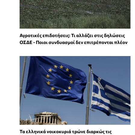
Αγροτικές επιδοτήσεις: Τι αλλάζει στις δηλώσεις
ΟΣΔΕ - Ποιοι συνδυασμοί δεν επιτρέπονται πλέον
Τα ελληνικά νοικοκυριά τρώνε διαρκώς τις