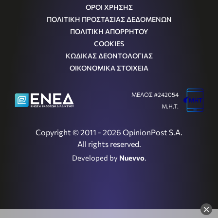
ΟΡΟΙ ΧΡΗΣΗΣ
ΠΟΛΙΤΙΚΗ ΠΡΟΣΤΑΣΙΑΣ ΔΕΔΟΜΕΝΩΝ
ΠΟΛΙΤΙΚΗ ΑΠΟΡΡΗΤΟΥ
COOKIES
ΚΩΔΙΚΑΣ ΔΕΟΝΤΟΛΟΓΙΑΣ
ΟΙΚΟΝΟΜΙΚΑ ΣΤΟΙΧΕΙΑ
ΜΕΛΟΣ #242054
Μ.Η.Τ.
Copyright © 2011 - 2026 OpinionPost S.A.
All rights reserved.
Developed by
Nuevvo
.
×