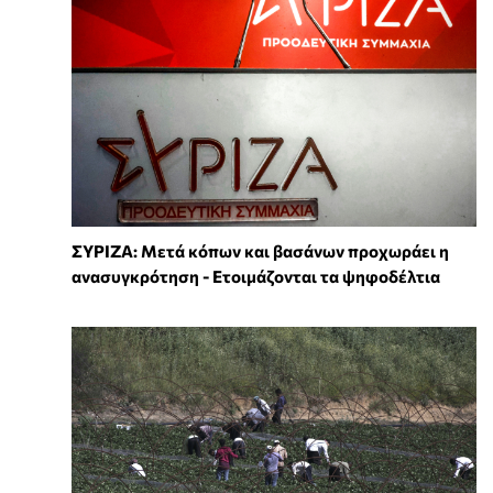
ΣΥΡΙΖΑ: Μετά κόπων και βασάνων προχωράει η
ανασυγκρότηση - Ετοιμάζονται τα ψηφοδέλτια