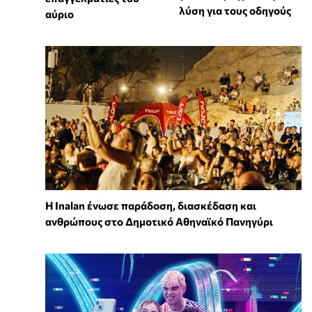
λύση για τους οδηγούς
αύριο
Η Inalan ένωσε παράδοση, διασκέδαση και
ανθρώπους στο Δημοτικό Αθηναϊκό Πανηγύρι