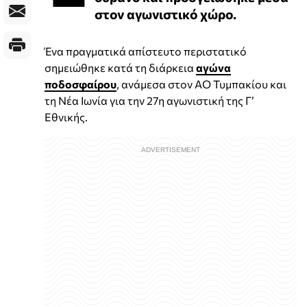
στον αγωνιστικό χώρο.
Ένα πραγματικά απίστευτο περιστατικό
σημειώθηκε κατά τη διάρκεια
αγώνα
ποδοσφαίρου
, ανάμεσα στον ΑΟ Τυμπακίου και
τη Νέα Ιωνία για την 27η αγωνιστική της Γ’
Εθνικής.