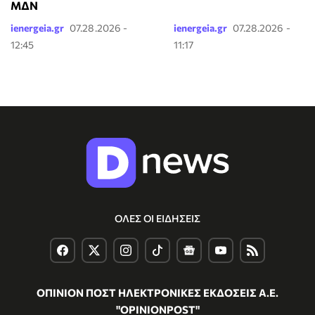
ΜΔΝ
ienergeia.gr
07.28.2026 -
ienergeia.gr
07.28.2026 -
12:45
11:17
ΟΛΕΣ ΟΙ ΕΙΔΗΣΕΙΣ
ΟΠΙΝΙΟΝ ΠΟΣΤ ΗΛΕΚΤΡΟΝΙΚΕΣ ΕΚΔΟΣΕΙΣ Α.Ε.
"OPINIONPOST"