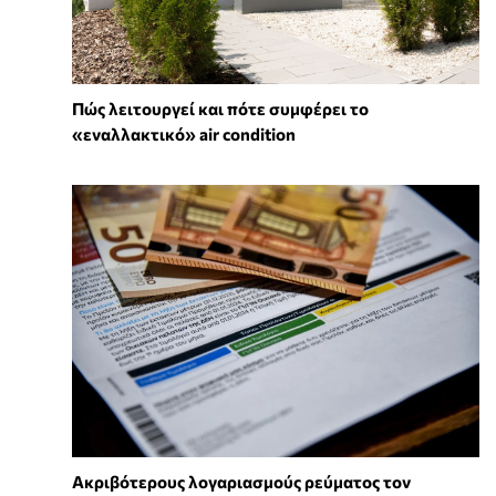
Πώς λειτουργεί και πότε συμφέρει το
«εναλλακτικό» air condition
Ακριβότερους λογαριασμούς ρεύματος τον