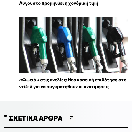
Αύγουστο προμηνύει η χονδρική τιμή
«Φωτιά» στις αντλίες: Νέα κρατική επιδότηση στο
ντίζελ για να συγκρατηθούν οι ανατιμήσεις
ΣΧΕΤΙΚΆ ΆΡΘΡΑ