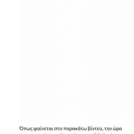
Όπως φαίνεται στο παρακάτω βίντεο, την ώρα