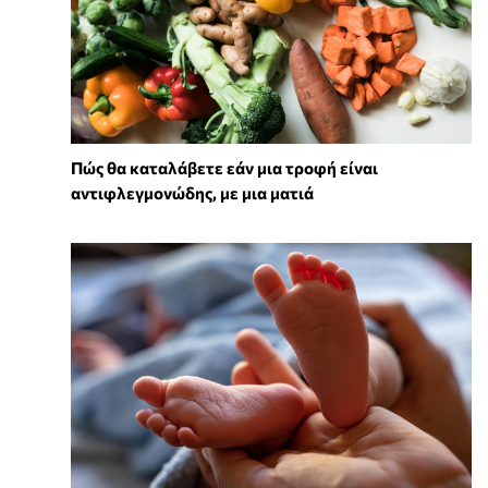
Πώς θα καταλάβετε εάν μια τροφή είναι
αντιφλεγμονώδης, με μια ματιά