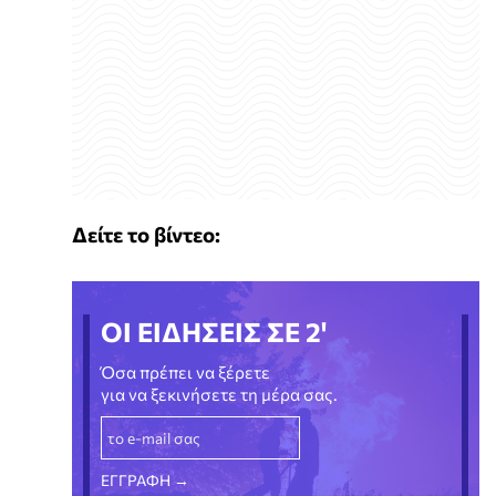
Δείτε το βίντεο:
ΟΙ ΕΙΔΗΣΕΙΣ ΣΕ 2'
Όσα πρέπει να ξέρετε
για να ξεκινήσετε τη μέρα σας.