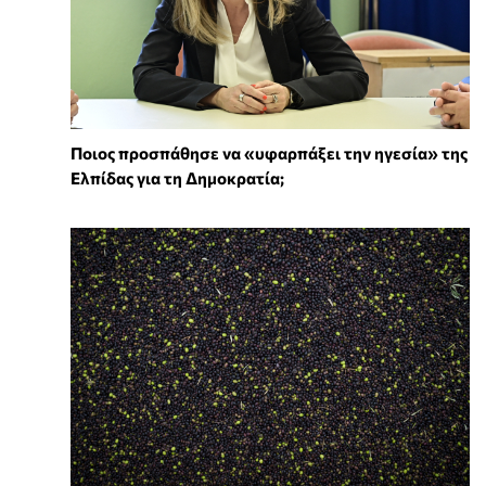
Ποιος προσπάθησε να «υφαρπάξει την ηγεσία» της
Ελπίδας για τη Δημοκρατία;