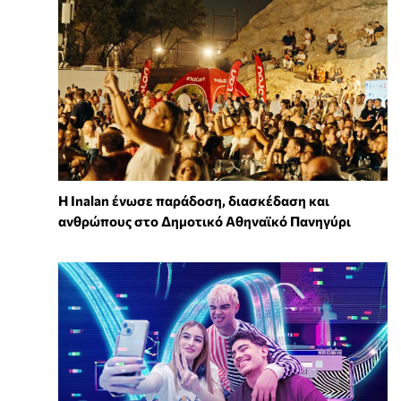
Η Inalan ένωσε παράδοση, διασκέδαση και
ανθρώπους στο Δημοτικό Αθηναϊκό Πανηγύρι