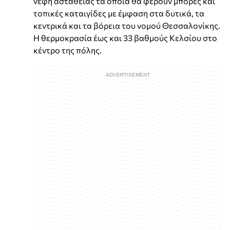
νέφη αστάθειας τα οποία θα φέρουν μπόρες και
τοπικές καταιγίδες με έμφαση στα δυτικά, τα
κεντρικά και τα βόρεια του νομού Θεσσαλονίκης.
Η θερμοκρασία έως και 33 βαθμούς Κελσίου στο
κέντρο της πόλης.