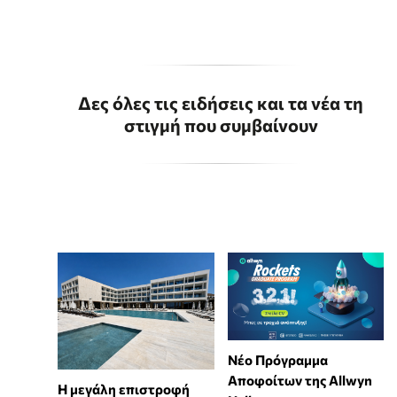
Δες όλες τις ειδήσεις και τα νέα τη
στιγμή που συμβαίνουν
Νέο Πρόγραμμα
Αποφοίτων της Allwyn
Η μεγάλη επιστροφή