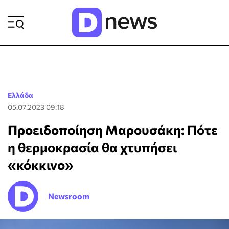
ΡΟΗ ΕΙΔΗΣΕΩΝ
Ελλάδα
05.07.2023 09:18
Προειδοποίηση Μαρουσάκη: Πότε
η θερμοκρασία θα χτυπήσει
«κόκκινο»
Newsroom