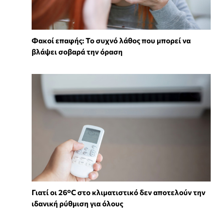
Φακοί επαφής: Το συχνό λάθος που μπορεί να
βλάψει σοβαρά την όραση
Γιατί οι 26°C στο κλιματιστικό δεν αποτελούν την
ιδανική ρύθμιση για όλους