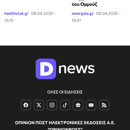
του Ορμούζ
healthstat.gr
08.04.2026 -
ienergeia.gr
08.04.2026 -
15:15
10:41
ΟΛΕΣ ΟΙ ΕΙΔΗΣΕΙΣ
ΟΠΙΝΙΟΝ ΠΟΣΤ ΗΛΕΚΤΡΟΝΙΚΕΣ ΕΚΔΟΣΕΙΣ Α.Ε.
"OPINIONPOST"