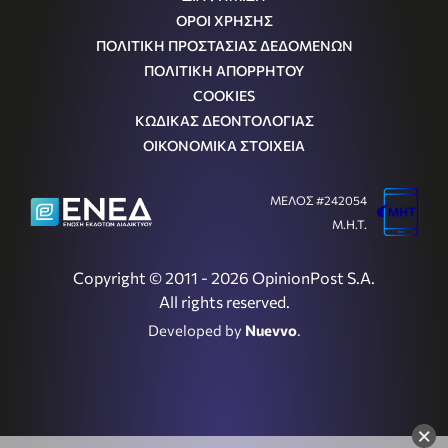
ΟΡΟΙ ΧΡΗΣΗΣ
ΠΟΛΙΤΙΚΗ ΠΡΟΣΤΑΣΙΑΣ ΔΕΔΟΜΕΝΩΝ
ΠΟΛΙΤΙΚΗ ΑΠΟΡΡΗΤΟΥ
COOKIES
ΚΩΔΙΚΑΣ ΔΕΟΝΤΟΛΟΓΙΑΣ
ΟΙΚΟΝΟΜΙΚΑ ΣΤΟΙΧΕΙΑ
ΜΕΛΟΣ #242054
Μ.Η.Τ.
Copyright © 2011 - 2026 OpinionPost S.A.
All rights reserved.
Developed by
Nuevvo
.
×