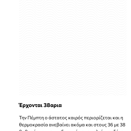
Έρχονται 38αρια
Την Πέμπτη ο άστατος καιρός περιορίζεται και η
θερμοκρασία ανεβαίνει ακόμα και στους 36 με 38