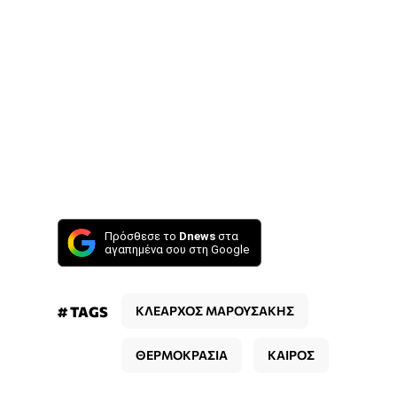
Πρόσθεσε το
Dnews
στα
αγαπημένα σου στη Google
# TAGS
ΚΛΕΑΡΧΟΣ ΜΑΡΟΥΣΑΚΗΣ
ΘΕΡΜΟΚΡΑΣΙΑ
ΚΑΙΡΟΣ