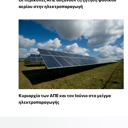
αερίου στην ηλεκτροπαραγωγή
Κυριαρχία των ΑΠΕ και τον Ιούνιο στο μείγμα
ηλεκτροπαραγωγής