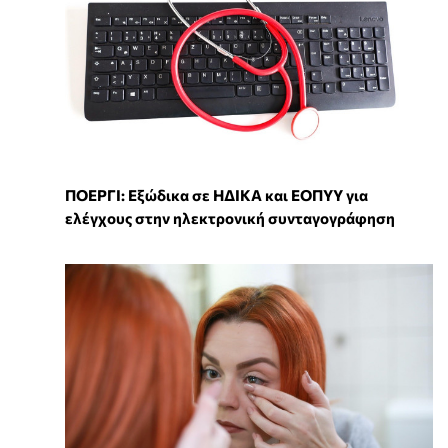
ΠΟΕΡΓΙ: Εξώδικα σε ΗΔΙΚΑ και ΕΟΠΥΥ για
ελέγχους στην ηλεκτρονική συνταγογράφηση