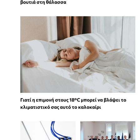
βουτιά στη θάλασσα
Γιατί η επιμονή στους 18°C μπορεί να βλάψει το
κλιματιστικό σας αυτό το καλοκαίρι