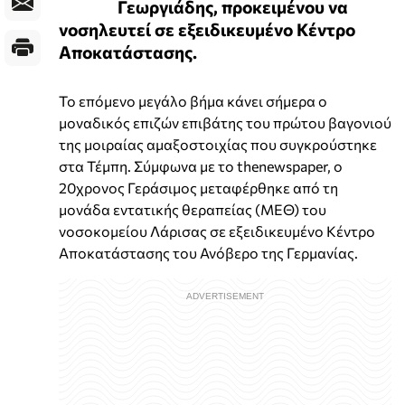
Γεωργιάδης, προκειμένου να
νοσηλευτεί σε εξειδικευμένο Κέντρο
Αποκατάστασης.
Το επόμενο μεγάλο βήμα κάνει σήμερα ο
μοναδικός επιζών επιβάτης του πρώτου βαγονιού
της μοιραίας αμαξοστοιχίας που συγκρούστηκε
στα Τέμπη. Σύμφωνα με το thenewspaper, ο
20χρονος Γεράσιμος μεταφέρθηκε από τη
μονάδα εντατικής θεραπείας (ΜΕΘ) του
νοσοκομείου Λάρισας σε εξειδικευμένο Κέντρο
Αποκατάστασης του Ανόβερο της Γερμανίας.