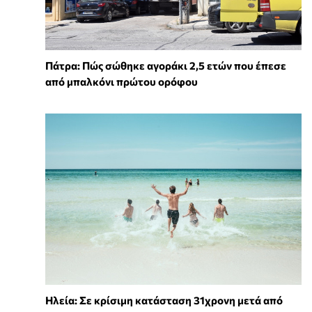
Πάτρα: Πώς σώθηκε αγοράκι 2,5 ετών που έπεσε
από μπαλκόνι πρώτου ορόφου
Ηλεία: Σε κρίσιμη κατάσταση 31χρονη μετά από