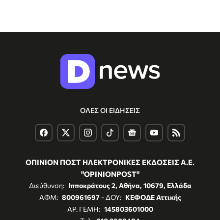
ΟΛΕΣ ΟΙ ΕΙΔΗΣΕΙΣ
ΟΠΙΝΙΟΝ ΠΟΣΤ ΗΛΕΚΤΡΟΝΙΚΕΣ ΕΚΔΟΣΕΙΣ Α.Ε.
"OPINIONPOST"
Διεύθυνση:
Ιπποκράτους 2, Αθήνα, 10679, Ελλάδα
ΑΦΜ:
800961697
- ΔΟΥ:
ΚΕΦΟΔΕ Αττικής
ΑΡ. ΓΕΜΗ:
145803601000