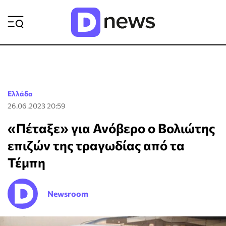
ΡΟΗ ΕΙΔΗΣΕΩΝ
Ελλάδα
26.06.2023 20:59
«Πέταξε» για Ανόβερο ο Βολιώτης
επιζών της τραγωδίας από τα
Τέμπη
Newsroom