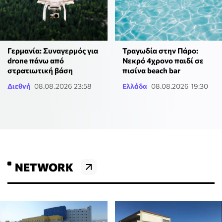
Γερμανία: Συναγερμός για
Τραγωδία στην Πάρο:
drone πάνω από
Νεκρό 4χρονο παιδί σε
στρατιωτική βάση
πισίνα beach bar
Διεθνή
08.08.2026 23:58
Ελλάδα
08.08.2026 19:30
NETWORK