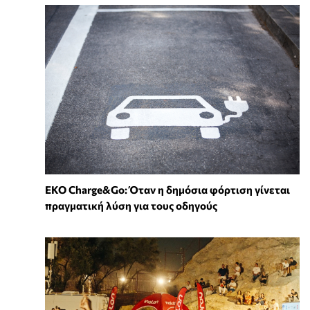
EKO Charge&Go: Όταν η δημόσια φόρτιση γίνεται
πραγματική λύση για τους οδηγούς