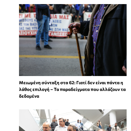
Μειωμένη σύνταξη στα 62: Γιατί δεν είναι πάντα η
λάθος επιλογή – Τα παραδείγματα που αλλάζουν τα
δεδομένα