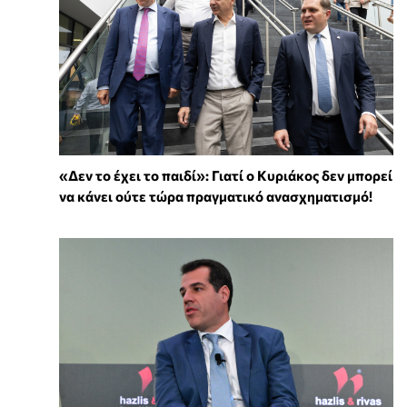
«Δεν το έχει το παιδί»: Γιατί ο Κυριάκος δεν μπορεί
να κάνει ούτε τώρα πραγματικό ανασχηματισμό!