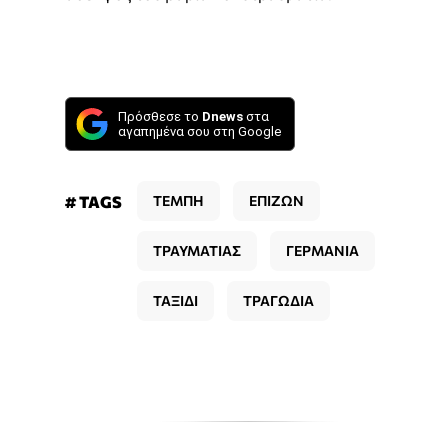
Πρόσθεσε το
Dnews
στα
αγαπημένα σου στη Google
# TAGS
ΤΕΜΠΗ
ΕΠΙΖΩΝ
ΤΡΑΥΜΑΤΙΑΣ
ΓΕΡΜΑΝΙΑ
ΤΑΞΙΔΙ
ΤΡΑΓΩΔΙΑ