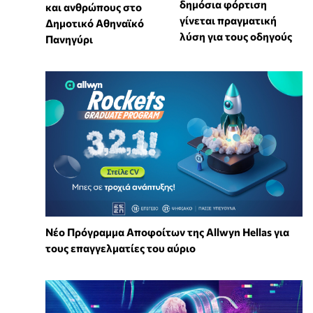
δημόσια φόρτιση
και ανθρώπους στο
γίνεται πραγματική
Δημοτικό Αθηναϊκό
λύση για τους οδηγούς
Πανηγύρι
Νέο Πρόγραμμα Αποφοίτων της Allwyn Hellas για
τους επαγγελματίες του αύριο