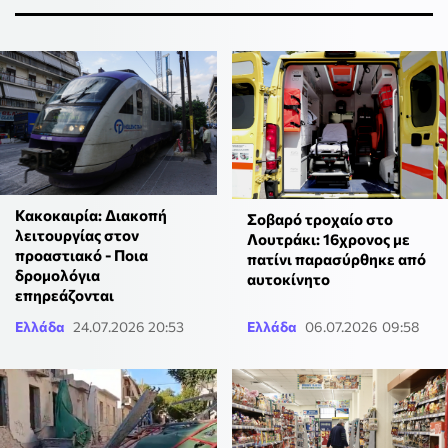
Κακοκαιρία: Διακοπή
Σοβαρό τροχαίο στο
λειτουργίας στον
Λουτράκι: 16χρονος με
προαστιακό - Ποια
πατίνι παρασύρθηκε από
δρομολόγια
αυτοκίνητο
επηρεάζονται
Ελλάδα
24.07.2026 20:53
Ελλάδα
06.07.2026 09:58