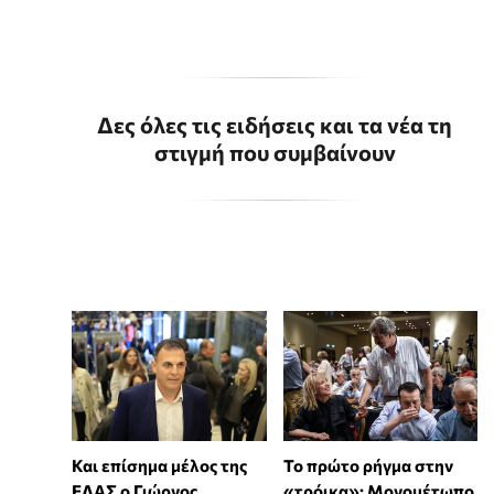
Δες όλες τις ειδήσεις και τα νέα τη
στιγμή που συμβαίνουν
Και επίσημα μέλος της
Το πρώτο ρήγμα στην
ΕΛΑΣ ο Γιώργος
«τρόικα»: Μονομέτωπο