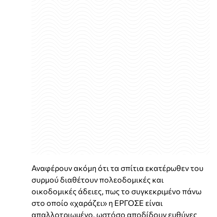
Αναφέρουν ακόμη ότι τα σπίτια εκατέρωθεν του
συρμού διαθέτουν πολεοδομικές και
οικοδομικές άδειες, πως το συγκεκριμένο πάνω
στο οποίο «χαράζει» η ΕΡΓΟΣΕ είναι
απαλλοτριωμένο, ωστόσο αποδίδουν ευθύνες