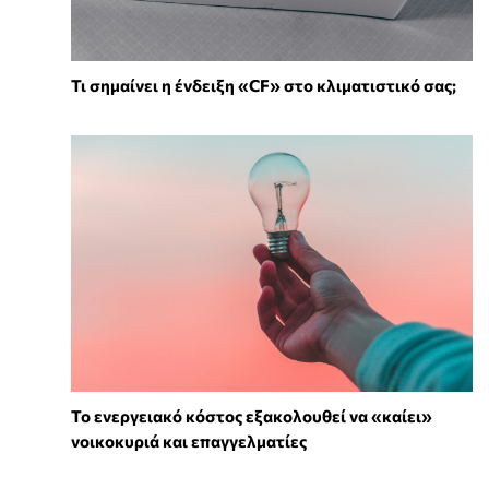
Τι σημαίνει η ένδειξη «CF» στο κλιματιστικό σας;
Το ενεργειακό κόστος εξακολουθεί να «καίει»
νοικοκυριά και επαγγελματίες