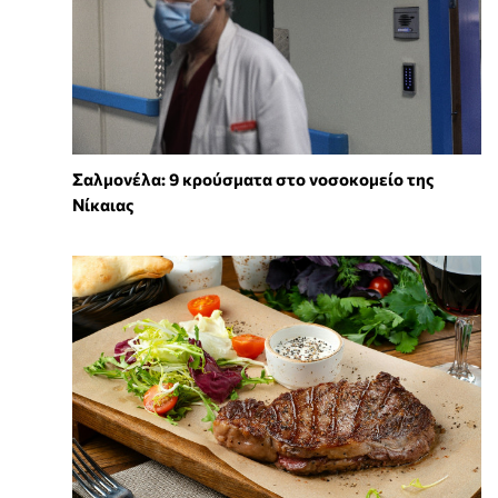
Σαλμονέλα: 9 κρούσματα στο νοσοκομείο της
Νίκαιας