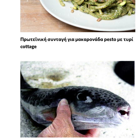
Πρωτεϊνική συνταγή για μακαρονάδα pesto με τυρί
cottage