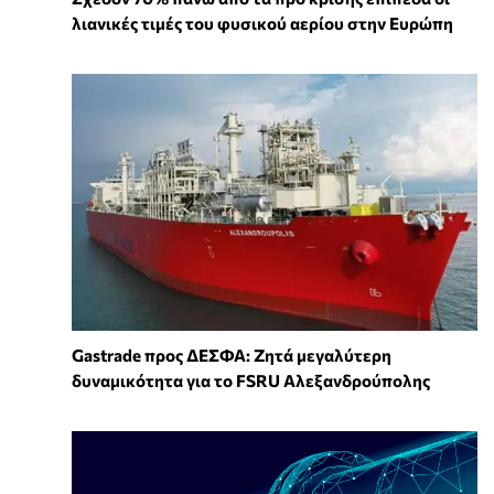
λιανικές τιμές του φυσικού αερίου στην Ευρώπη
Gastrade προς ΔΕΣΦΑ: Ζητά μεγαλύτερη
δυναμικότητα για το FSRU Αλεξανδρούπολης