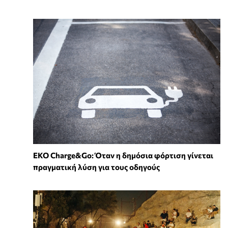
EKO Charge&Go: Όταν η δημόσια φόρτιση γίνεται
πραγματική λύση για τους οδηγούς