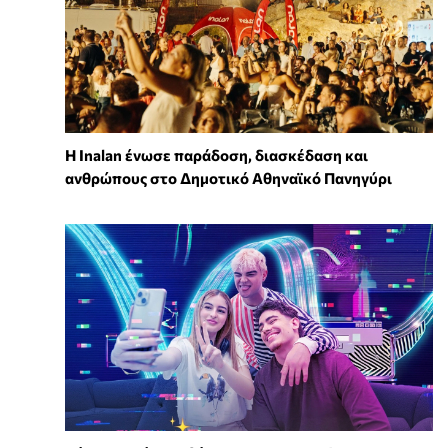
Η Inalan ένωσε παράδοση, διασκέδαση και
ανθρώπους στο Δημοτικό Αθηναϊκό Πανηγύρι