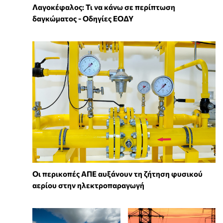
Λαγοκέφαλος: Τι να κάνω σε περίπτωση
δαγκώματος - Οδηγίες ΕΟΔΥ
Οι περικοπές ΑΠΕ αυξάνουν τη ζήτηση φυσικού
αερίου στην ηλεκτροπαραγωγή