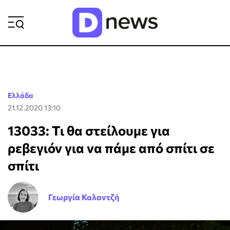
ΡΟΗ ΕΙΔΗΣΕΩΝ
Ελλάδα
21.12.2020 13:10
13033: Τι θα στείλουμε για
ρεβεγιόν για να πάμε από σπίτι σε
σπίτι
Γεωργία Καλαντζή