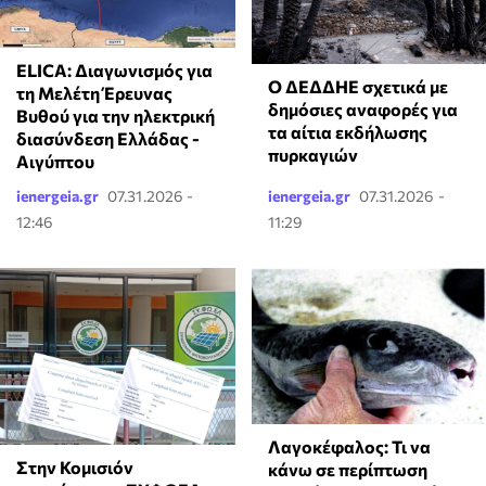
ELICA: Διαγωνισμός για
Ο ΔΕΔΔΗΕ σχετικά με
τη Μελέτη Έρευνας
δημόσιες αναφορές για
Βυθού για την ηλεκτρική
τα αίτια εκδήλωσης
διασύνδεση Ελλάδας -
πυρκαγιών
Αιγύπτου
ienergeia.gr
07.31.2026 -
ienergeia.gr
07.31.2026 -
12:46
11:29
Λαγοκέφαλος: Τι να
Στην Κομισιόν
κάνω σε περίπτωση