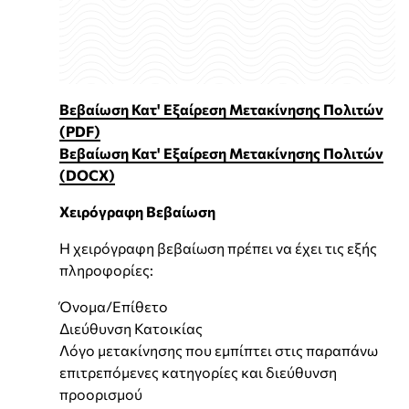
Βεβαίωση Κατ' Εξαίρεση Μετακίνησης Πολιτών
(PDF)
Βεβαίωση Κατ' Εξαίρεση Μετακίνησης Πολιτών
(DOCX)
Χειρόγραφη Βεβαίωση
Η χειρόγραφη βεβαίωση πρέπει να έχει τις εξής
πληροφορίες:
Όνομα/Επίθετο
Διεύθυνση Κατοικίας
Λόγο μετακίνησης που εμπίπτει στις παραπάνω
επιτρεπόμενες κατηγορίες και διεύθυνση
προορισμού