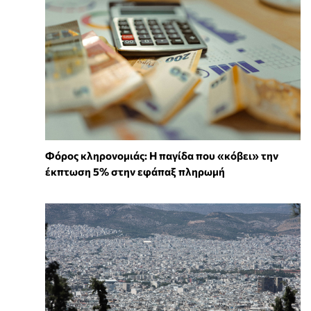
Φόρος κληρονομιάς: Η παγίδα που «κόβει» την
έκπτωση 5% στην εφάπαξ πληρωμή