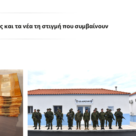
ις και τα νέα τη στιγμή που συμβαίνουν