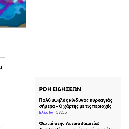
υ
ΡΟΗ ΕΙΔΗΣΕΩΝ
Πολύ υψηλός κίνδυνος πυρκαγιάς
σήμερα - Ο χάρτης με τις περιοχές
Ελλάδα
08:05
Φωτιά στην Αττικοβοιωτία: