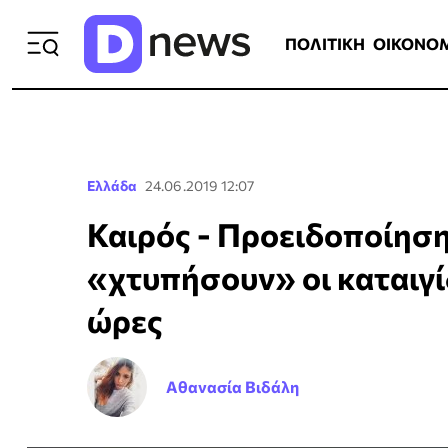
ΠΟΛΙΤΙΚΗ
ΟΙΚΟΝΟΜΙΑ
ΕΛΛ
ΠΟΛΙΤΙΚΗ
ΟΙΚΟΝΟ
Ελλάδα
24.06.2019 12:07
Καιρός - Προειδοποίησ
«χτυπήσουν» οι καταιγίδ
ώρες
Αθανασία Βιδάλη