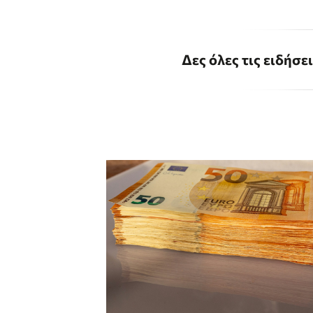
Δες όλες τις ειδήσε