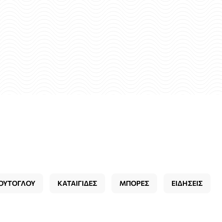
ΟΥΤΟΓΛΟΥ
ΚΑΤΑΙΓΙΔΕΣ
ΜΠΟΡΕΣ
ΕΙΔΗΣΕΙΣ