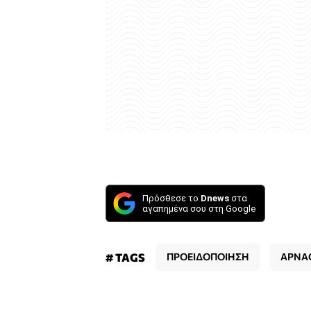
Πρόσθεσε το
Dnews
στα
αγαπημένα σου στη Google
# TAGS
ΠΡΟΕΙΔΟΠΟΙΗΣΗ
ΑΡΝΑ