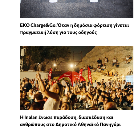
EKO Charge&Go: Όταν η δημόσια φόρτιση γίνεται
πραγματική λύση για τους οδηγούς
Η Inalan ένωσε παράδοση, διασκέδαση και
ανθρώπους στο Δημοτικό Αθηναϊκό Πανηγύρι