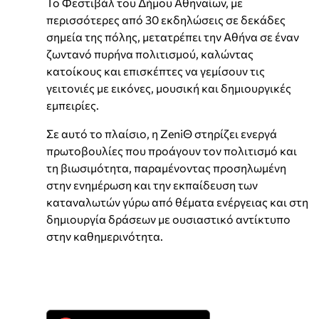
Το Φεστιβάλ του Δήμου Αθηναίων, με
περισσότερες από 30 εκδηλώσεις σε δεκάδες
σημεία της πόλης, μετατρέπει την Αθήνα σε έναν
ζωντανό πυρήνα πολιτισμού, καλώντας
κατοίκους και επισκέπτες να γεμίσουν τις
γειτονιές με εικόνες, μουσική και δημιουργικές
εμπειρίες.
Σε αυτό το πλαίσιο, η ZeniΘ στηρίζει ενεργά
πρωτοβουλίες που προάγουν τον πολιτισμό και
τη βιωσιμότητα, παραμένοντας προσηλωμένη
στην ενημέρωση και την εκπαίδευση των
καταναλωτών γύρω από θέματα ενέργειας και στη
δημιουργία δράσεων με ουσιαστικό αντίκτυπο
στην καθημερινότητα.