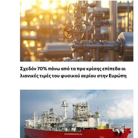
Σχεδόν 70% πάνω από τα προ κρίσης επίπεδα οι
λιανικές τιμές του φυσικού αερίου στην Ευρώπη