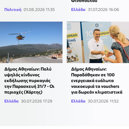
Φινόπουλου
Πολιτική
01.08.2026 11:35
Ελλάδα
31.07.2026 16:06
Δήμος Αθηναίων: Πολύ
Δήμος Αθηναίων:
υψηλός κίνδυνος
Παραδόθηκαν σε 100
εκδήλωσης πυρκαγιάς
ενεργειακά ευάλωτα
την Παρασκευή 31/7 - Οι
νοικοκυριά τα vouchers
περιοχές (Χάρτης)
για δωρεάν κλιματιστικά
Ελλάδα
30.07.2026 17:29
Ελλάδα
30.07.2026 11:52