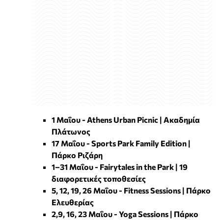
1 Μαΐου - Athens Urban Picnic | Ακαδημία
Πλάτωνος
17 Μαΐου - Sports Park Family Edition |
Πάρκο Ριζάρη
1–31 Μαΐου - Fairytales in the Park | 19
διαφορετικές τοποθεσίες
5, 12, 19, 26 Μαΐου - Fitness Sessions | Πάρκο
Ελευθερίας
2,9, 16, 23 Μαΐου - Yoga Sessions | Πάρκο