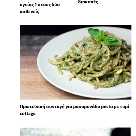
διακοπές
υγείας 1 στους δύο
ασθενείς
Πρωτεϊνική συνταγή για μακαρονάδα pesto με τυρί
cottage