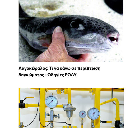
Λαγοκέφαλος: Τι να κάνω σε περίπτωση
δαγκώματος - Οδηγίες ΕΟΔΥ