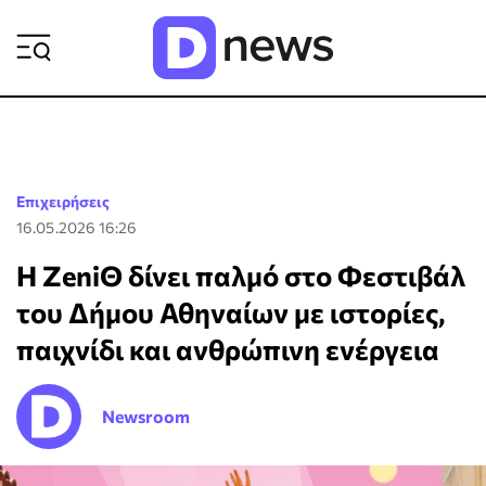
ΡΟΗ ΕΙΔΗΣΕΩΝ
Επιχειρήσεις
16.05.2026 16:26
Η ZeniΘ δίνει παλμό στο Φεστιβάλ
του Δήμου Αθηναίων με ιστορίες,
παιχνίδι και ανθρώπινη ενέργεια
Newsroom