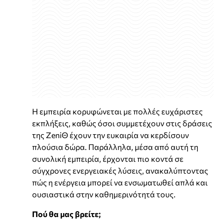
Η εμπειρία κορυφώνεται με πολλές ευχάριστες
εκπλήξεις, καθώς όσοι συμμετέχουν στις δράσεις
της ZeniΘ έχουν την ευκαιρία να κερδίσουν
πλούσια δώρα. Παράλληλα, μέσα από αυτή τη
συνολική εμπειρία, έρχονται πιο κοντά σε
σύγχρονες ενεργειακές λύσεις, ανακαλύπτοντας
πώς η ενέργεια μπορεί να ενσωματωθεί απλά και
ουσιαστικά στην καθημερινότητά τους.
Πού θα μας βρείτε;