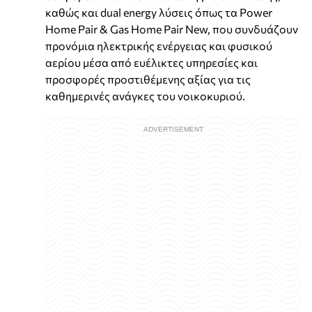
καθώς και dual energy λύσεις όπως τα Power
Home Pair & Gas Home Pair New, που συνδυάζουν
προνόμια ηλεκτρικής ενέργειας και φυσικού
αερίου μέσα από ευέλικτες υπηρεσίες και
προσφορές προστιθέμενης αξίας για τις
καθημερινές ανάγκες του νοικοκυριού.