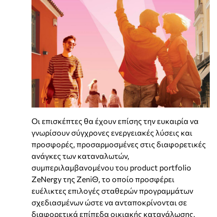
Οι επισκέπτες θα έχουν επίσης την ευκαιρία να
γνωρίσουν σύγχρονες ενεργειακές λύσεις και
προσφορές, προσαρμοσμένες στις διαφορετικές
ανάγκες των καταναλωτών,
συμπεριλαμβανομένου του product portfolio
ZeΝergy της ZeniΘ, το οποίο προσφέρει
ευέλικτες επιλογές σταθερών προγραμμάτων
σχεδιασμένων ώστε να ανταποκρίνονται σε
διαφορετικά επίπεδα οικιακής κατανάλωσης,