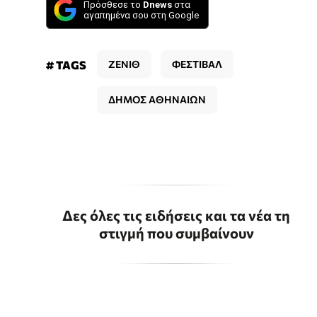
Πρόσθεσε το
Dnews
στα
αγαπημένα σου στη Google
# TAGS
ΖΕΝΙΘ
ΦΕΣΤΙΒΑΛ
ΔΗΜΟΣ ΑΘΗΝΑΙΩΝ
Δες όλες τις ειδήσεις και τα νέα τη
στιγμή που συμβαίνουν