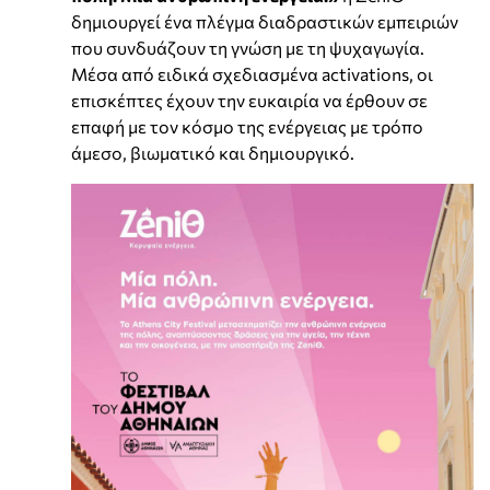
δημιουργεί ένα πλέγμα διαδραστικών εμπειριών
που συνδυάζουν τη γνώση με τη ψυχαγωγία.
Μέσα από ειδικά σχεδιασμένα activations, οι
επισκέπτες έχουν την ευκαιρία να έρθουν σε
επαφή με τον κόσμο της ενέργειας με τρόπο
άμεσο, βιωματικό και δημιουργικό.