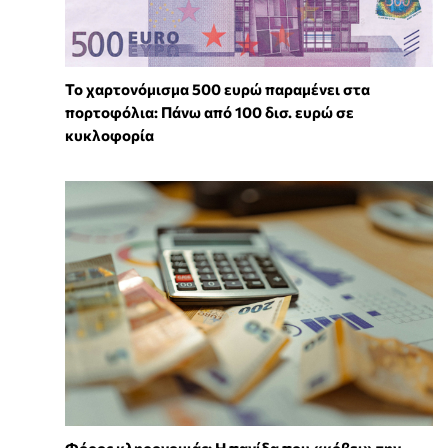
Το χαρτονόμισμα 500 ευρώ παραμένει στα
πορτοφόλια: Πάνω από 100 δισ. ευρώ σε
κυκλοφορία