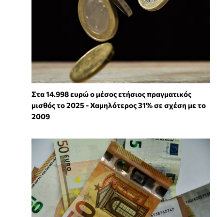
Στα 14.998 ευρώ ο μέσος ετήσιος πραγματικός
μισθός το 2025 - Χαμηλότερος 31% σε σχέση με το
2009