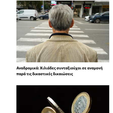
Αναδρομικά: Χιλιάδες συνταξιούχοι σε αναμονή
παρά τις δικαστικές δικαιώσεις