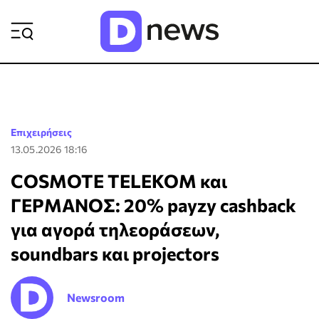
ΡΟΗ ΕΙΔΗΣΕΩΝ
Επιχειρήσεις
13.05.2026 18:16
COSMOTE TELEKOM και
ΓΕΡΜΑΝΟΣ: 20% payzy cashback
για αγορά τηλεοράσεων,
soundbars και projectors
Newsroom