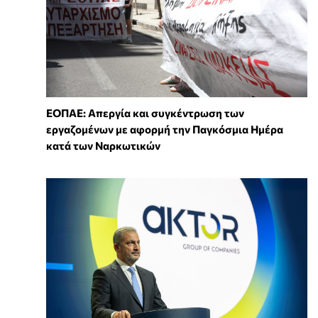
ΕΟΠΑΕ: Απεργία και συγκέντρωση των
εργαζομένων με αφορμή την Παγκόσμια Ημέρα
κατά των Ναρκωτικών