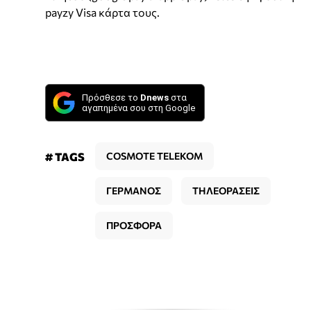
payzy Visa κάρτα τους.
Πρόσθεσε το
Dnews
στα
αγαπημένα σου στη Google
# TAGS
COSMOTE TELEKOM
ΓΕΡΜΑΝΟΣ
ΤΗΛΕΟΡΑΣΕΙΣ
ΠΡΟΣΦΟΡΑ