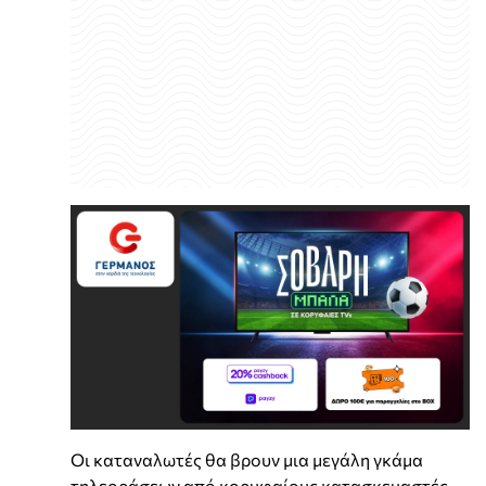
Οι καταναλωτές θα βρουν μια μεγάλη γκάμα
τηλεοράσεων από κορυφαίους κατασκευαστές,