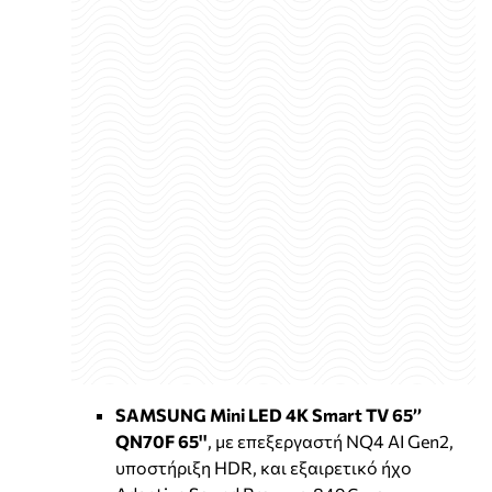
SAMSUNG Mini LED 4K Smart TV 65’’
QN70F 65''
, με επεξεργαστή NQ4 AI Gen2,
υποστήριξη HDR, και εξαιρετικό ήχο