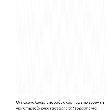
Οι καταναλωτές μπορούν ακόμη να επιλέξουν τη
νέα υπηρεσία εγκατάστασης τηλεόρασης για