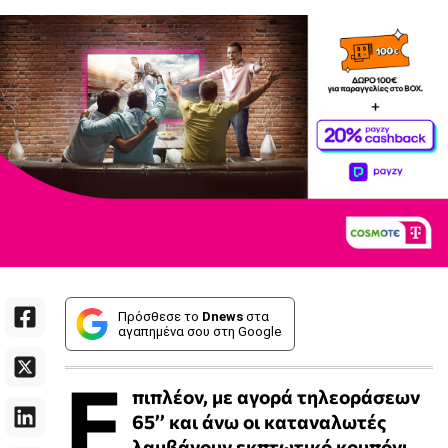
Πρόσθεσε το
Dnews
στα
αγαπημένα σου στη Google
Ε
πιπλέον, με αγορά τηλεοράσεων
65’’ και άνω οι καταναλωτές
λαμβάνουν εκπτωτικό κουπόνι