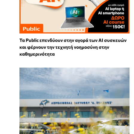
Τα Public επενδύουν στην αγορά των AI συσκευών
και φέρνουν την τεχνητή νοημοσύνη στην
καθημερινότητα