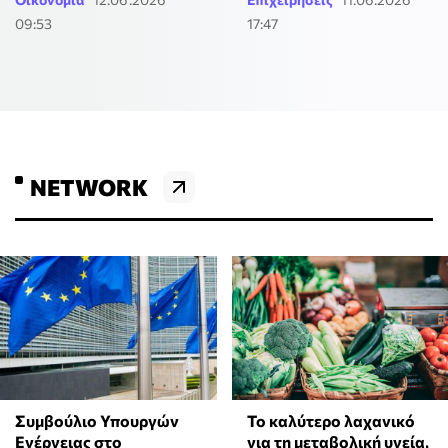
09:53
17:47
NETWORK
Συμβούλιο Υπουργών
Το καλύτερο λαχανικό
Ενέργειας στο
για τη μεταβολική υγεία,