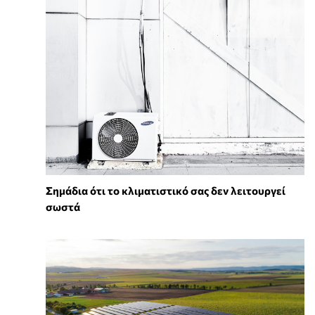
Σημάδια ότι το κλιματιστικό σας δεν λειτουργεί
σωστά