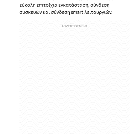
εύκολη επιτοίχια εγκατάσταση, σύνδεση
συσκευών και σύνδεση smart λειτουργιών.