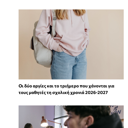
Οι δύο αργίες και το τριήμερο που χάνονται για
τους μαθητές τη σχολική χρονιά 2026-2027