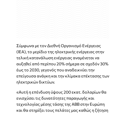
Σύμφωνα με τον Διεθνή Οργανισμό Ενέργειας
(IEA), το μερίδιο της ηλεκτρικής ενέργειας στην
τελική κατανάλωση ενέργειας αναμένεται να
αυξηθεί από περίπου 20% σήμερα σε σχεδόν 30%
έως το 2030, γεγονός που αναδεικνύει την
επείγουσα ανάγκη και την κλίμακα επέκτασης των
ηλεκτρικών δικτύων.
«Αυτή η επένδυση ύψους 200 εκατ. δολαρίων θα
ενισχύσει τις δυνατότητες παραγωγής και
τεχνολογίας μέσης τάσης της ABB στην Ευρώπη
και θα στηρίξει τους πελάτες μας καθώς η ζήτηση