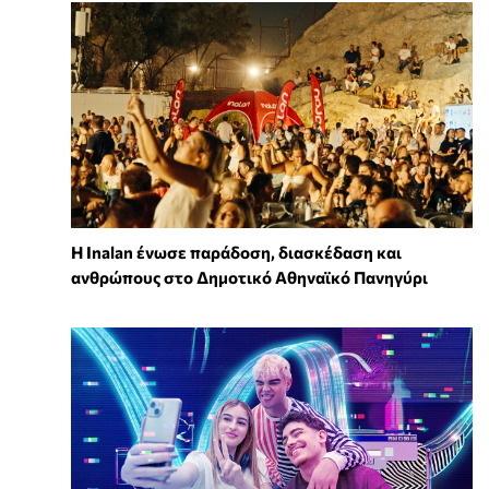
Η Inalan ένωσε παράδοση, διασκέδαση και
ανθρώπους στο Δημοτικό Αθηναϊκό Πανηγύρι