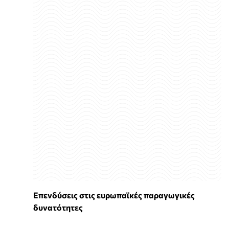
Επενδύσεις στις ευρωπαϊκές παραγωγικές
δυνατότητες