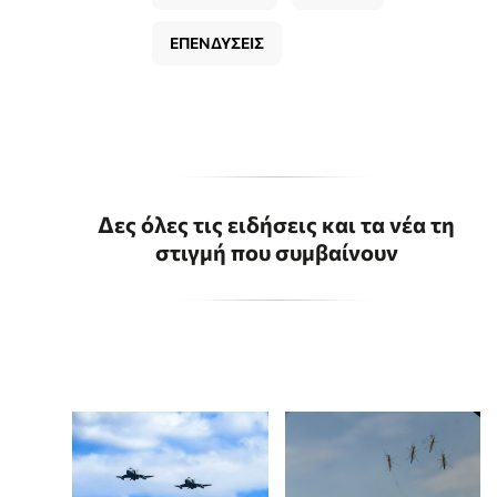
ΕΠΕΝΔΥΣΕΙΣ
Δες όλες τις ειδήσεις και τα νέα τη
στιγμή που συμβαίνουν