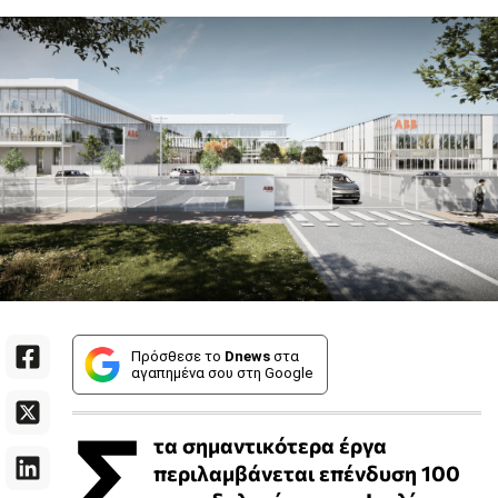
Πρόσθεσε το
Dnews
στα
αγαπημένα σου στη Google
Σ
τα σημαντικότερα έργα
περιλαμβάνεται επένδυση 100