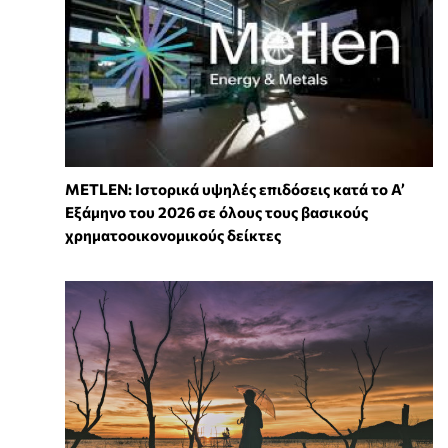
METLEN: Ιστορικά υψηλές επιδόσεις κατά το Α’
Εξάμηνο του 2026 σε όλους τους βασικούς
χρηματοοικονομικούς δείκτες