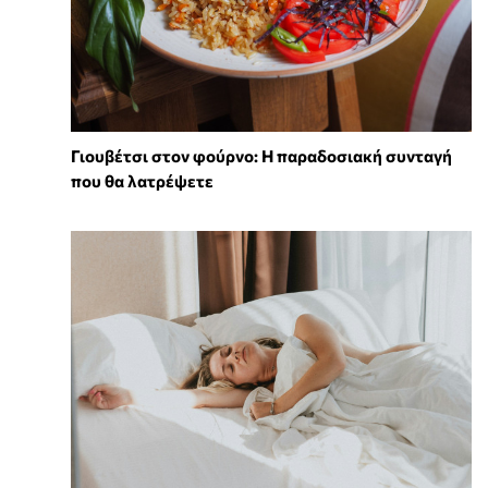
Γιουβέτσι στον φούρνο: Η παραδοσιακή συνταγή
που θα λατρέψετε