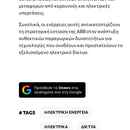
μεταφορών από κεραυνούς και ηλεκτρικές
υπερτάσεις.
Συνολικά, οι ενέργειες αυτές αντικατοπτρίζουν
τη στρατηγική εστίαση της ABB στην ανάπτυξη
ανθεκτικών παραγωγικών δυνατοτήτων για
τεχνολογίες που συνδέουν και προστατεύουν το
εξελισσόμενο ηλεκτρικό δίκτυο.
Πρόσθεσε το
Dnews
στα
αγαπημένα σου στη Google
# TAGS
ΗΛΕΚΤΡΙΚΗ ΕΝΕΡΓΕΙΑ
ΗΛΕΚΤΡΙΚΑ
ΔΙΚΤΥΑ