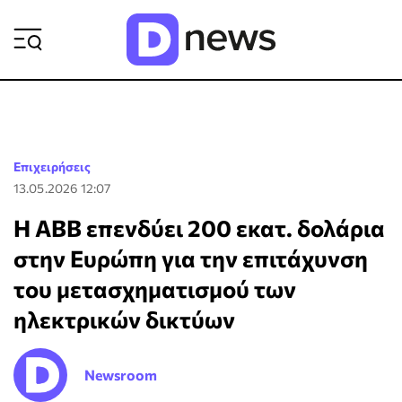
ΡΟΗ ΕΙΔΗΣΕΩΝ
Επιχειρήσεις
13.05.2026 12:07
Η ABB επενδύει 200 εκατ. δολάρια
στην Ευρώπη για την επιτάχυνση
του μετασχηματισμού των
ηλεκτρικών δικτύων
Newsroom