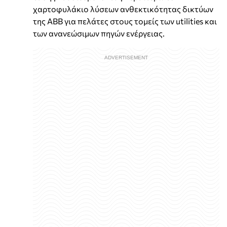
χαρτοφυλάκιο λύσεων ανθεκτικότητας δικτύων
της ABB για πελάτες στους τομείς των utilities και
των ανανεώσιμων πηγών ενέργειας.