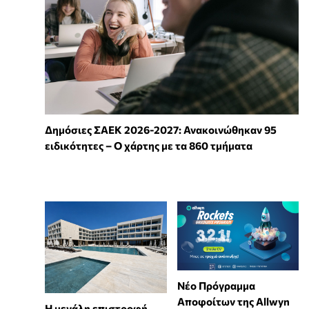
Δημόσιες ΣΑΕΚ 2026-2027: Ανακοινώθηκαν 95
ειδικότητες – Ο χάρτης με τα 860 τμήματα
Νέο Πρόγραμμα
Αποφοίτων της Allwyn
Η μεγάλη επιστροφή