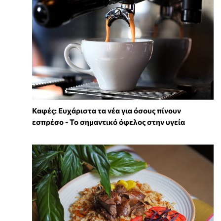
Καφές: Ευχάριστα τα νέα για όσους πίνουν
εσπρέσο - Το σημαντικό όφελος στην υγεία