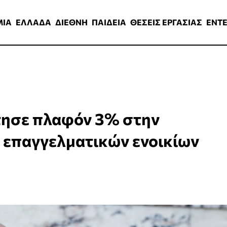
ΑΔΑ
ΔΙΕΘΝΗ
ΠΑΙΔΕΙΑ
ΘΕΣΕΙΣ ΕΡΓΑΣΙΑΣ
ENTERTAINMEN
ΜΙΑ
ΕΛΛΑΔΑ
ΔΙΕΘΝΗ
ΠΑΙΔΕΙΑ
ΘΕΣΕΙΣ ΕΡΓΑΣΙΑΣ
ENT
τησε πλαφόν 3% στην
 επαγγελματικών ενοικίων