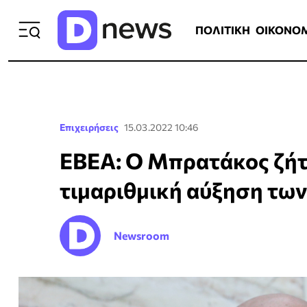
ΠΟΛΙΤΙΚΗ
ΟΙΚΟΝΟΜΙΑ
ΕΛΛ
ΠΟΛΙΤΙΚΗ
ΟΙΚΟΝΟ
Επιχειρήσεις
15.03.2022 10:46
ΕΒΕΑ: Ο Μπρατάκος ζή
τιμαριθμική αύξηση των
Newsroom