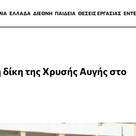
ΑΔΑ
ΔΙΕΘΝΗ
ΠΑΙΔΕΙΑ
ΘΕΣΕΙΣ ΕΡΓΑΣΙΑΣ
ENTERTAINMEN
ΜΙΑ
ΕΛΛΑΔΑ
ΔΙΕΘΝΗ
ΠΑΙΔΕΙΑ
ΘΕΣΕΙΣ ΕΡΓΑΣΙΑΣ
ENT
η δίκη της Χρυσής Αυγής στο