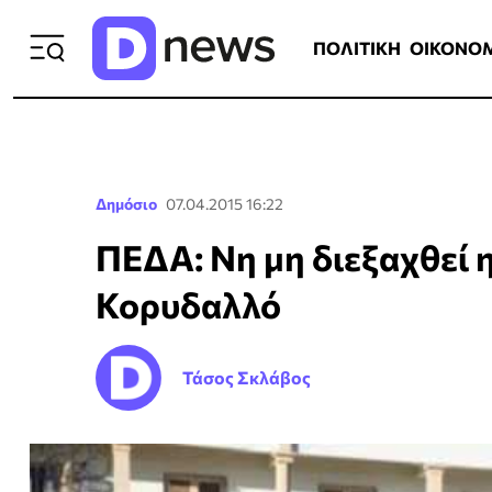
ΠΟΛΙΤΙΚΗ
ΟΙΚΟΝΟΜΙΑ
ΕΛΛ
ΠΟΛΙΤΙΚΗ
ΟΙΚΟΝΟ
Δημόσιο
07.04.2015 16:22
ΠΕΔΑ: Νη μη διεξαχθεί 
Κορυδαλλό
Τάσος Σκλάβος