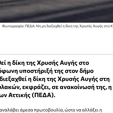
Φωτογραφία: ΠΕΔΑ: Νη μη διεξαχθεί η δίκη της Χρυσής Αυγής στο 
εί η δίκη της Χρυσής Αυγής στο
όφωνη υποστήριξή της στον δήμο
διεξαχθεί η δίκη της Χρυσής Αυγής στη
λακών, εκφράζει, σε ανακοίνωσή της, η
ων Αττικής (ΠΕΔΑ).
 αναλάβει άμεσα πρωτοβουλία, ώστε να αλλάξει η