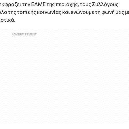
εκφράζει την ΕΛΜΕ της περιοχής, τους Συλλόγους
λο της τοπικής κοινωνίας και ενώνουμε τη φωνή μας μ
στικά.