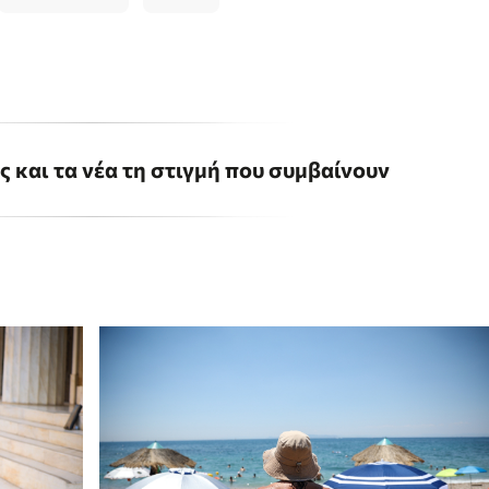
ις και τα νέα τη στιγμή που συμβαίνουν