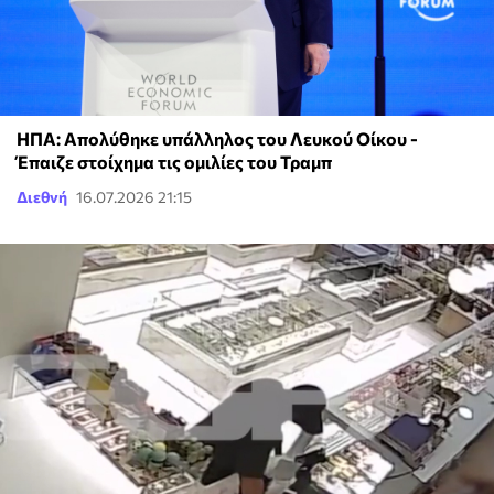
ΗΠΑ: Απολύθηκε υπάλληλος του Λευκού Οίκου -
Έπαιζε στοίχημα τις ομιλίες του Τραμπ
Διεθνή
16.07.2026 21:15