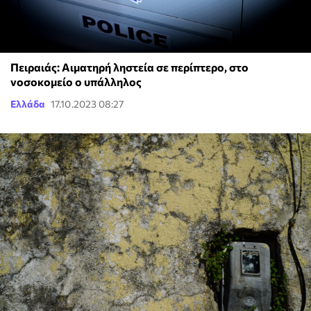
Πειραιάς: Αιματηρή ληστεία σε περίπτερο, στο
νοσοκομείο ο υπάλληλος
Ελλάδα
17.10.2023 08:27