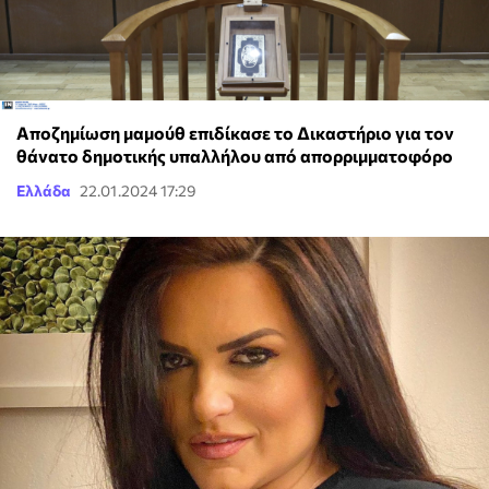
Αποζημίωση μαμούθ επιδίκασε το Δικαστήριο για τον
θάνατο δημοτικής υπαλλήλου από απορριμματοφόρο
Ελλάδα
22.01.2024 17:29