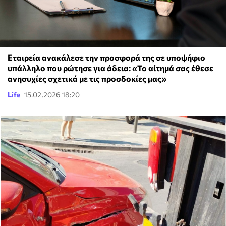
Εταιρεία ανακάλεσε την προσφορά της σε υποψήφιο
υπάλληλο που ρώτησε για άδεια: «Το αίτημά σας έθεσε
ανησυχίες σχετικά με τις προσδοκίες μας»
Life
15.02.2026 18:20