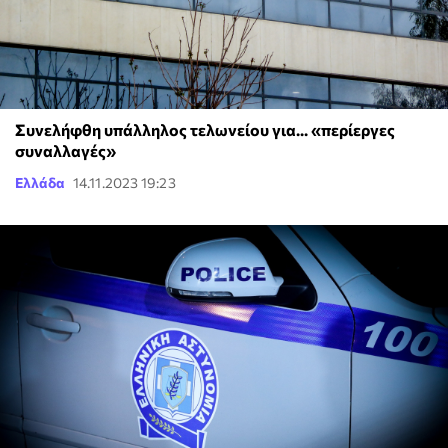
Συνελήφθη υπάλληλος τελωνείου για... «περίεργες
συναλλαγές»
Ελλάδα
14.11.2023 19:23