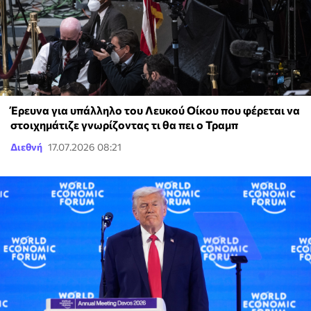
Έρευνα για υπάλληλο του Λευκού Οίκου που φέρεται να
στοιχημάτιζε γνωρίζοντας τι θα πει ο Τραμπ
Διεθνή
17.07.2026 08:21