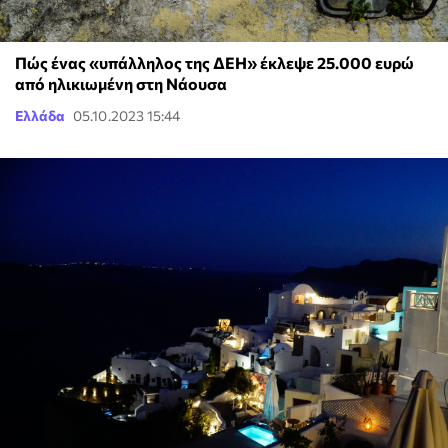
Πώς ένας «υπάλληλος της ΔΕΗ» έκλεψε 25.000 ευρώ
από ηλικιωμένη στη Νάουσα
Ελλάδα
05.10.2023 15:44