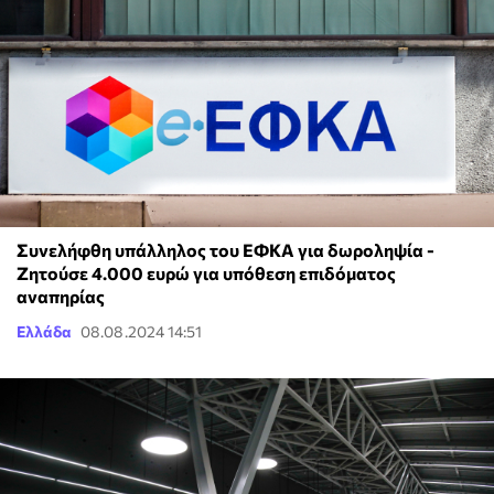
Συνελήφθη υπάλληλος του ΕΦΚΑ για δωροληψία -
Ζητούσε 4.000 ευρώ για υπόθεση επιδόματος
αναπηρίας
Ελλάδα
08.08.2024 14:51