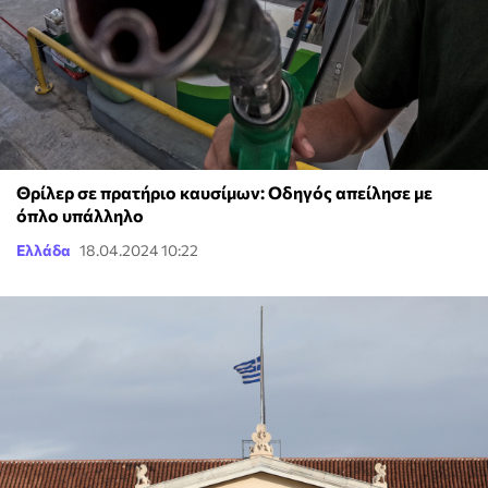
Θρίλερ σε πρατήριο καυσίμων: Οδηγός απείλησε με
όπλο υπάλληλο
Ελλάδα
18.04.2024 10:22