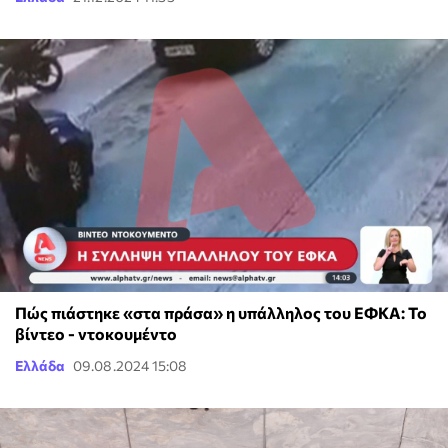
Πώς πιάστηκε «στα πράσα» η υπάλληλος του ΕΦΚΑ: Το
βίντεο - ντοκουμέντο
Ελλάδα
09.08.2024 15:08