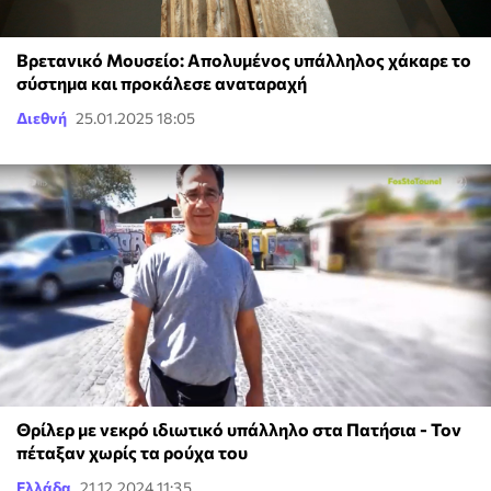
Βρετανικό Μουσείο: Απολυμένος υπάλληλος χάκαρε το
σύστημα και προκάλεσε αναταραχή
Διεθνή
25.01.2025 18:05
Θρίλερ με νεκρό ιδιωτικό υπάλληλο στα Πατήσια - Τον
πέταξαν χωρίς τα ρούχα του
Ελλάδα
21.12.2024 11:35