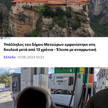
Υπάλληλος του δήμου Μετεώρων εμφανίστηκε στη
δουλειά μετά από 13 χρόνια - Έλειπε με αναρρωτική
Ελλάδα
07.06.2024 10:23