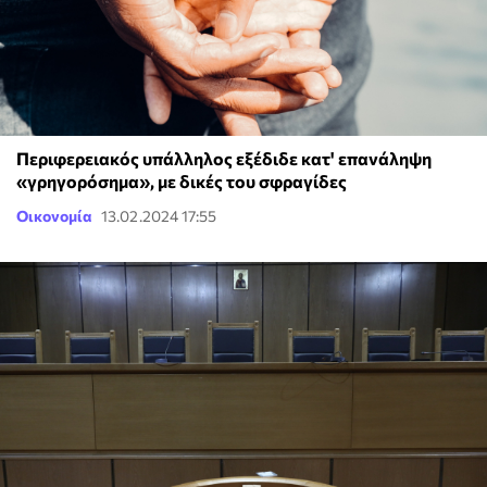
Περιφερειακός υπάλληλος εξέδιδε κατ' επανάληψη
«γρηγορόσημα», με δικές του σφραγίδες
Οικονομία
13.02.2024 17:55