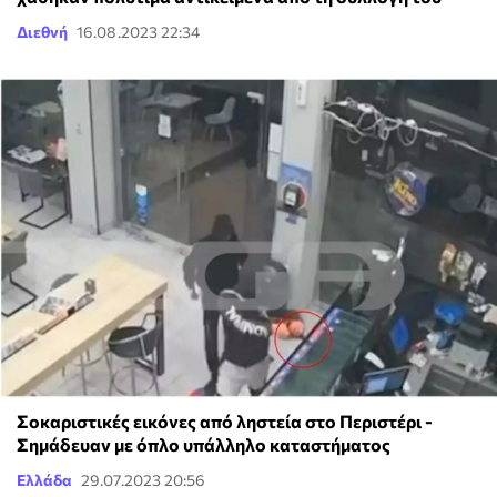
Διεθνή
16.08.2023 22:34
Σοκαριστικές εικόνες από ληστεία στο Περιστέρι -
Σημάδευαν με όπλο υπάλληλο καταστήματος
Ελλάδα
29.07.2023 20:56