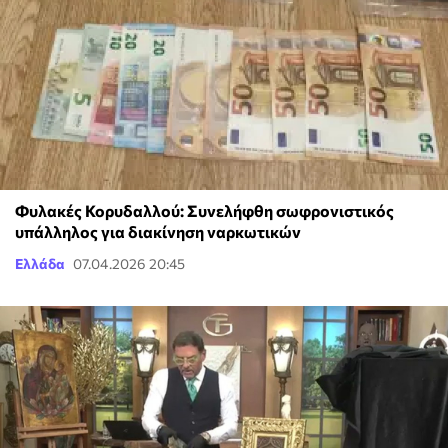
Φυλακές Κορυδαλλού: Συνελήφθη σωφρονιστικός
υπάλληλος για διακίνηση ναρκωτικών
Ελλάδα
07.04.2026 20:45