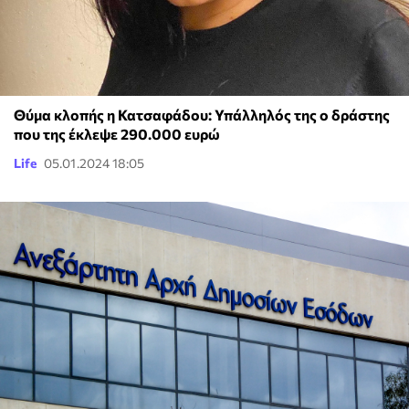
Θύμα κλοπής η Κατσαφάδου: Υπάλληλός της ο δράστης
που της έκλεψε 290.000 ευρώ
Life
05.01.2024 18:05