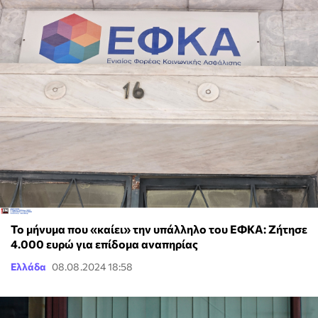
Το μήνυμα που «καίει» την υπάλληλο του ΕΦΚΑ: Zήτησε
4.000 ευρώ για επίδομα αναπηρίας
Ελλάδα
08.08.2024 18:58