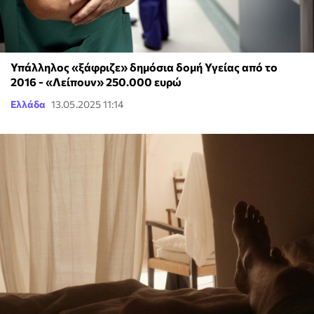
Υπάλληλος «ξάφριζε» δημόσια δομή Υγείας από το
2016 - «Λείπουν» 250.000 ευρώ
Ελλάδα
13.05.2025 11:14