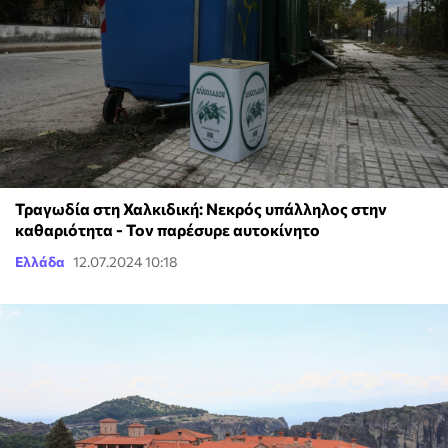
Τραγωδία στη Χαλκιδική: Νεκρός υπάλληλος στην
καθαριότητα - Τον παρέσυρε αυτοκίνητο
Ελλάδα
12.07.2024 10:18