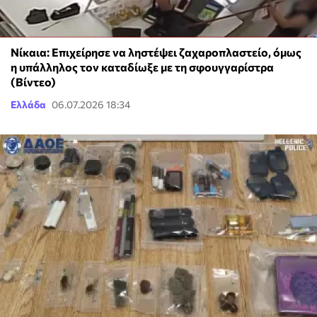
Νίκαια: Επιχείρησε να ληστέψει ζαχαροπλαστείο, όμως
η υπάλληλος τον καταδίωξε με τη σφουγγαρίστρα
(Βίντεο)
Ελλάδα
06.07.2026 18:34