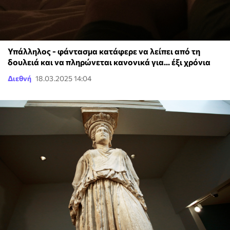
Υπάλληλος - φάντασμα κατάφερε να λείπει από τη
δουλειά και να πληρώνεται κανονικά για... έξι χρόνια
Διεθνή
18.03.2025 14:04