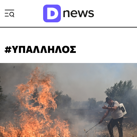
ΡΟΗ ΕΙΔΗΣΕΩΝ
#ΥΠΑΛΛΗΛΟΣ