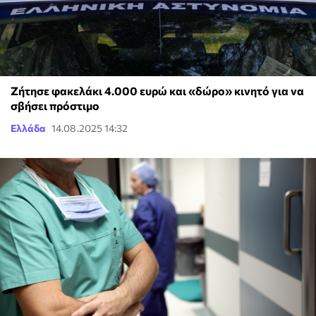
Ζήτησε φακελάκι 4.000 ευρώ και «δώρο» κινητό για να
σβήσει πρόστιμο
Ελλάδα
14.08.2025 14:32