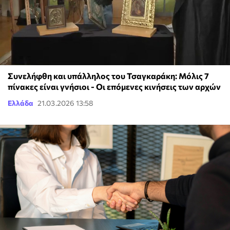
Συνελήφθη και υπάλληλος του Τσαγκαράκη: Μόλις 7
πίνακες είναι γνήσιοι - Οι επόμενες κινήσεις των αρχών
Ελλάδα
21.03.2026 13:58