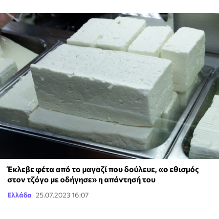
Έκλεβε φέτα από το μαγαζί που δούλευε, «ο εθισμός
στον τζόγο με οδήγησε» η απάντησή του
Ελλάδα
25.07.2023 16:07