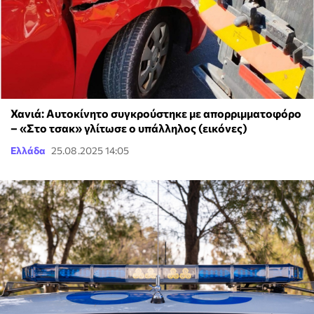
Χανιά: Αυτοκίνητο συγκρούστηκε με απορριμματοφόρο
– «Στο τσακ» γλίτωσε ο υπάλληλος (εικόνες)
Ελλάδα
25.08.2025 14:05