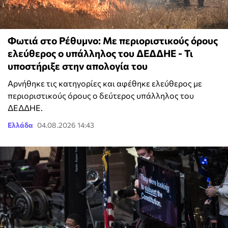
Φωτιά στο Ρέθυμνο: Με περιοριστικούς όρους
ελεύθερος ο υπάλληλος του ΔΕΔΔΗΕ - Τι
υποστήριξε στην απολογία του
Αρνήθηκε τις κατηγορίες και αφέθηκε ελεύθερος με
περιοριστικούς όρους ο δεύτερος υπάλληλος του
ΔΕΔΔΗΕ.
Ελλάδα
04.08.2026 14:43