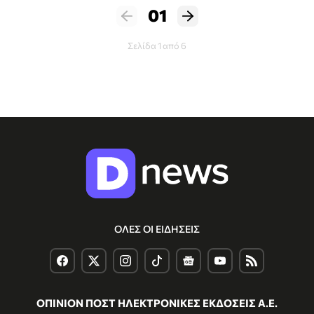
01
Σελίδα 1 από 6
ΟΛΕΣ ΟΙ ΕΙΔΗΣΕΙΣ
ΟΠΙΝΙΟΝ ΠΟΣΤ ΗΛΕΚΤΡΟΝΙΚΕΣ ΕΚΔΟΣΕΙΣ Α.Ε.