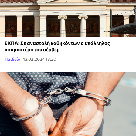
ΕΚΠΑ: Σε αναστολή καθηκόντων ο υπάλληλος
«σαμποτέρ» του σέρβερ
Παιδεία
13.02.2024 18:20