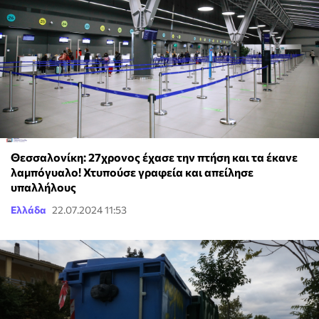
Θεσσαλονίκη: 27χρονος έχασε την πτήση και τα έκανε
λαμπόγυαλο! Χτυπούσε γραφεία και απείλησε
υπαλλήλους
Ελλάδα
22.07.2024 11:53