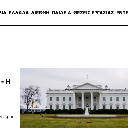
ΑΔΑ
ΔΙΕΘΝΗ
ΠΑΙΔΕΙΑ
ΘΕΣΕΙΣ ΕΡΓΑΣΙΑΣ
ENTERTAINMEN
ΜΙΑ
ΕΛΛΑΔΑ
ΔΙΕΘΝΗ
ΠΑΙΔΕΙΑ
ΘΕΣΕΙΣ ΕΡΓΑΣΙΑΣ
ENT
 - Η
ντερικ