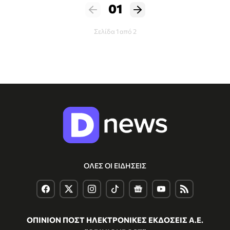
01
Σελίδα 1 από 2
ΟΛΕΣ ΟΙ ΕΙΔΗΣΕΙΣ
ΟΠΙΝΙΟΝ ΠΟΣΤ ΗΛΕΚΤΡΟΝΙΚΕΣ ΕΚΔΟΣΕΙΣ Α.Ε.