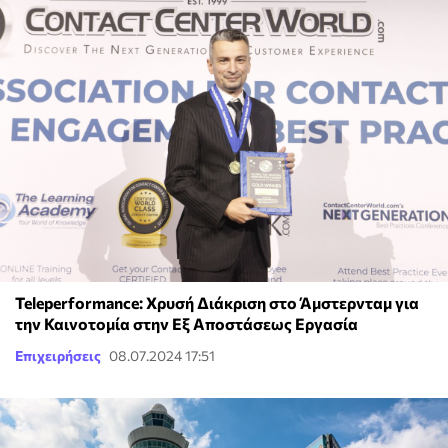
Teleperformance: Χρυσή Διάκριση στο Άμστερνταμ για
την Καινοτομία στην Εξ Αποστάσεως Εργασία
Επιχειρήσεις
08.07.2024 17:51