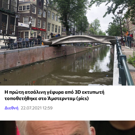
Η πρώτη ατσάλινη γέφυρα από 3D εκτυπωτή
τοποθετήθηκε στο Άμστερνταμ (pics)
Διεθνή
22.07.2021 12:59