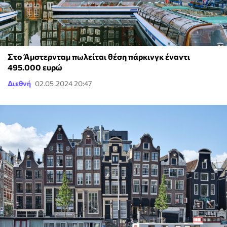
Στο Άμστερνταμ πωλείται θέση πάρκινγκ έναντι
495.000 ευρώ
Διεθνή
02.05.2024 20:47