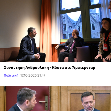
Συνάντηση Ανδρουλάκη - Κόστα στο Άμστερνταμ
Πολιτική
17.10.2025 21:47