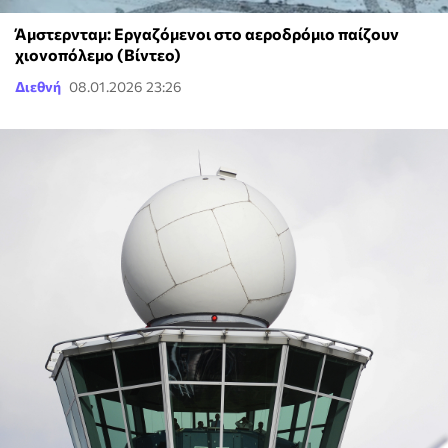
Άμστερνταμ: Εργαζόμενοι στο αεροδρόμιο παίζουν
χιονοπόλεμο (Βίντεο)
Διεθνή
08.01.2026 23:26