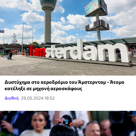
Δυστύχημα στο αεροδρόμιο του Άμστερνταμ - Άτομο
κατέληξε σε μηχανή αεροσκάφους
Διεθνή
29.05.2024 18:52