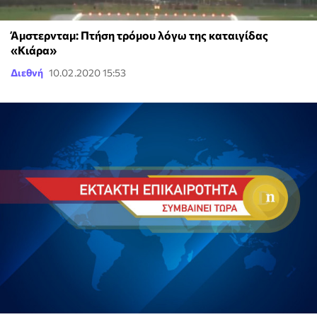
Άμστερνταμ: Πτήση τρόμου λόγω της καταιγίδας
«Κιάρα»
Διεθνή
10.02.2020 15:53