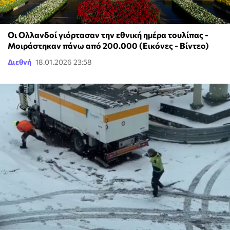
Οι Ολλανδοί γιόρτασαν την εθνική ημέρα τουλίπας -
Μοιράστηκαν πάνω από 200.000 (Εικόνες - Βίντεο)
Διεθνή
18.01.2026 23:58