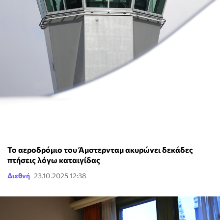
Το αεροδρόμιο του Άμστερνταμ ακυρώνει δεκάδες
πτήσεις λόγω καταιγίδας
Διεθνή
23.10.2025 12:38