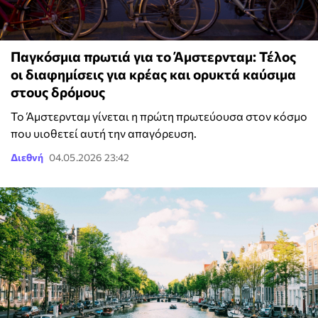
Παγκόσμια πρωτιά για το Άμστερνταμ: Τέλος
οι διαφημίσεις για κρέας και ορυκτά καύσιμα
στους δρόμους
Το Άμστερνταμ γίνεται η πρώτη πρωτεύουσα στον κόσμο
που υιοθετεί αυτή την απαγόρευση.
Διεθνή
04.05.2026 23:42