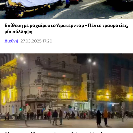
Επίθεση με μαχαίρι στο Άμστερνταμ - Πέντε τραυματίες,
μία σύλληψη
Διεθνή
27.03.2025 17:20