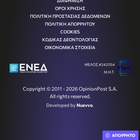
ΔΙΑΦΗΜΙΣΗ
ΟΡΟΙ ΧΡΗΣΗΣ
ΠΟΛΙΤΙΚΗ ΠΡΟΣΤΑΣΙΑΣ ΔΕΔΟΜΕΝΩΝ
ΠΟΛΙΤΙΚΗ ΑΠΟΡΡΗΤΟΥ
COOKIES
ΚΩΔΙΚΑΣ ΔΕΟΝΤΟΛΟΓΙΑΣ
ΟΙΚΟΝΟΜΙΚΑ ΣΤΟΙΧΕΙΑ
ΜΕΛΟΣ #242054
Μ.Η.Τ.
Copyright © 2011 - 2026 OpinionPost S.A.
All rights reserved.
Developed by
Nuevvo
.
ΑΠΟΡΡΗΤΟ