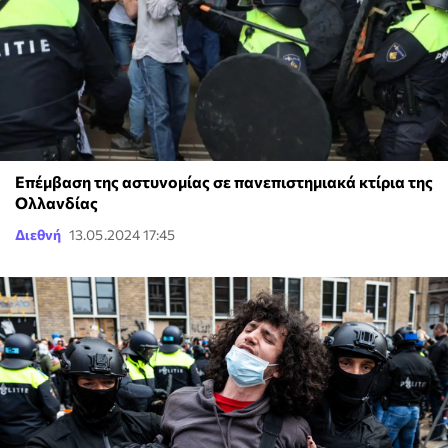
Επέμβαση της αστυνομίας σε πανεπιστημιακά κτίρια της
Ολλανδίας
Διεθνή
13.05.2024 17:45