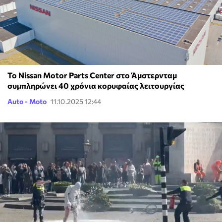
Το Nissan Motor Parts Center στο Άμστερνταμ
συμπληρώνει 40 χρόνια κορυφαίας λειτουργίας
Auto - Moto
11.10.2025 12:44