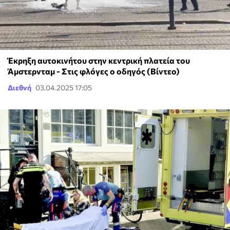
Έκρηξη αυτοκινήτου στην κεντρική πλατεία του
Άμστερνταμ - Στις φλόγες ο οδηγός (Βίντεο)
Διεθνή
03.04.2025 17:05