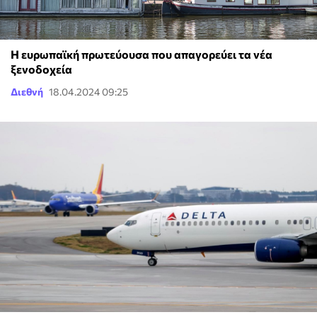
H ευρωπαϊκή πρωτεύουσα που απαγορεύει τα νέα
ξενοδοχεία
Διεθνή
18.04.2024 09:25