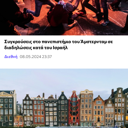
Συγκρούσεις στο πανεπιστήμιο του Άμστερνταμ σε
διαδηλώσεις κατά του Ισραήλ
Διεθνή
08.05.2024 23:37