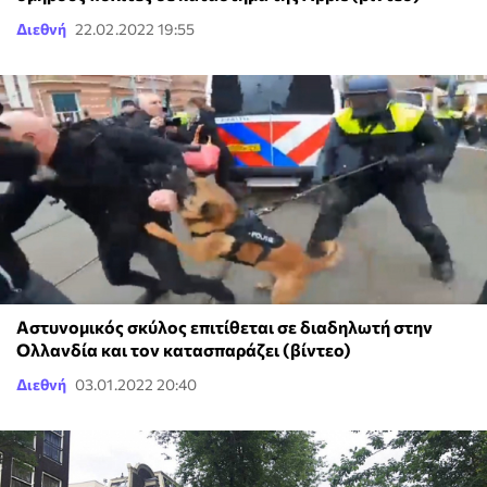
Διεθνή
22.02.2022 19:55
Αστυνομικός σκύλος επιτίθεται σε διαδηλωτή στην
Ολλανδία και τον κατασπαράζει (βίντεο)
Διεθνή
03.01.2022 20:40