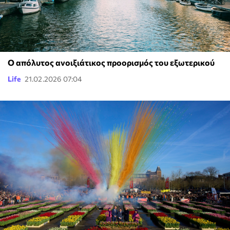
Ο απόλυτος ανοιξιάτικος προορισμός του εξωτερικού
Life
21.02.2026 07:04