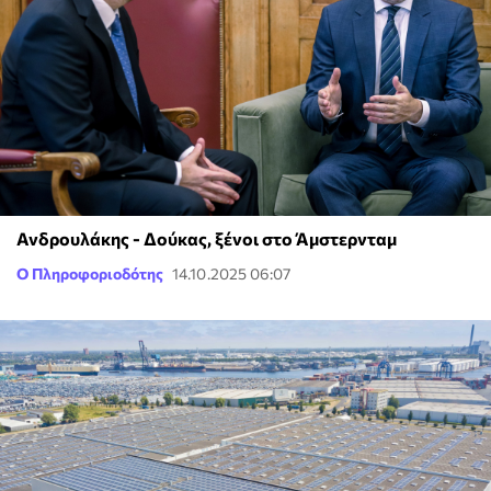
Ανδρουλάκης - Δούκας, ξένοι στο Άμστερνταμ
Ο Πληροφοριοδότης
14.10.2025 06:07