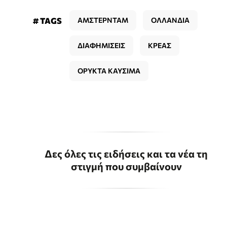
# TAGS
ΑΜΣΤΕΡΝΤΑΜ
ΟΛΛΑΝΔΙΑ
ΔΙΑΦΗΜΙΣΕΙΣ
ΚΡΕΑΣ
ΟΡΥΚΤΑ ΚΑΥΣΙΜΑ
Δες όλες τις ειδήσεις και τα νέα τη
στιγμή που συμβαίνουν