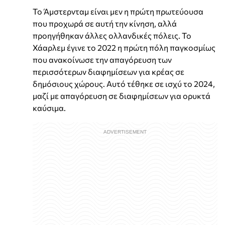
Το Άμστερνταμ είναι μεν η πρώτη πρωτεύουσα
που προχωρά σε αυτή την κίνηση, αλλά
προηγήθηκαν άλλες ολλανδικές πόλεις. Το
Χάαρλεμ έγινε το 2022 η πρώτη πόλη παγκοσμίως
που ανακοίνωσε την απαγόρευση των
περισσότερων διαφημίσεων για κρέας σε
δημόσιους χώρους. Αυτό τέθηκε σε ισχύ το 2024,
μαζί με απαγόρευση σε διαφημίσεων για ορυκτά
καύσιμα.