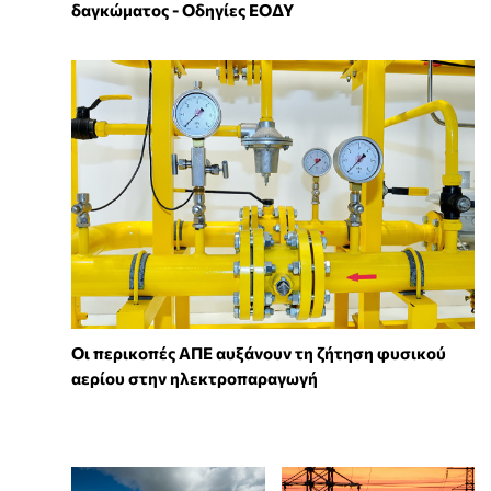
δαγκώματος - Οδηγίες ΕΟΔΥ
Οι περικοπές ΑΠΕ αυξάνουν τη ζήτηση φυσικού
αερίου στην ηλεκτροπαραγωγή