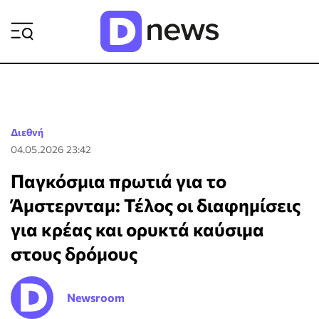
ΡΟΗ ΕΙΔΗΣΕΩΝ
Διεθνή
04.05.2026 23:42
Παγκόσμια πρωτιά για το
Άμστερνταμ: Τέλος οι διαφημίσεις
για κρέας και ορυκτά καύσιμα
στους δρόμους
Newsroom