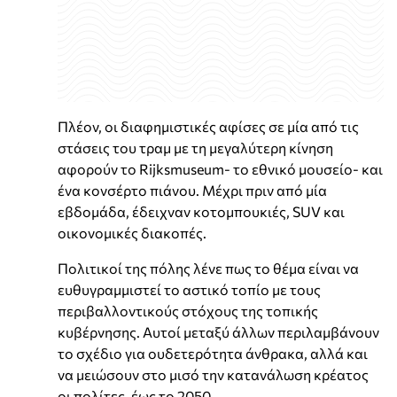
Πλέον, οι διαφημιστικές αφίσες σε μία από τις
στάσεις του τραμ με τη μεγαλύτερη κίνηση
αφορούν το Rijksmuseum- το εθνικό μουσείο- και
ένα κονσέρτο πιάνου. Μέχρι πριν από μία
εβδομάδα, έδειχναν κοτομπουκιές, SUV και
οικονομικές διακοπές.
Πολιτικοί της πόλης λένε πως το θέμα είναι να
ευθυγραμμιστεί το αστικό τοπίο με τους
περιβαλλοντικούς στόχους της τοπικής
κυβέρνησης. Αυτοί μεταξύ άλλων περιλαμβάνουν
το σχέδιο για ουδετερότητα άνθρακα, αλλά και
να μειώσουν στο μισό την κατανάλωση κρέατος
οι πολίτες, έως το 2050.