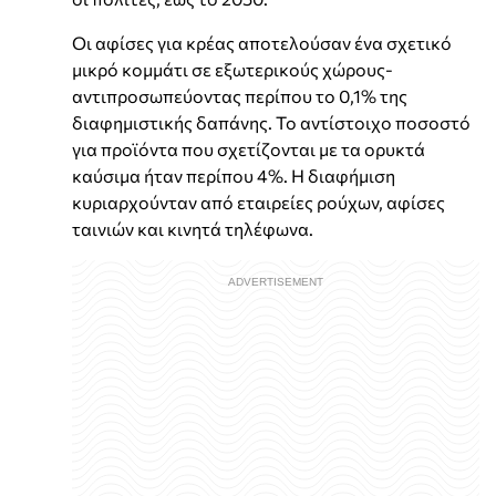
Οι αφίσες για κρέας αποτελούσαν ένα σχετικό
μικρό κομμάτι σε εξωτερικούς χώρους-
αντιπροσωπεύοντας περίπου το 0,1% της
διαφημιστικής δαπάνης. Το αντίστοιχο ποσοστό
για προϊόντα που σχετίζονται με τα ορυκτά
καύσιμα ήταν περίπου 4%. Η διαφήμιση
κυριαρχούνταν από εταιρείες ρούχων, αφίσες
ταινιών και κινητά τηλέφωνα.