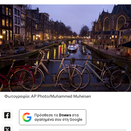
Φωτογραφία: AP Photo/Muhammed Muheisen
Πρόσθεσε το
Dnews
στα
αγαπημένα σου στη Google