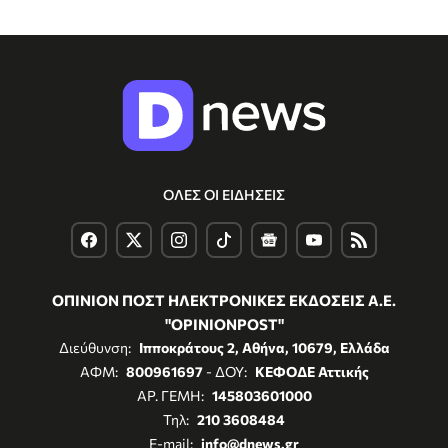
ΟΛΕΣ ΟΙ ΕΙΔΗΣΕΙΣ
ΟΠΙΝΙΟΝ ΠΟΣΤ ΗΛΕΚΤΡΟΝΙΚΕΣ ΕΚΔΟΣΕΙΣ Α.Ε.
"OPINIONPOST"
Διεύθυνση:
Ιπποκράτους 2, Αθήνα, 10679, Ελλάδα
ΑΦΜ:
800961697
- ΔΟΥ:
ΚΕΦΟΔΕ Αττικής
ΑΡ. ΓΕΜΗ:
145803601000
Τηλ:
210 3608484
E-mail:
info@dnews.gr