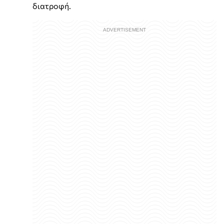
διατροφή.