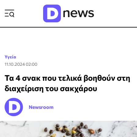
ΡΟΗ ΕΙΔΗΣΕΩΝ
Υγεία
11.10.2024 02:00
Τα 4 σνακ που τελικά βοηθούν στη
διαχείριση του σακχάρου
Newsroom