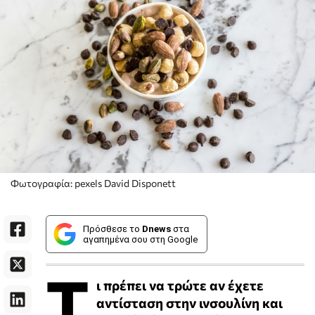
Φωτογραφία: pexels David Disponett
Πρόσθεσε το
Dnews
στα
αγαπημένα σου στη Google
Τ
ι πρέπει να τρώτε αν έχετε
αντίσταση στην ινσουλίνη και