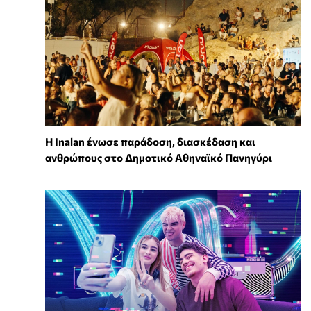
Η Inalan ένωσε παράδοση, διασκέδαση και
ανθρώπους στο Δημοτικό Αθηναϊκό Πανηγύρι