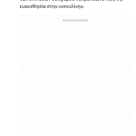
ευαισθησία στην ινσουλίνη».