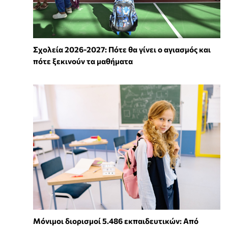
Σχολεία 2026-2027: Πότε θα γίνει ο αγιασμός και
πότε ξεκινούν τα μαθήματα
Μόνιμοι διορισμοί 5.486 εκπαιδευτικών: Από