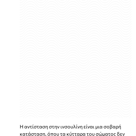
Η αντίσταση στην ινσουλίνη είναι μια σοβαρή
κατάσταση, όπου τα κύτταρα του σώματος δεν