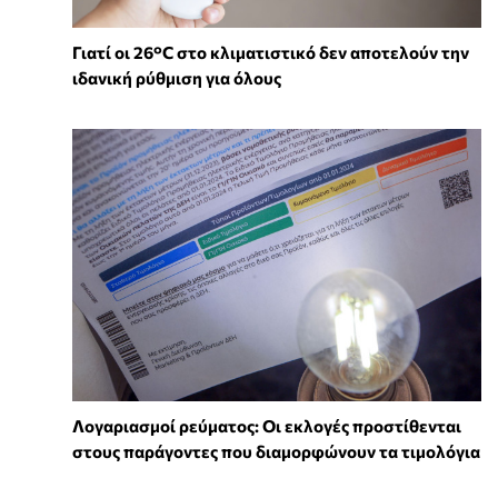
Γιατί οι 26°C στο κλιματιστικό δεν αποτελούν την
ιδανική ρύθμιση για όλους
Λογαριασμοί ρεύματος: Οι εκλογές προστίθενται
στους παράγοντες που διαμορφώνουν τα τιμολόγια