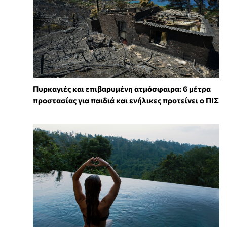
Πυρκαγιές και επιβαρυμένη ατμόσφαιρα: 6 μέτρα
προστασίας για παιδιά και ενήλικες προτείνει ο ΠΙΣ