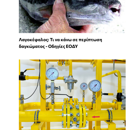
Λαγοκέφαλος: Τι να κάνω σε περίπτωση
δαγκώματος - Οδηγίες ΕΟΔΥ