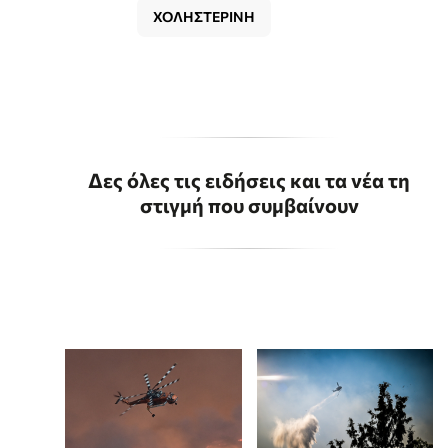
ΧΟΛΗΣΤΕΡΙΝΗ
Δες όλες τις ειδήσεις και τα νέα τη
στιγμή που συμβαίνουν