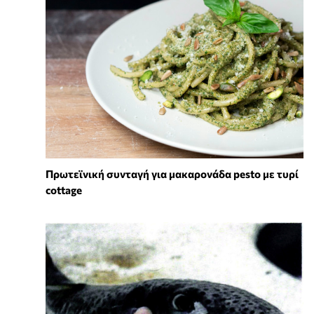
Πρωτεϊνική συνταγή για μακαρονάδα pesto με τυρί
cottage