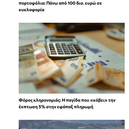
πορτοφόλια: Πάνω από 100 δισ. ευρώ σε
κυκλοφορία
Φόρος κληρονομιάς: Η παγίδα που «κόβει» την
έκπτωση 5% στην εφάπαξ πληρωμή