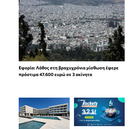
Εφορία: Λάθος στη βραχυχρόνια μίσθωση έφερε
πρόστιμα 47.600 ευρώ σε 3 ακίνητα