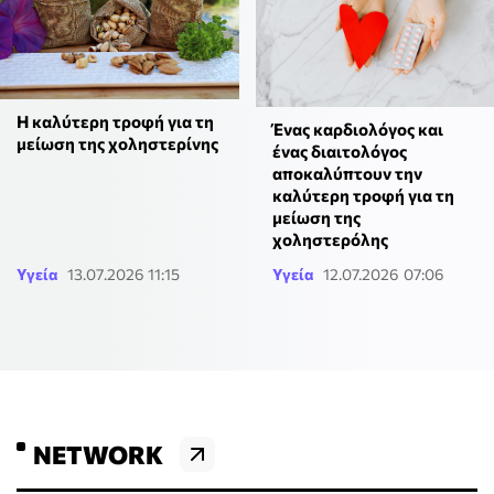
H καλύτερη τροφή για τη
Ένας καρδιολόγος και
μείωση της χοληστερίνης
ένας διαιτολόγος
αποκαλύπτουν την
καλύτερη τροφή για τη
μείωση της
χοληστερόλης
Υγεία
13.07.2026 11:15
Υγεία
12.07.2026 07:06
NETWORK