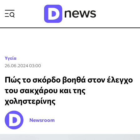
ΡΟΗ ΕΙΔΗΣΕΩΝ
Υγεία
26.06.2024 03:00
Πώς το σκόρδο βοηθά στον έλεγχο
του σακχάρου και της
χοληστερίνης
Newsroom