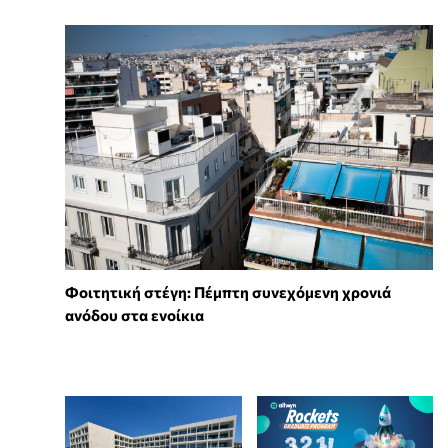
Φοιτητική στέγη: Πέμπτη συνεχόμενη χρονιά
ανόδου στα ενοίκια