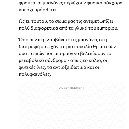
φρούτα, οι μπανάνες περιέχουν φυσικά σάκχαρα
και όχι πρόσθετα.
Ως εκ τούτου, το σώμα μας τις αντιμετωπίζει
πολύ διαφορετικά από τα γλυκά του εμπορίου.
Όσο δεν περιλαμβάνετε τις μπανάνες στη
διατροφή σας, χάνετε μια ποικιλία θρεπτικών
συστατικών που μπορούν να βελτιώσουν το
μεταβολικό σύνδρομο - όπως το κάλιο, οι
φυτικές ίνες, τα αντιοξειδωτικά και οι
πολυφαινόλες.