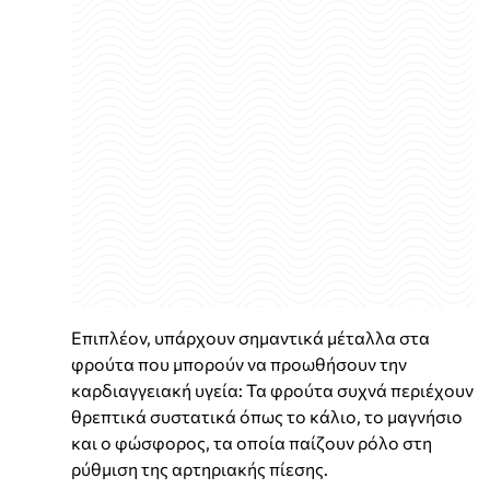
Επιπλέον, υπάρχουν σημαντικά μέταλλα στα
φρούτα που μπορούν να προωθήσουν την
καρδιαγγειακή υγεία: Τα φρούτα συχνά περιέχουν
θρεπτικά συστατικά όπως το κάλιο, το μαγνήσιο
και ο φώσφορος, τα οποία παίζουν ρόλο στη
ρύθμιση της αρτηριακής πίεσης.