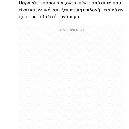
Παρακάτω παρουσιάζονται πέντε από αυτά που
είναι και γλυκά και εξαιρετική επιλογή - ειδικά αν
έχετε μεταβολικό σύνδρομο.