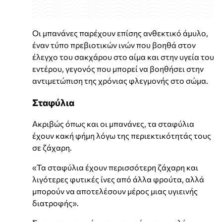
Οι μπανάνες παρέχουν επίσης ανθεκτικό άμυλο,
έναν τύπο πρεβιοτικών ινών που βοηθά στον
έλεγχο του σακχάρου στο αίμα και στην υγεία του
εντέρου, γεγονός που μπορεί να βοηθήσει στην
αντιμετώπιση της χρόνιας φλεγμονής στο σώμα.
Σταφύλια
Ακριβώς όπως και οι μπανάνες, τα σταφύλια
έχουν κακή φήμη λόγω της περιεκτικότητάς τους
σε ζάχαρη.
«Τα σταφύλια έχουν περισσότερη ζάχαρη και
λιγότερες φυτικές ίνες από άλλα φρούτα, αλλά
μπορούν να αποτελέσουν μέρος μιας υγιεινής
διατροφής».