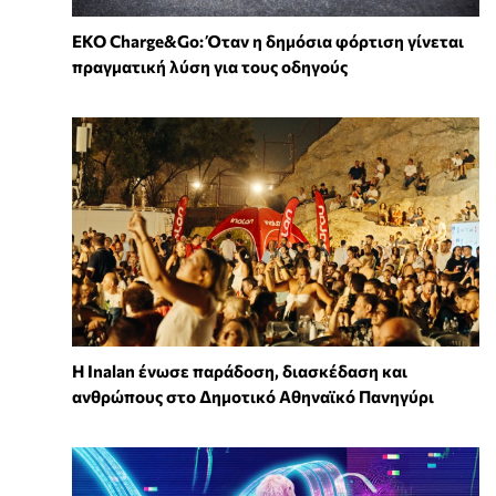
EKO Charge&Go: Όταν η δημόσια φόρτιση γίνεται
πραγματική λύση για τους οδηγούς
Η Inalan ένωσε παράδοση, διασκέδαση και
ανθρώπους στο Δημοτικό Αθηναϊκό Πανηγύρι