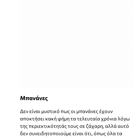
Μπανάνες
Δεν είναι μυστικό πως οι μπανάνες έχουν
αποκτήσει κακή φήμη τα τελευταία χρόνια λόγω
της περιεκτικότητάς τους σε ζάχαρη, αλλά αυτό
δεν συνειδητοποιούμε είναι ότι, όπως όλα τα