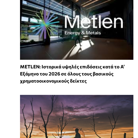
METLEN: Ιστορικά υψηλές επιδόσεις κατά το Α’
Εξάμηνο του 2026 σε όλους τους βασικούς
χρηματοοικονομικούς δείκτες