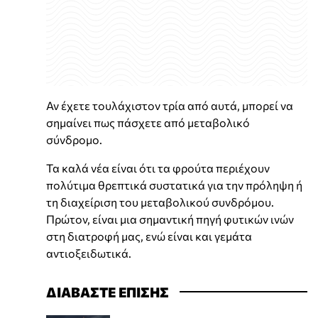
Αν έχετε τουλάχιστον τρία από αυτά, μπορεί να
σημαίνει πως πάσχετε από μεταβολικό
σύνδρομο.
Τα καλά νέα είναι ότι τα φρούτα περιέχουν
πολύτιμα θρεπτικά συστατικά για την πρόληψη ή
τη διαχείριση του μεταβολικού συνδρόμου.
Πρώτον, είναι μια σημαντική πηγή φυτικών ινών
στη διατροφή μας, ενώ είναι και γεμάτα
αντιοξειδωτικά.
ΔΙΑΒΑΣΤΕ ΕΠΙΣΗΣ