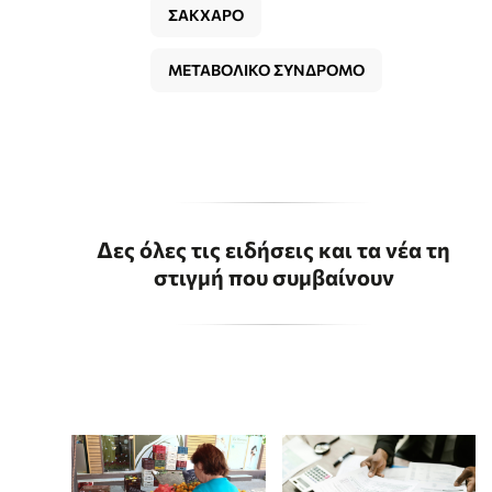
ΣΑΚΧΑΡΟ
ΜΕΤΑΒΟΛΙΚΟ ΣΥΝΔΡΟΜΟ
Δες όλες τις ειδήσεις και τα νέα τη
στιγμή που συμβαίνουν