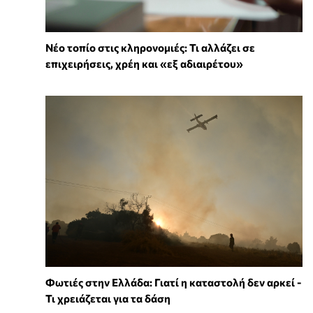
Νέο τοπίο στις κληρονομιές: Τι αλλάζει σε
επιχειρήσεις, χρέη και «εξ αδιαιρέτου»
Φωτιές στην Ελλάδα: Γιατί η καταστολή δεν αρκεί -
Τι χρειάζεται για τα δάση