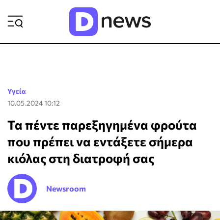
ΡΟΗ ΕΙΔΗΣΕΩΝ
Υγεία
10.05.2024 10:12
Τα πέντε παρεξηγημένα φρούτα
που πρέπει να εντάξετε σήμερα
κιόλας στη διατροφή σας
Newsroom