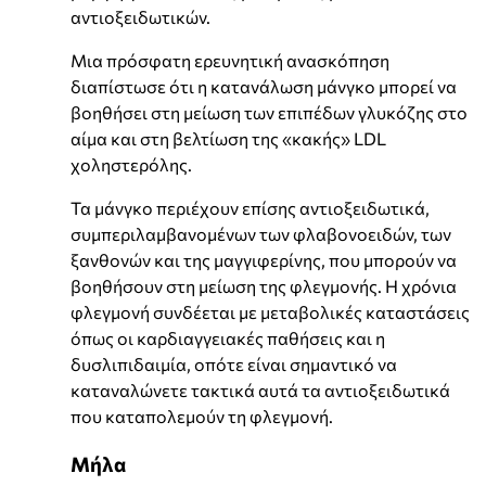
αντιοξειδωτικών.
Μια πρόσφατη ερευνητική ανασκόπηση
διαπίστωσε ότι η κατανάλωση μάνγκο μπορεί να
βοηθήσει στη μείωση των επιπέδων γλυκόζης στο
αίμα και στη βελτίωση της «κακής» LDL
χοληστερόλης.
Τα μάνγκο περιέχουν επίσης αντιοξειδωτικά,
συμπεριλαμβανομένων των φλαβονοειδών, των
ξανθονών και της μαγγιφερίνης, που μπορούν να
βοηθήσουν στη μείωση της φλεγμονής. Η χρόνια
φλεγμονή συνδέεται με μεταβολικές καταστάσεις
όπως οι καρδιαγγειακές παθήσεις και η
δυσλιπιδαιμία, οπότε είναι σημαντικό να
καταναλώνετε τακτικά αυτά τα αντιοξειδωτικά
που καταπολεμούν τη φλεγμονή.
Μήλα