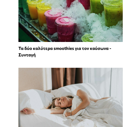
Τα δύο καλύτερα smoothies για τον καύσωνα -
Συνταγή