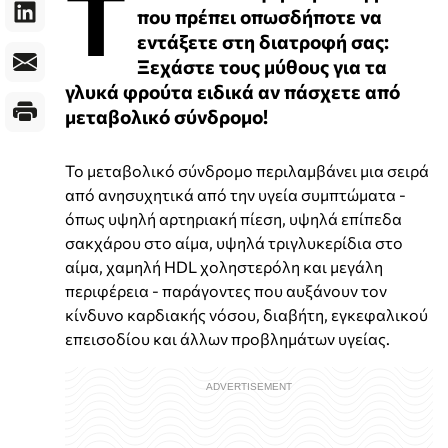
Τ
που πρέπει οπωσδήποτε να
εντάξετε στη διατροφή σας:
Ξεχάστε τους μύθους για τα
γλυκά φρούτα ειδικά αν πάσχετε από
μεταβολικό σύνδρομο!
Το μεταβολικό σύνδρομο περιλαμβάνει μια σειρά
από ανησυχητικά από την υγεία συμπτώματα -
όπως υψηλή αρτηριακή πίεση, υψηλά επίπεδα
σακχάρου στο αίμα, υψηλά τριγλυκερίδια στο
αίμα, χαμηλή HDL χοληστερόλη και μεγάλη
περιφέρεια - παράγοντες που αυξάνουν τον
κίνδυνο καρδιακής νόσου, διαβήτη, εγκεφαλικού
επεισοδίου και άλλων προβλημάτων υγείας.