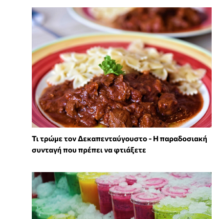
Τι τρώμε τον Δεκαπενταύγουστο - Η παραδοσιακή
συνταγή που πρέπει να φτιάξετε