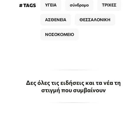
# TAGS
ΥΓΕΙΑ
σύνδρομο
ΤΡΙΧΕΣ
ΑΣΘΕΝΕΙΑ
ΘΕΣΣΑΛΟΝΙΚΗ
ΝΟΣΟΚΟΜΕΙΟ
Δες όλες τις ειδήσεις και τα νέα τη
στιγμή που συμβαίνουν