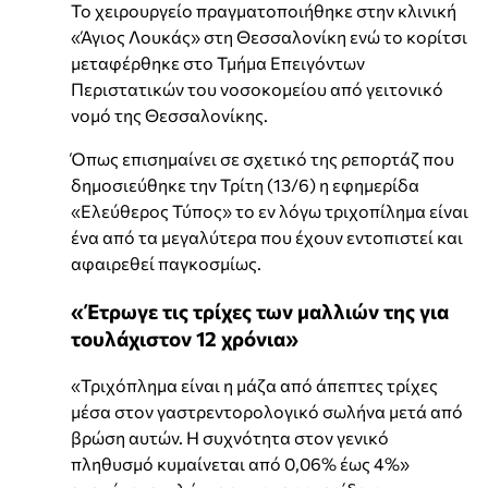
Το χειρουργείο πραγματοποιήθηκε στην κλινική
«Άγιος Λουκάς» στη Θεσσαλονίκη ενώ το κορίτσι
μεταφέρθηκε στο Τμήμα Επειγόντων
Περιστατικών του νοσοκομείου από γειτονικό
νομό της Θεσσαλονίκης.
Όπως επισημαίνει σε σχετικό της ρεπορτάζ που
δημοσιεύθηκε την Τρίτη (13/6) η εφημερίδα
«Ελεύθερος Τύπος» το εν λόγω τριχοπίλημα είναι
ένα από τα μεγαλύτερα που έχουν εντοπιστεί και
αφαιρεθεί παγκοσμίως.
«Έτρωγε τις τρίχες των μαλλιών της για
τουλάχιστον 12 χρόνια»
«Τριχόπλημα είναι η μάζα από άπεπτες τρίχες
μέσα στον γαστρεντορολογικό σωλήνα μετά από
βρώση αυτών. Η συχνότητα στον γενικό
πληθυσμό κυμαίνεται από 0,06% έως 4%»