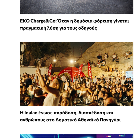
EKO Charge&Go: Όταν η δημόσια φόρτιση γίνεται
πραγματική λύση για τους οδηγούς
Η Inalan ένωσε παράδοση, διασκέδαση και
ανθρώπους στο Δημοτικό Αθηναϊκό Πανηγύρι