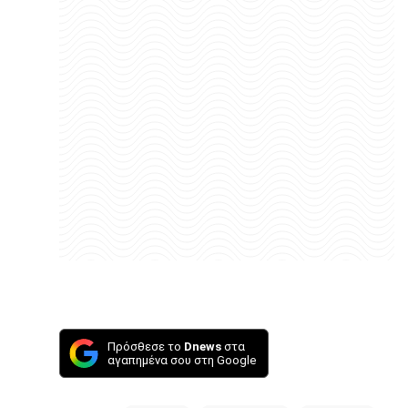
Πρόσθεσε το
Dnews
στα
αγαπημένα σου στη Google