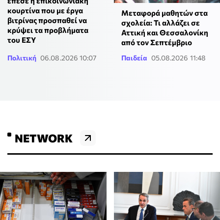
έπεσε η επικοινωνιακή
κουρτίνα που με έργα
Μεταφορά μαθητών στα
βιτρίνας προσπαθεί να
σχολεία: Τι αλλάζει σε
κρύψει τα προβλήματα
Αττική και Θεσσαλονίκη
του ΕΣΥ
από τον Σεπτέμβριο
Πολιτική
06.08.2026 10:07
Παιδεία
05.08.2026 11:48
NETWORK