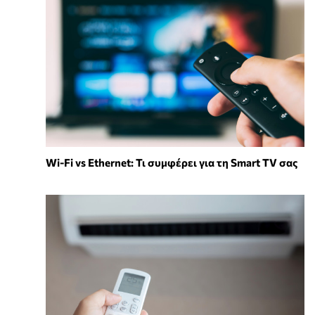
Wi-Fi vs Ethernet: Τι συμφέρει για τη Smart TV σας