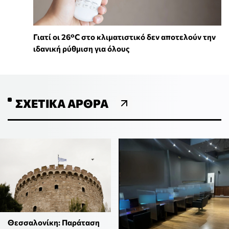
Γιατί οι 26°C στο κλιματιστικό δεν αποτελούν την
ιδανική ρύθμιση για όλους
ΣΧΕΤΙΚΆ ΆΡΘΡΑ
Θεσσαλονίκη: Παράταση