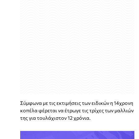
Σύμφωνα με τις εκτιμήσεις των ειδικών η 14χρονη
κοπέλα φέρεται να έτρωγε τις τρίχες των μαλλιών
της για τουλάχιστον 12 χρόνια.