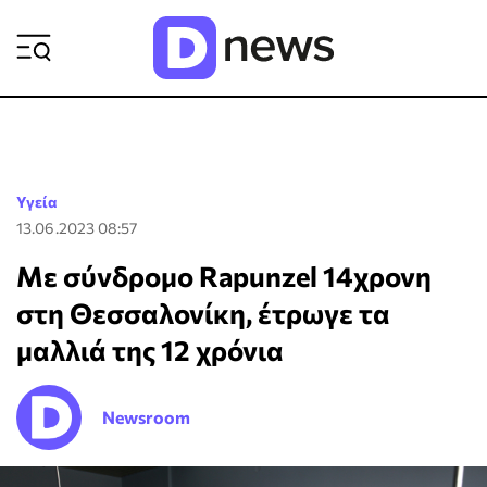
ΡΟΗ ΕΙΔΗΣΕΩΝ
Υγεία
13.06.2023 08:57
Με σύνδρομο Rapunzel 14χρονη
στη Θεσσαλονίκη, έτρωγε τα
μαλλιά της 12 χρόνια
Newsroom