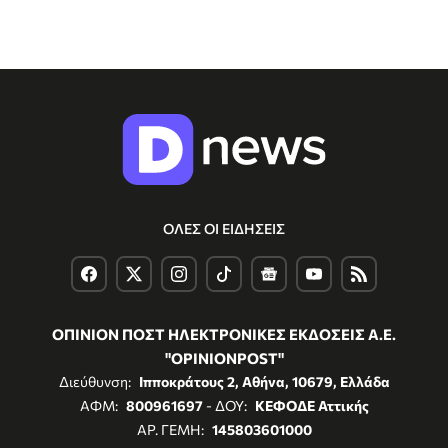
ΟΛΕΣ ΟΙ ΕΙΔΗΣΕΙΣ
ΟΠΙΝΙΟΝ ΠΟΣΤ ΗΛΕΚΤΡΟΝΙΚΕΣ ΕΚΔΟΣΕΙΣ Α.Ε.
"OPINIONPOST"
Διεύθυνση:
Ιπποκράτους 2, Αθήνα, 10679, Ελλάδα
ΑΦΜ:
800961697
- ΔΟΥ:
ΚΕΦΟΔΕ Αττικής
ΑΡ. ΓΕΜΗ:
145803601000