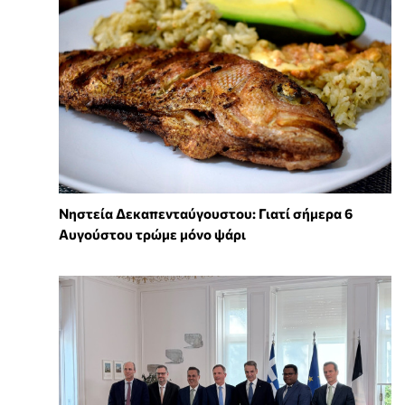
Νηστεία Δεκαπενταύγουστου: Γιατί σήμερα 6
Αυγούστου τρώμε μόνο ψάρι