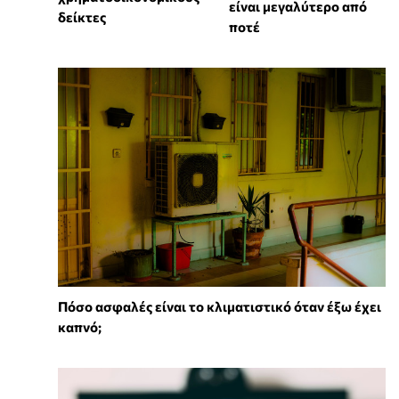
είναι μεγαλύτερο από
δείκτες
ποτέ
Πόσο ασφαλές είναι το κλιματιστικό όταν έξω έχει
καπνό;