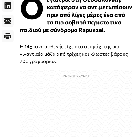
Ο
κατάφεραν να αντιμετωπίσουν
πριν από λίγες μέρες ένα από
τα πιο σοβαρά περιστατικά
παιδιού με σύνδρομο Rapunzel.
Η 14χρονη ασθενής είχε στο στομάχι της μια
γιγαντιαία μάζα από τρίχες και κλωστές βάρους
700 γραμμαρίων.