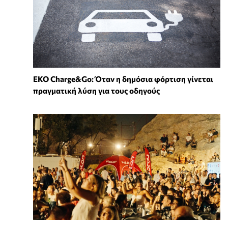
EKO Charge&Go: Όταν η δημόσια φόρτιση γίνεται
πραγματική λύση για τους οδηγούς