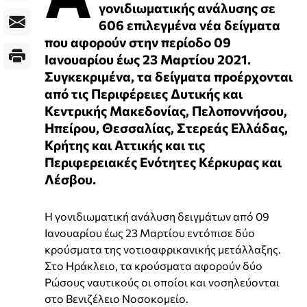
γονιδιωματικής ανάλυσης σε
606 επιλεγμένα νέα δείγματα
που αφορούν στην περίοδο 09
Ιανουαρίου έως 23 Μαρτίου 2021.
Συγκεκριμένα, τα δείγματα προέρχονται
από τις Περιφέρειες Δυτικής και
Κεντρικής Μακεδονίας, Πελοποννήσου,
Ηπείρου, Θεσσαλίας, Στερεάς Ελλάδας,
Κρήτης και Αττικής και τις
Περιφερειακές Ενότητες Κέρκυρας και
Λέσβου.
Η γονιδιωματική ανάλυση δειγμάτων από 09
Ιανουαρίου έως 23 Μαρτίου εντόπισε δύο
κρούσματα της νοτιοαφρικανικής μετάλλαξης.
Στο Ηράκλειο, τα κρούσματα αφορούν δύο
Ρώσους ναυτικούς οι οποίοι και νοσηλεύονται
στο Βενιζέλειο Νοσοκομείο.