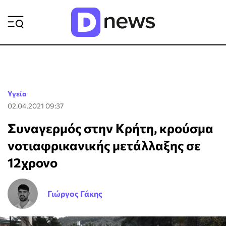
ΡΟΗ ΕΙΔΗΣΕΩΝ
Υγεία
02.04.2021 09:37
Συναγερμός στην Κρήτη, κρούσμα
νοτιαφρικανικής μετάλλαξης σε
12χρονο
Γιώργος Γάκης