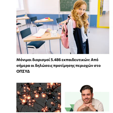
Μόνιμοι διορισμοί 5.486 εκπαιδευτικών: Από
σήμερα οι δηλώσεις προτίμησης περιοχών στο
ΟΠΣΥΔ