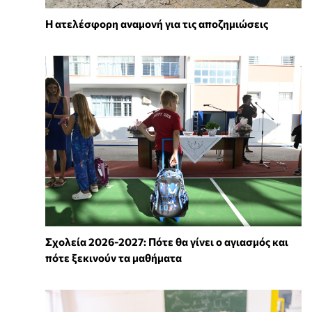
Η ατελέσφορη αναμονή για τις αποζημιώσεις
Σχολεία 2026-2027: Πότε θα γίνει ο αγιασμός και
πότε ξεκινούν τα μαθήματα