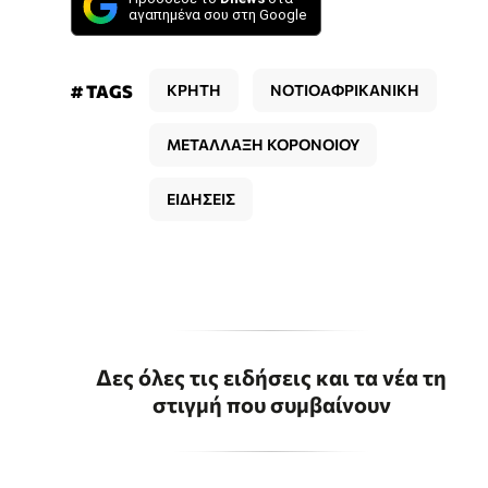
αγαπημένα σου στη Google
# TAGS
ΚΡΗΤΗ
ΝΟΤΙΟΑΦΡΙΚΑΝΙΚΗ
ΜΕΤΑΛΛΑΞΗ ΚΟΡΟΝΟΙΟΥ
ΕΙΔΗΣΕΙΣ
Δες όλες τις ειδήσεις και τα νέα τη
στιγμή που συμβαίνουν