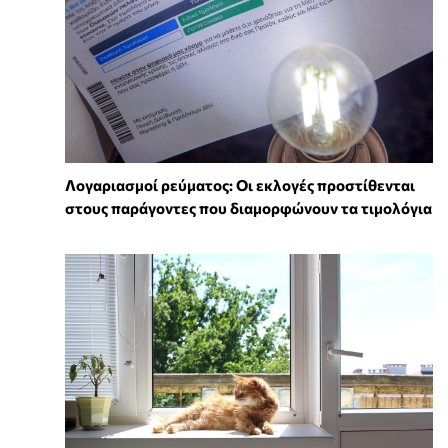
Λογαριασμοί ρεύματος: Οι εκλογές προστίθενται
στους παράγοντες που διαμορφώνουν τα τιμολόγια