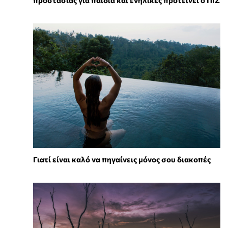
Γιατί είναι καλό να πηγαίνεις μόνος σου διακοπές