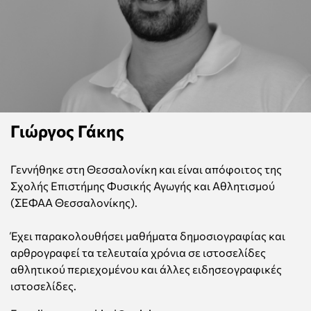
Γιώργος Γάκης
Γεννήθηκε στη Θεσσαλονίκη και είναι απόφοιτος της
Σχολής Επιστήμης Φυσικής Αγωγής και Αθλητισμού
(ΣΕΦΑΑ Θεσσαλονίκης).
Έχει παρακολουθήσει μαθήματα δημοσιογραφίας και
αρθρογραφεί τα τελευταία χρόνια σε ιστοσελίδες
αθλητικού περιεχομένου και άλλες ειδησεογραφικές
ιστοσελίδες.