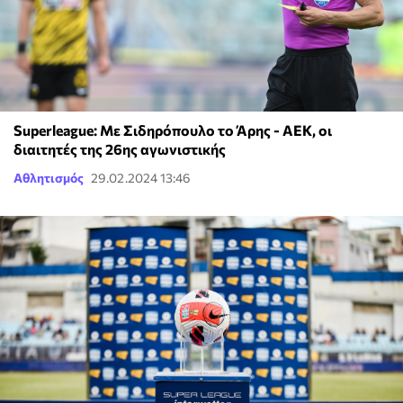
Superleague: Με Σιδηρόπουλο το Άρης - ΑΕΚ, οι
διαιτητές της 26ης αγωνιστικής
Αθλητισμός
29.02.2024 13:46