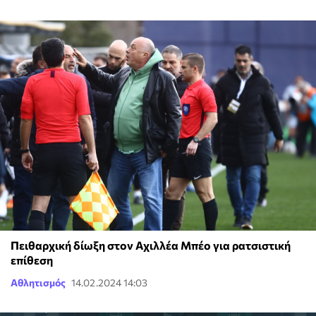
Πειθαρχική δίωξη στον Αχιλλέα Μπέο για ρατσιστική
επίθεση
Αθλητισμός
14.02.2024 14:03