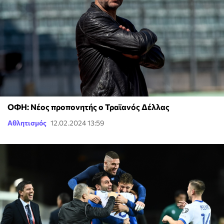
ΟΦΗ: Νέος προπονητής ο Τραϊανός Δέλλας
Αθλητισμός
12.02.2024 13:59