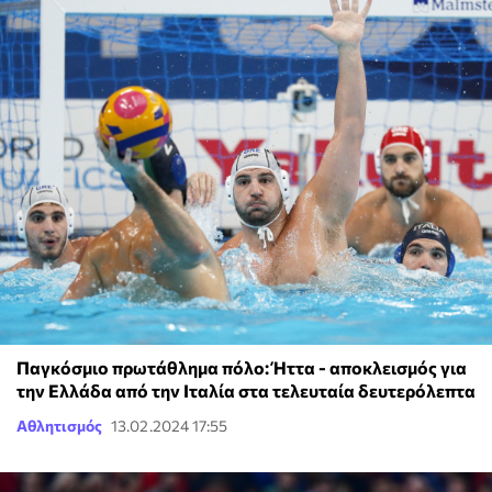
Παγκόσμιο πρωτάθλημα πόλο: Ήττα - αποκλεισμός για
την Ελλάδα από την Ιταλία στα τελευταία δευτερόλεπτα
Αθλητισμός
13.02.2024 17:55