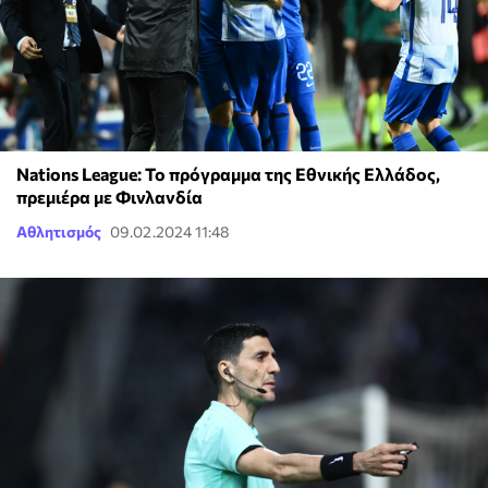
Nations League: Το πρόγραμμα της Εθνικής Ελλάδος,
πρεμιέρα με Φινλανδία
Αθλητισμός
09.02.2024 11:48