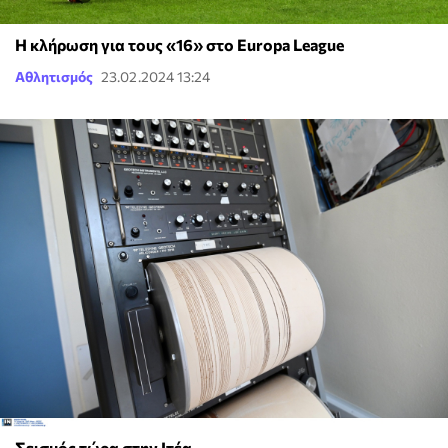
Η κλήρωση για τους «16» στο Europa League
Αθλητισμός
23.02.2024 13:24
Σεισμός τώρα στην Ιτέα