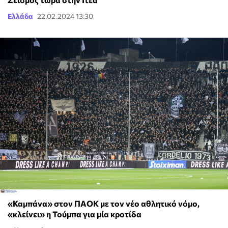
Ελλάδα
22.02.2024 13:30
«Καμπάνα» στον ΠΑΟΚ με τον νέο αθλητικό νόμο,
«κλείνει» η Τούμπα για μία κροτίδα