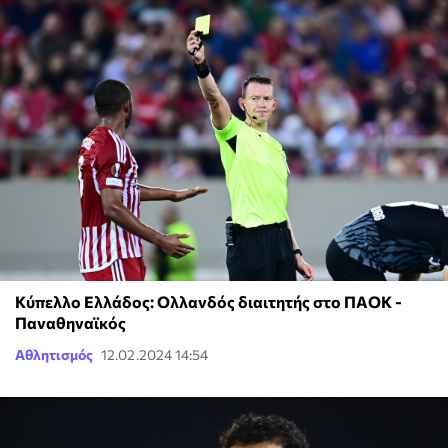
Κύπελλο Ελλάδος: Ολλανδός διαιτητής στο ΠΑΟΚ -
Παναθηναϊκός
Αθλητισμός
12.02.2024 14:54