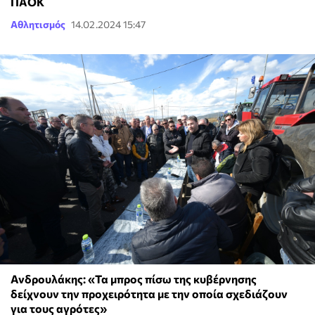
ΠΑΟΚ
Αθλητισμός
14.02.2024 15:47
Ανδρουλάκης: «Τα μπρος πίσω της κυβέρνησης
δείχνουν την προχειρότητα με την οποία σχεδιάζουν
για τους αγρότες»