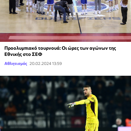
Προολυμπιακό τουρνουά: Οι ώρες των αγώνων της
Εθνικής στο ΣΕΦ
Αθλητισμός
20.02.2024 13:59