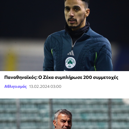
Παναθηναϊκός: Ο Ζέκα συμπλήρωσε 200 συμμετοχές
Αθλητισμός
13.02.2024 03:00