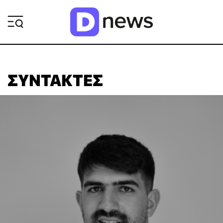
ΡΟΗ ΕΙΔΗΣΕΩΝ
ΣΥΝΤΆΚΤΕΣ