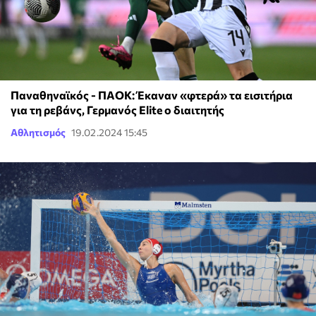
Παναθηναϊκός - ΠΑΟΚ: Έκαναν «φτερά» τα εισιτήρια
για τη ρεβάνς, Γερμανός Elite ο διαιτητής
Αθλητισμός
19.02.2024 15:45