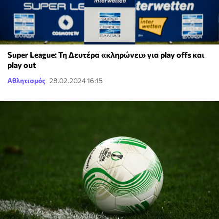
Super League: Τη Δευτέρα «κληρώνει» για play offs και
play out
Αθλητισμός
28.02.2024 16:15