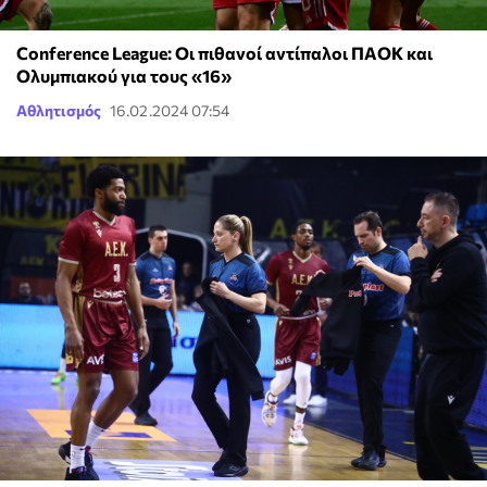
Conference League: Οι πιθανοί αντίπαλοι ΠΑΟΚ και
Ολυμπιακού για τους «16»
Αθλητισμός
16.02.2024 07:54