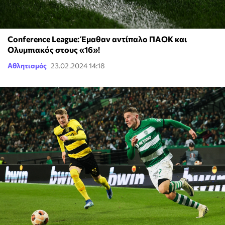
Conference League: Έμαθαν αντίπαλο ΠΑΟΚ και
Ολυμπιακός στους «16»!
Αθλητισμός
23.02.2024 14:18