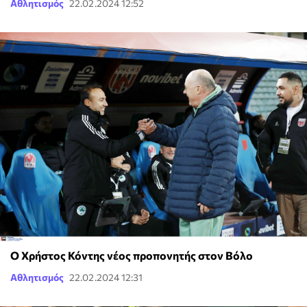
Αθλητισμός
22.02.2024 12:52
Ο Χρήστος Κόντης νέος προπονητής στον Βόλο
Αθλητισμός
22.02.2024 12:31