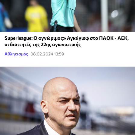
Superleague: Ο «γνώριμος» Αγκάγιεφ στο ΠΑΟΚ - ΑΕΚ,
οι διαιτητές της 22ης αγωνιστικής
Αθλητισμός
08.02.2024 13:59