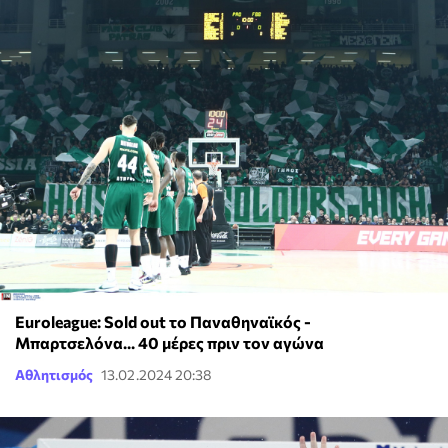
Euroleague: Sold out το Παναθηναϊκός -
Μπαρτσελόνα... 40 μέρες πριν τον αγώνα
Αθλητισμός
13.02.2024 20:38