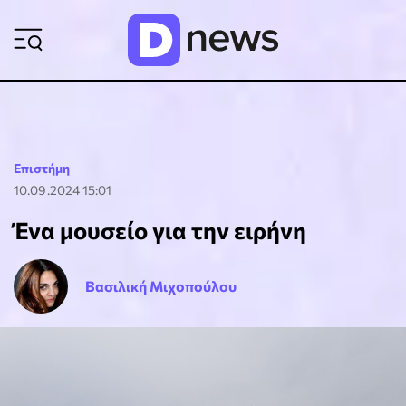
ΡΟΗ ΕΙΔΗΣΕΩΝ
Επιστήμη
10.09.2024 15:01
Ένα μουσείο για την ειρήνη
Βασιλική Μιχοπούλου