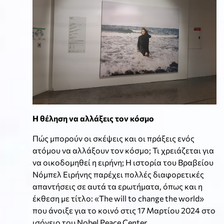
Η θέληση να αλλάξεις τον κόσμο
Πώς μπορούν οι σκέψεις και οι πράξεις ενός
ατόμου να αλλάξουν τον κόσμο; Τι χρειάζεται για
να οικοδομηθεί η ειρήνη; Η ιστορία του Βραβείου
Νόμπελ Ειρήνης παρέχει πολλές διαφορετικές
απαντήσεις σε αυτά τα ερωτήματα, όπως και η
έκθεση με τίτλο: «The will to change the world»
που άνοιξε για το κοινό στις 17 Μαρτίου 2024 στο
ισόγειο του Nobel Peace Center.