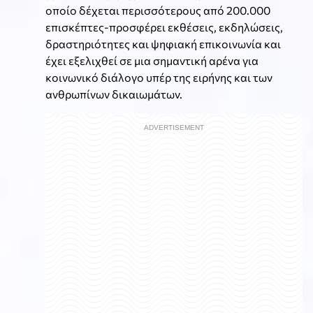
οποίο δέχεται περισσότερους από 200.000
επισκέπτες-προσφέρει εκθέσεις, εκδηλώσεις,
δραστηριότητες και ψηφιακή επικοινωνία και
έχει εξελιχθεί σε μια σημαντική αρένα για
κοινωνικό διάλογο υπέρ της ειρήνης και των
ανθρωπίνων δικαιωμάτων.