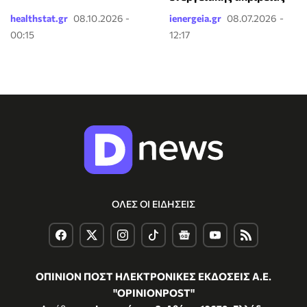
healthstat.gr
08.10.2026 -
ienergeia.gr
08.07.2026 -
00:15
12:17
ΟΛΕΣ ΟΙ ΕΙΔΗΣΕΙΣ
ΟΠΙΝΙΟΝ ΠΟΣΤ ΗΛΕΚΤΡΟΝΙΚΕΣ ΕΚΔΟΣΕΙΣ Α.Ε.
"OPINIONPOST"