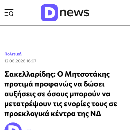
ΡΟΗ ΕΙΔΗΣΕΩΝ
Πολιτική
12.06.2026 16:07
Σακελλαρίδης: Ο Μητσοτάκης
προτιμά προφανώς να δώσει
αυξήσεις σε όσους μπορούν να
μετατρέψουν τις ενορίες τους σε
προεκλογικά κέντρα της ΝΔ