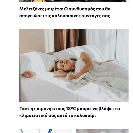
Μελιτζάνες με φέτα: Ο συνδυασμός που θα
απογειώσει τις καλοκαιρινές συνταγές σας
Γιατί η επιμονή στους 18°C μπορεί να βλάψει το
κλιματιστικό σας αυτό το καλοκαίρι