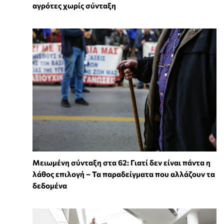
αγρότες χωρίς σύνταξη
Μειωμένη σύνταξη στα 62: Γιατί δεν είναι πάντα η
λάθος επιλογή – Τα παραδείγματα που αλλάζουν τα
δεδομένα