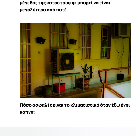
μέγεθος της καταστροφής μπορεί να είναι
μεγαλύτερο από ποτέ
Πόσο ασφαλές είναι το κλιματιστικό όταν έξω έχει
καπνό;