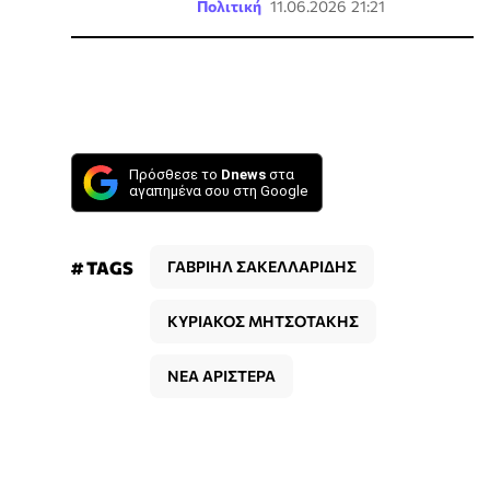
Πολιτική
11.06.2026 21:21
Πρόσθεσε το
Dnews
στα
αγαπημένα σου στη Google
# TAGS
ΓΑΒΡΙΗΛ ΣΑΚΕΛΛΑΡΙΔΗΣ
ΚΥΡΙΑΚΟΣ ΜΗΤΣΟΤΑΚΗΣ
ΝΕΑ ΑΡΙΣΤΕΡΑ