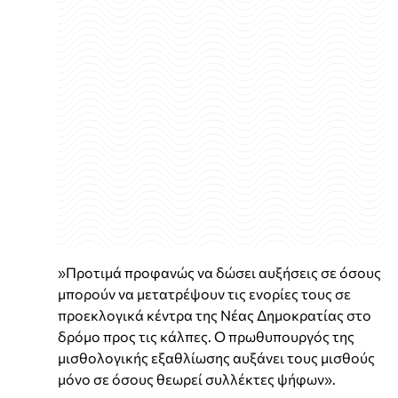
»Προτιμά προφανώς να δώσει αυξήσεις σε όσους
μπορούν να μετατρέψουν τις ενορίες τους σε
προεκλογικά κέντρα της Νέας Δημοκρατίας στο
δρόμο προς τις κάλπες. Ο πρωθυπουργός της
μισθολογικής εξαθλίωσης αυξάνει τους μισθούς
μόνο σε όσους θεωρεί συλλέκτες ψήφων».