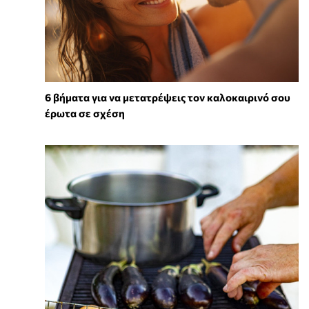
6 βήματα για να μετατρέψεις τον καλοκαιρινό σου
έρωτα σε σχέση