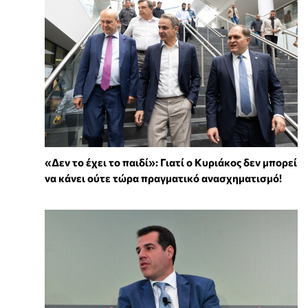
«Δεν το έχει το παιδί»: Γιατί ο Κυριάκος δεν μπορεί
να κάνει ούτε τώρα πραγματικό ανασχηματισμό!