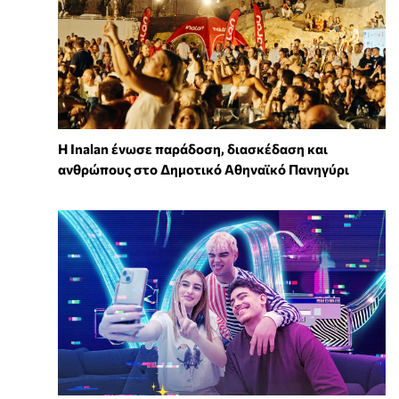
Η Inalan ένωσε παράδοση, διασκέδαση και
ανθρώπους στο Δημοτικό Αθηναϊκό Πανηγύρι