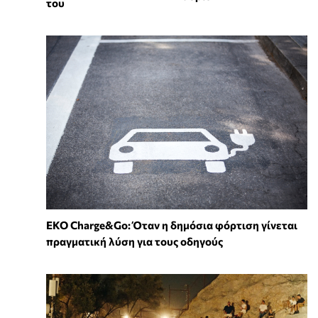
του
EKO Charge&Go: Όταν η δημόσια φόρτιση γίνεται
πραγματική λύση για τους οδηγούς