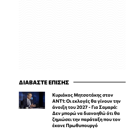
ΔΙΑΒΑΣΤΕ ΕΠΙΣΗΣ
Κυριάκος Μητσοτάκης στον
ΑΝΤ1: Οι εκλογές θα γίνουν την
άνοιξη του 2027 - Για Σαμαρά:
Δεν μπορώ να διανοηθώ ότι θα
ζημιώσει την παράταξη που τον
έκανε Πρωθυπουργό