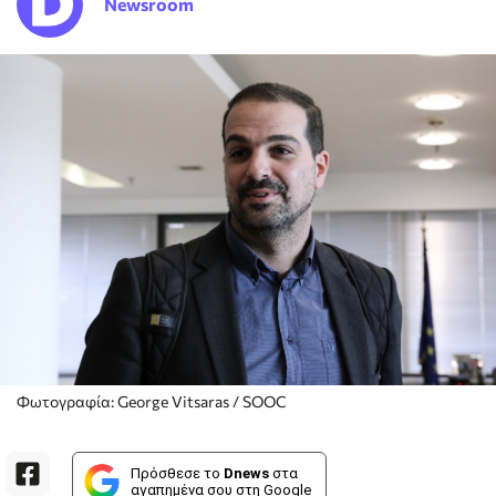
Newsroom
Φωτογραφία: George Vitsaras / SOOC
Πρόσθεσε το
Dnews
στα
αγαπημένα σου στη Google