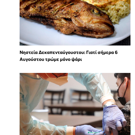
Νηστεία Δεκαπενταύγουστου: Γιατί σήμερα 6
Αυγούστου τρώμε μόνο ψάρι