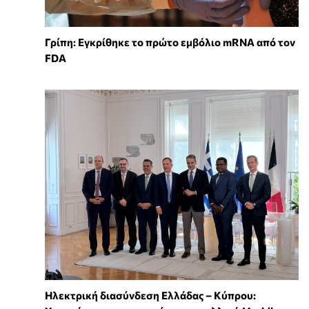
Γρίπη: Εγκρίθηκε το πρώτο εμβόλιο mRNA από τον
FDA
Ηλεκτρική διασύνδεση Ελλάδας – Κύπρου: