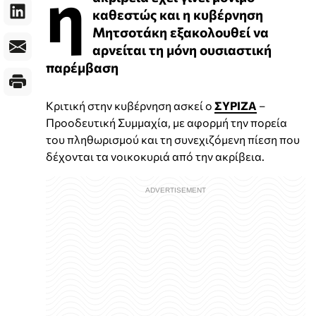
η
καθεστώς και η κυβέρνηση
Μητσοτάκη εξακολουθεί να
αρνείται τη μόνη ουσιαστική
παρέμβαση
Κριτική στην κυβέρνηση ασκεί ο
ΣΥΡΙΖΑ
–
Προοδευτική Συμμαχία, με αφορμή την πορεία
του πληθωρισμού και τη συνεχιζόμενη πίεση που
δέχονται τα νοικοκυριά από την ακρίβεια.