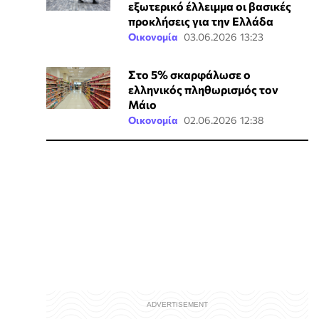
εξωτερικό έλλειμμα οι βασικές
προκλήσεις για την Ελλάδα
Οικονομία
03.06.2026 13:23
Στο 5% σκαρφάλωσε ο
ελληνικός πληθωρισμός τον
Μάιο
Οικονομία
02.06.2026 12:38