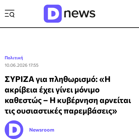
ΡΟΗ ΕΙΔΗΣΕΩΝ
Πολιτική
10.06.2026 17:55
ΣΥΡΙΖΑ για πληθωρισμό: «Η
ακρίβεια έχει γίνει μόνιμο
καθεστώς – Η κυβέρνηση αρνείται
τις ουσιαστικές παρεμβάσεις»
Newsroom