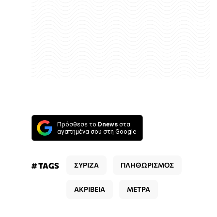
Πρόσθεσε το
Dnews
στα
αγαπημένα σου στη Google
# TAGS
ΣΥΡΙΖΑ
ΠΛΗΘΩΡΙΣΜΟΣ
ΑΚΡΙΒΕΙΑ
ΜΕΤΡΑ