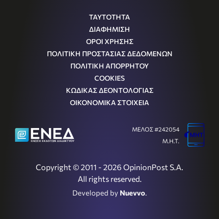
ΤΑΥΤΟΤΗΤΑ
ΔΙΑΦΗΜΙΣΗ
ΟΡΟΙ ΧΡΗΣΗΣ
ΠΟΛΙΤΙΚΗ ΠΡΟΣΤΑΣΙΑΣ ΔΕΔΟΜΕΝΩΝ
ΠΟΛΙΤΙΚΗ ΑΠΟΡΡΗΤΟΥ
COOKIES
ΚΩΔΙΚΑΣ ΔΕΟΝΤΟΛΟΓΙΑΣ
ΟΙΚΟΝΟΜΙΚΑ ΣΤΟΙΧΕΙΑ
ΜΕΛΟΣ #242054
Μ.Η.Τ.
Copyright © 2011 - 2026 OpinionPost S.A.
All rights reserved.
Developed by
Nuevvo
.