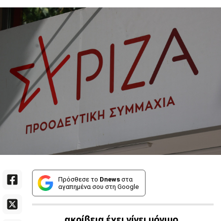
Πρόσθεσε το
Dnews
στα
αγαπημένα σου στη Google
ακρίβεια έχει γίνει μόνιμο