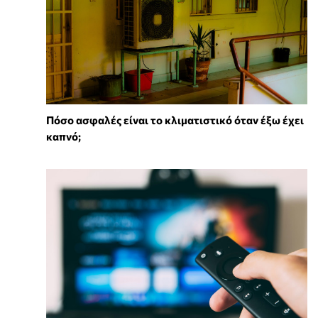
Πόσο ασφαλές είναι το κλιματιστικό όταν έξω έχει
καπνό;