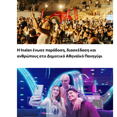
Η Inalan ένωσε παράδοση, διασκέδαση και
ανθρώπους στο Δημοτικό Αθηναϊκό Πανηγύρι