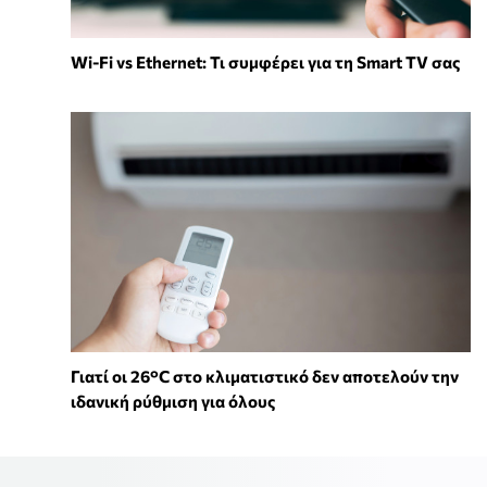
Wi-Fi vs Ethernet: Τι συμφέρει για τη Smart TV σας
Γιατί οι 26°C στο κλιματιστικό δεν αποτελούν την
ιδανική ρύθμιση για όλους