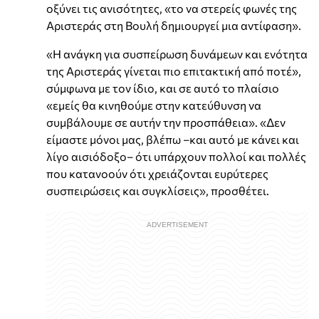
οξύνει τις ανισότητες, «το να στερείς φωνές της
Αριστεράς στη Βουλή δημιουργεί μια αντίφαση».
«Η ανάγκη για συσπείρωση δυνάμεων και ενότητα
της Αριστεράς γίνεται πιο επιτακτική από ποτέ»,
σύμφωνα με τον ίδιο, και σε αυτό το πλαίσιο
«εμείς θα κινηθούμε στην κατεύθυνση να
συμβάλουμε σε αυτήν την προσπάθεια». «Δεν
είμαστε μόνοι μας, βλέπω –και αυτό με κάνει και
λίγο αισιόδοξο– ότι υπάρχουν πολλοί και πολλές
που κατανοούν ότι χρειάζονται ευρύτερες
συσπειρώσεις και συγκλίσεις», προσθέτει.