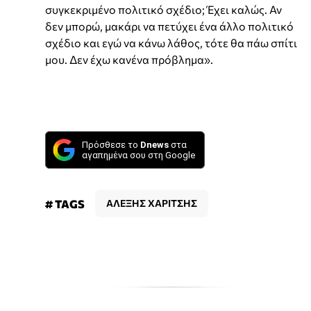
συγκεκριμένο πολιτικό σχέδιο; Έχει καλώς. Αν
δεν μπορώ, μακάρι να πετύχει ένα άλλο πολιτικό
σχέδιο και εγώ να κάνω λάθος, τότε θα πάω σπίτι
μου. Δεν έχω κανένα πρόβλημα».
Πρόσθεσε το
Dnews
στα
αγαπημένα σου στη Google
# TAGS
ΑΛΕΞΗΣ ΧΑΡΙΤΣΗΣ