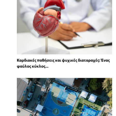
Καρδιακές παθήσεις και ψυχικές διαταραχές: Ένας
φαύλος κύκλος...