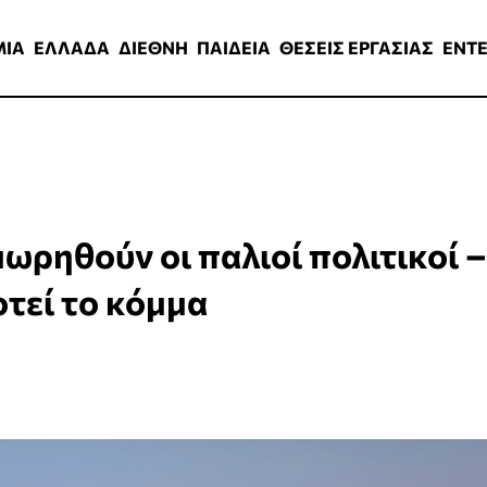
ΑΔΑ
ΔΙΕΘΝΗ
ΠΑΙΔΕΙΑ
ΘΕΣΕΙΣ ΕΡΓΑΣΙΑΣ
ENTERTAINMEN
ΜΙΑ
ΕΛΛΑΔΑ
ΔΙΕΘΝΗ
ΠΑΙΔΕΙΑ
ΘΕΣΕΙΣ ΕΡΓΑΣΙΑΣ
ENT
μωρηθούν οι παλιοί πολιτικοί –
τεί το κόμμα