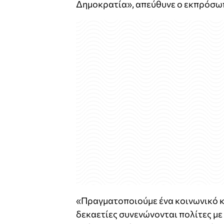
Δημοκρατία», απεύθυνε ο εκπρόσω
«Πραγματοποιούμε ένα κοινωνικό κα
δεκαετίες συνενώνονται πολίτες με