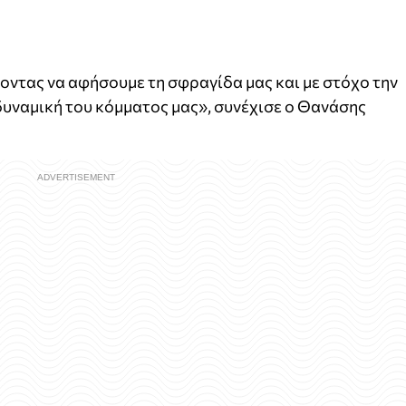
οντας να αφήσουμε τη σφραγίδα μας και με στόχο την
υναμική του κόμματος μας», συνέχισε ο Θανάσης