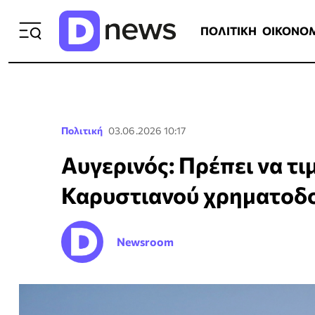
ΠΟΛΙΤΙΚΗ
ΟΙΚΟΝΟΜΙΑ
ΕΛΛ
ΠΟΛΙΤΙΚΗ
ΟΙΚΟΝΟ
Πολιτική
03.06.2026 10:17
Αυγερινός: Πρέπει να τι
Καρυστιανού χρηματοδο
Newsroom