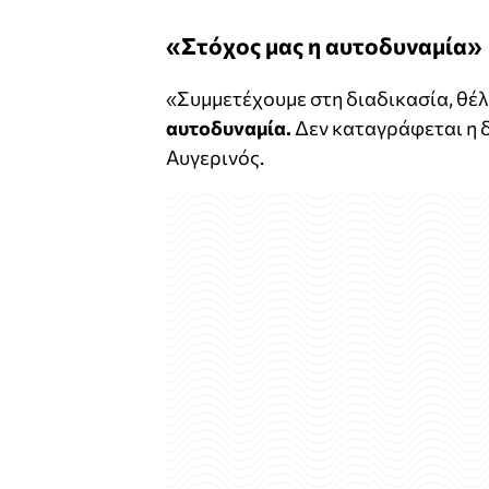
«Στόχος μας η αυτοδυναμία»
«Συμμετέχουμε στη διαδικασία, θέλ
αυτοδυναμία.
Δεν καταγράφεται η δ
Αυγερινός.