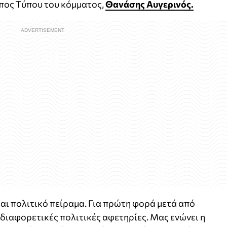
πος Τύπου του κόμματος,
Θανάσης Αυγερινός.
ι πολιτικό πείραμα. Για πρώτη φορά μετά από
 διαφορετικές πολιτικές αφετηρίες. Μας ενώνει η